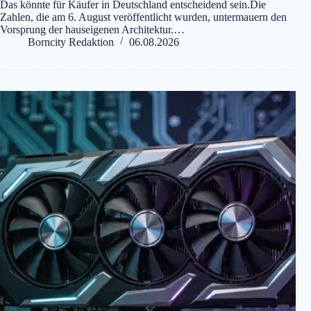
Das könnte für Käufer in Deutschland entscheidend sein.Die
Zahlen, die am 6. August veröffentlicht wurden, untermauern den
Vorsprung der hauseigenen Architektur.…
Borncity Redaktion
06.08.2026