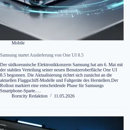
Mobile
Samsung startet Auslieferung von One UI 8.5
Der südkoreanische Elektronikkonzern Samsung hat am 6. Mai mit
der stabilen Verteilung seiner neuen Benutzeroberfläche One UI
8.5 begonnen. Die Aktualisierung richtet sich zunächst an die
aktuellen Flaggschiff-Modelle und Faltgeräte des Herstellers.Der
Rollout markiert eine entscheidende Phase für Samsungs
Smartphone-Sparte.…
Borncity Redaktion
11.05.2026