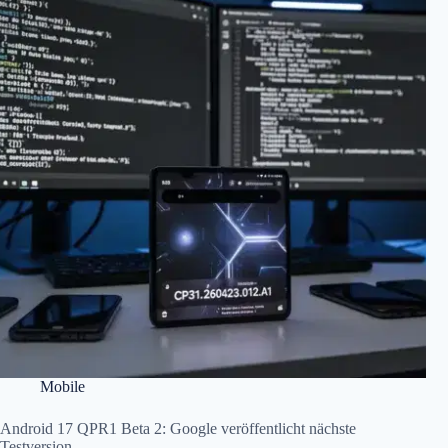
Mobile
Android 17 QPR1 Beta 2: Google veröffentlicht nächste
Testversion