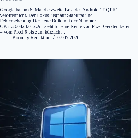
Google hat am 6. Mai die zweite Beta des Android 17 QPR1
veröffentlicht. Der Fokus liegt auf Stabilität und
Fehlerbehebung.Der neue Build mit der Nummer
CP31.260423.012.A1 steht für eine Reihe von Pixel-Geräten bereit
– vom Pixel 6 bis zum kürzlich…
Borncity Redaktion
07.05.2026