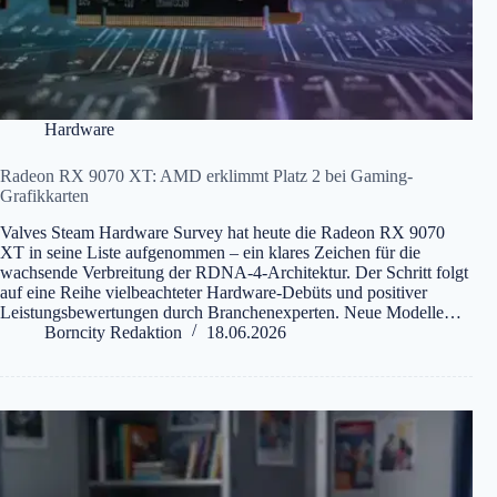
Hardware
Radeon RX 9070 XT: AMD erklimmt Platz 2 bei Gaming-
Grafikkarten
Valves Steam Hardware Survey hat heute die Radeon RX 9070
XT in seine Liste aufgenommen – ein klares Zeichen für die
wachsende Verbreitung der RDNA-4-Architektur. Der Schritt folgt
auf eine Reihe vielbeachteter Hardware-Debüts und positiver
Leistungsbewertungen durch Branchenexperten. Neue Modelle…
Borncity Redaktion
18.06.2026