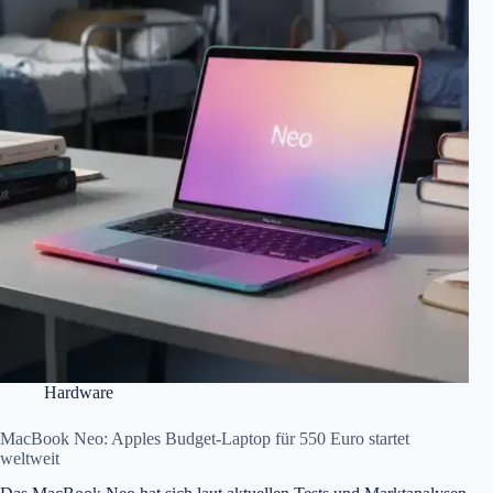
Hardware
MacBook Neo: Apples Budget-Laptop für 550 Euro startet
weltweit