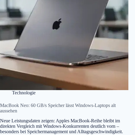
Technologie
MacBook Neo: 60 GB/s Speicher lässt Windows-Laptops alt
aussehen
Neue Leistungsdaten zeigen: Apples MacBook-Reihe bleibt im
direkten Vergleich mit Windows-Konkurrenten deutlich vorn –
besonders bei Speichermanagement und Alltagsgeschwindigkeit.