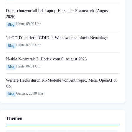
Datenschutzvorfall bei Laptop-Hersteller Framework (August
2026)
Heute, 09:00 Uhr
Blog
"deGDID" entfernt GDID in Windows und blockt Neuanlage
Heute, 07:02 Uhr
Blog
N-able N-central: 2. Hotfix vom 6. August 2026
Heute, 06:51 Uhr
Blog
Weitere Hacks durch KI-Modelle von Anthropic, Meta, OpenAI &
Co.
Gestern, 20:30 Uhr
Blog
Themen