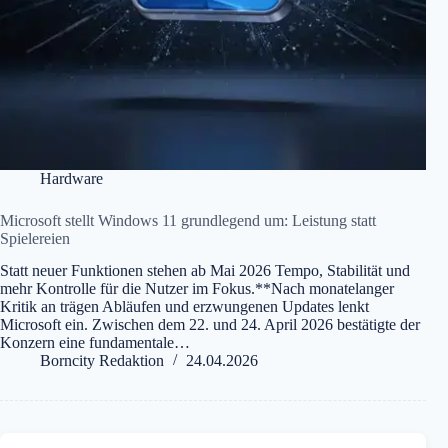
Hardware
Microsoft stellt Windows 11 grundlegend um: Leistung statt
Spielereien
Statt neuer Funktionen stehen ab Mai 2026 Tempo, Stabilität und
mehr Kontrolle für die Nutzer im Fokus.**Nach monatelanger
Kritik an trägen Abläufen und erzwungenen Updates lenkt
Microsoft ein. Zwischen dem 22. und 24. April 2026 bestätigte der
Konzern eine fundamentale…
Borncity Redaktion
24.04.2026