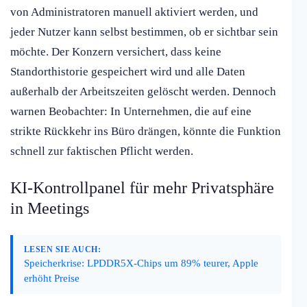
von Administratoren manuell aktiviert werden, und
jeder Nutzer kann selbst bestimmen, ob er sichtbar sein
möchte. Der Konzern versichert, dass keine
Standorthistorie gespeichert wird und alle Daten
außerhalb der Arbeitszeiten gelöscht werden. Dennoch
warnen Beobachter: In Unternehmen, die auf eine
strikte Rückkehr ins Büro drängen, könnte die Funktion
schnell zur faktischen Pflicht werden.
KI-Kontrollpanel für mehr Privatsphäre
in Meetings
LESEN SIE AUCH:
Speicherkrise: LPDDR5X-Chips um 89% teurer, Apple
erhöht Preise