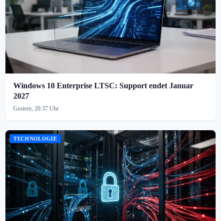
Windows 10 Enterprise LTSC: Support endet Januar
2027
Gestern, 20:37 Uhr
TECHNOLOGIE