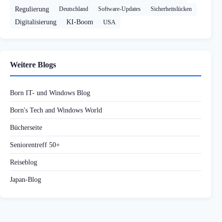
Regulierung
Deutschland
Software-Updates
Sicherheitslücken
Digitalisierung
KI-Boom
USA
Weitere Blogs
Born IT- und Windows Blog
Born's Tech and Windows World
Bücherseite
Seniorentreff 50+
Reiseblog
Japan-Blog