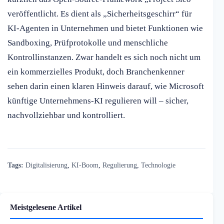
veröffentlicht. Es dient als „Sicherheitsgeschirr“ für
KI-Agenten in Unternehmen und bietet Funktionen wie
Sandboxing, Prüfprotokolle und menschliche
Kontrollinstanzen. Zwar handelt es sich noch nicht um
ein kommerzielles Produkt, doch Branchenkenner
sehen darin einen klaren Hinweis darauf, wie Microsoft
künftige Unternehmens-KI regulieren will – sicher,
nachvollziehbar und kontrolliert.
Tags:
Digitalisierung
,
KI-Boom
,
Regulierung
,
Technologie
Meistgelesene Artikel