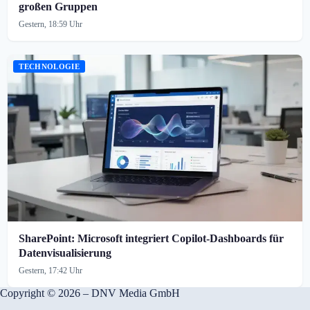
großen Gruppen
Gestern, 18:59 Uhr
TECHNOLOGIE
SharePoint: Microsoft integriert Copilot-Dashboards für
Datenvisualisierung
Gestern, 17:42 Uhr
Copyright © 2026 – DNV Media GmbH