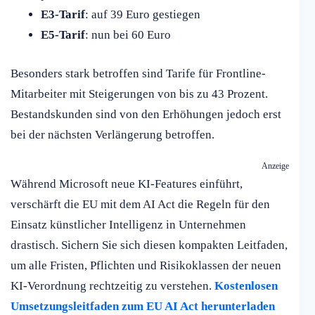
E3-Tarif
: auf 39 Euro gestiegen
E5-Tarif
: nun bei 60 Euro
Besonders stark betroffen sind Tarife für Frontline-
Mitarbeiter mit Steigerungen von bis zu 43 Prozent.
Bestandskunden sind von den Erhöhungen jedoch erst
bei der nächsten Verlängerung betroffen.
Anzeige
Während Microsoft neue KI-Features einführt,
verschärft die EU mit dem AI Act die Regeln für den
Einsatz künstlicher Intelligenz in Unternehmen
drastisch. Sichern Sie sich diesen kompakten Leitfaden,
um alle Fristen, Pflichten und Risikoklassen der neuen
KI-Verordnung rechtzeitig zu verstehen.
Kostenlosen
Umsetzungsleitfaden zum EU AI Act herunterladen