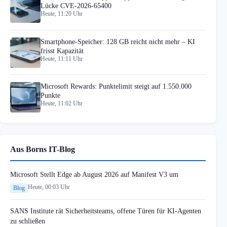
Lücke CVE-2026-65400
Heute, 11:20 Uhr
Smartphone-Speicher: 128 GB reicht nicht mehr – KI
frisst Kapazität
Heute, 11:11 Uhr
Microsoft Rewards: Punktelimit steigt auf 1.550.000
Punkte
Heute, 11:02 Uhr
Aus Borns IT-Blog
Microsoft Stellt Edge ab August 2026 auf Manifest V3 um
Heute, 00:03 Uhr
Blog
SANS Institute rät Sicherheitsteams, offene Türen für KI-Agenten
zu schließen