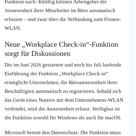
Funktion nach: Künftig können Arbeitgeber die
Anwesenheit ihrer Mitarbeiter im Büro automatisch
erfassen – und zwar über die Verbindung zum Firmen-
WLAN.
Neue „Workplace Check-in“-Funktion
sorgt für Diskussionen
Die im Juni 2026 gestartete und noch bis Juli laufende
Einführung der Funktion „Workplace Check-in“
ermöglicht Unternehmen, die Büroanwesenheit ihrer
Beschäftigten automatisch zu registrieren. Sobald sich
das Gerät eines Nutzers mit dem Unternehmens-WLAN
verbindet, wird die Anwesenheit erfasst. Verfügbar ist
die Funktion sowohl für Windows als auch für macOS.
Microsoft betont den Datenschutz: Die Funktion muss