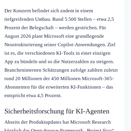
Der Konzern befindet sich zudem in einem
tiefgreifenden Umbau. Rund 5.500 Stellen – etwa 2,5
Prozent der Belegschaft – werden gestrichen. Für
August 2026 plant Microsoft eine grundlegende
Neustrukturierung seiner Copilot-Anwendungen. Ziel
ist es, die verschiedenen KI-Tools in einer einzigen
App zu bündeln und so die Nutzerzahlen zu steigern.
Brancheninternen Schätzungen zufolge zahlten zuletzt
rund 20 Millionen der 450 Millionen Microsoft-365-
Abonnenten für die erweiterten KI-Funktionen – das
entspricht etwa 4,5 Prozent.
Sicherheitsforschung für KI-Agenten
Abseits der Produktupdates hat Microsoft Research
kürzlich das Open-Source-Framework „Project Sico“