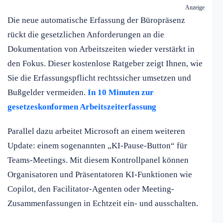
Anzeige
Die neue automatische Erfassung der Büropräsenz
rückt die gesetzlichen Anforderungen an die
Dokumentation von Arbeitszeiten wieder verstärkt in
den Fokus. Dieser kostenlose Ratgeber zeigt Ihnen, wie
Sie die Erfassungspflicht rechtssicher umsetzen und
Bußgelder vermeiden.
In 10 Minuten zur
gesetzeskonformen Arbeitszeiterfassung
Parallel dazu arbeitet Microsoft an einem weiteren
Update: einem sogenannten „KI-Pause-Button“ für
Teams-Meetings. Mit diesem Kontrollpanel können
Organisatoren und Präsentatoren KI-Funktionen wie
Copilot, den Facilitator-Agenten oder Meeting-
Zusammenfassungen in Echtzeit ein- und ausschalten.