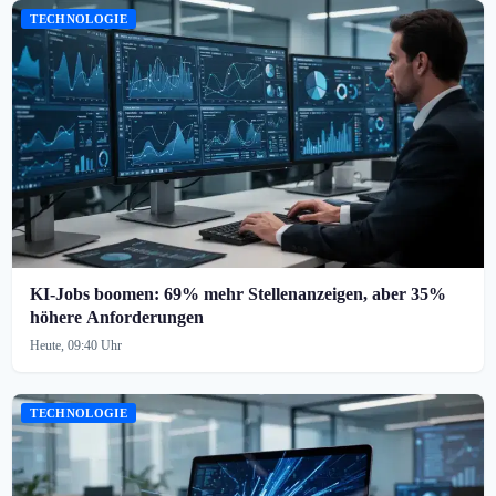
TECHNOLOGIE
KI-Jobs boomen: 69% mehr Stellenanzeigen, aber 35%
höhere Anforderungen
Heute, 09:40 Uhr
TECHNOLOGIE