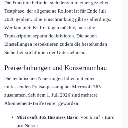
Die Funktion befindet sich derzeit in einer gezielten
Testphase, der allgemeine Rollout ist für Ende Juli
2026 geplant. Eine Einschränkung gibt es allerdings:
Wer komplett KI-frei tagen möchte, muss die
Transkription separat deaktivieren. Die neuen
Einstellungen respektieren zudem die bestehenden
Sicherheitsrichtlinien der Unternehmen.
Preiserhöhungen und Konzernumbau
Die technischen Neuerungen fallen mit einer
umfassenden Preisanpassung bei Microsoft 365
zusammen. Seit dem 1. Juli 2026 sind mehrere
Abonnement-Tarife teurer geworden:
Microsoft 365 Business Basic
: von 6 auf 7 Euro
pro Nutzer