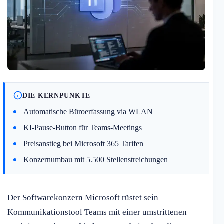
DIE KERNPUNKTE
Automatische Büroerfassung via WLAN
KI-Pause-Button für Teams-Meetings
Preisanstieg bei Microsoft 365 Tarifen
Konzernumbau mit 5.500 Stellenstreichungen
Der Softwarekonzern Microsoft rüstet sein
Kommunikationstool Teams mit einer umstrittenen