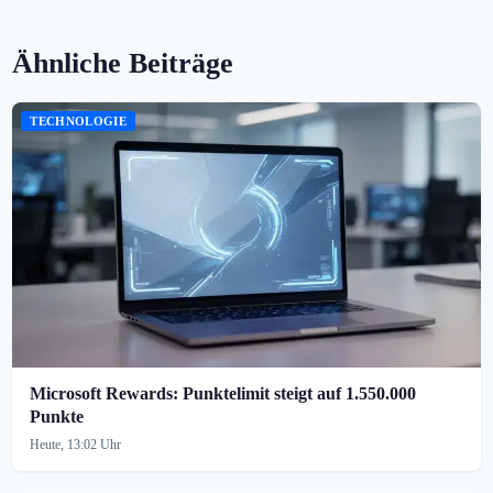
Ähnliche Beiträge
TECHNOLOGIE
Microsoft Rewards: Punktelimit steigt auf 1.550.000
Punkte
Heute, 13:02 Uhr