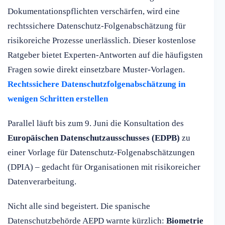
Dokumentationspflichten verschärfen, wird eine
rechtssichere Datenschutz-Folgenabschätzung für
risikoreiche Prozesse unerlässlich. Dieser kostenlose
Ratgeber bietet Experten-Antworten auf die häufigsten
Fragen sowie direkt einsetzbare Muster-Vorlagen.
Rechtssichere Datenschutzfolgenabschätzung in
wenigen Schritten erstellen
Parallel läuft bis zum 9. Juni die Konsultation des
Europäischen Datenschutzausschusses (EDPB)
zu
einer Vorlage für Datenschutz-Folgenabschätzungen
(DPIA) – gedacht für Organisationen mit risikoreicher
Datenverarbeitung.
Nicht alle sind begeistert. Die spanische
Datenschutzbehörde AEPD warnte kürzlich:
Biometrie