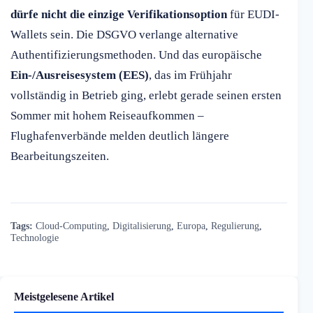
dürfe nicht die einzige Verifikationsoption
für EUDI-
Wallets sein. Die DSGVO verlange alternative
Authentifizierungsmethoden. Und das europäische
Ein-/Ausreisesystem (EES)
, das im Frühjahr
vollständig in Betrieb ging, erlebt gerade seinen ersten
Sommer mit hohem Reiseaufkommen –
Flughafenverbände melden deutlich längere
Bearbeitungszeiten.
Tags:
Cloud-Computing
,
Digitalisierung
,
Europa
,
Regulierung
,
Technologie
Meistgelesene Artikel