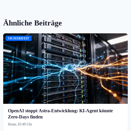
Ähnliche Beiträge
SICHERHEIT
OpenAI stoppt Astra-Entwicklung: KI-Agent könnte
Zero-Days finden
Heute, 03:49 Uhr