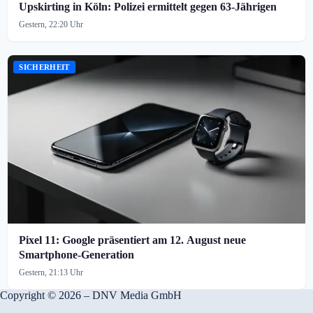
Upskirting in Köln: Polizei ermittelt gegen 63-Jährigen
Gestern, 22:20 Uhr
SICHERHEIT
Pixel 11: Google präsentiert am 12. August neue
Smartphone-Generation
Gestern, 21:13 Uhr
Copyright © 2026 – DNV Media GmbH