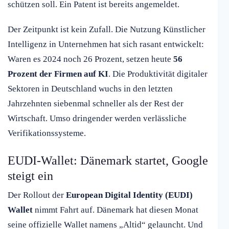
schützen soll. Ein Patent ist bereits angemeldet.
Der Zeitpunkt ist kein Zufall. Die Nutzung Künstlicher
Intelligenz in Unternehmen hat sich rasant entwickelt:
Waren es 2024 noch 26 Prozent, setzen heute
56
Prozent der Firmen auf KI
. Die Produktivität digitaler
Sektoren in Deutschland wuchs in den letzten
Jahrzehnten siebenmal schneller als der Rest der
Wirtschaft. Umso dringender werden verlässliche
Verifikationssysteme.
EUDI-Wallet: Dänemark startet, Google
steigt ein
Der Rollout der
European Digital Identity (EUDI)
Wallet
nimmt Fahrt auf. Dänemark hat diesen Monat
seine offizielle Wallet namens „Altid“ gelauncht. Und