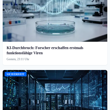
KI-Durchbruch: Forscher erschaffen erstmals
funktionsfähige Viren
Gestern, 23:11 Uhr
SICHERHEIT