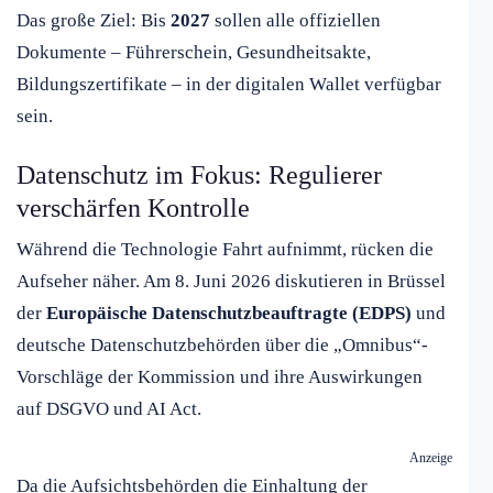
Das große Ziel: Bis
2027
sollen alle offiziellen
Dokumente – Führerschein, Gesundheitsakte,
Bildungszertifikate – in der digitalen Wallet verfügbar
sein.
Datenschutz im Fokus: Regulierer
verschärfen Kontrolle
Während die Technologie Fahrt aufnimmt, rücken die
Aufseher näher. Am 8. Juni 2026 diskutieren in Brüssel
der
Europäische Datenschutzbeauftragte (EDPS)
und
deutsche Datenschutzbehörden über die „Omnibus“-
Vorschläge der Kommission und ihre Auswirkungen
auf DSGVO und AI Act.
Anzeige
Da die Aufsichtsbehörden die Einhaltung der