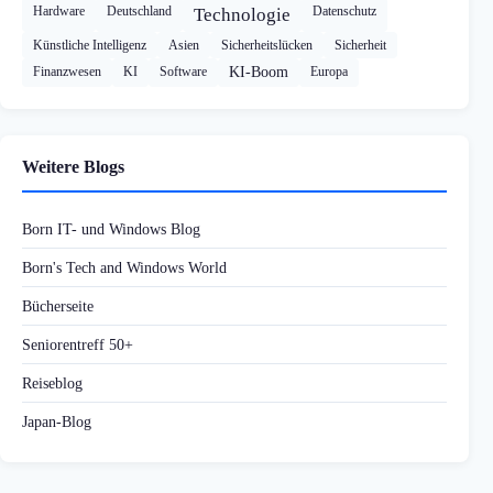
Hardware
Deutschland
Datenschutz
Technologie
Künstliche Intelligenz
Asien
Sicherheitslücken
Sicherheit
Finanzwesen
KI
Software
KI-Boom
Europa
Weitere Blogs
Born IT- und Windows Blog
Born's Tech and Windows World
Bücherseite
Seniorentreff 50+
Reiseblog
Japan-Blog