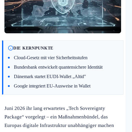
DIE KERNPUNKTE
Cloud-Gesetz mit vier Sicherheitsstufen
Bundesbank entwickelt quantensichere Identität
Dänemark startet EUDI-Wallet „Altid"
Google integriert EU-Ausweise in Wallet
Juni 2026 ihr lang erwartetes „Tech Sovereignty
Package“ vorgelegt – ein Maßnahmenbündel, das
Europas digitale Infrastruktur unabhängiger machen