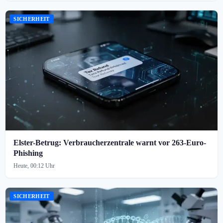
SICHERHEIT
Elster-Betrug: Verbraucherzentrale warnt vor 263-Euro-
Phishing
Heute, 00:12 Uhr
SICHERHEIT