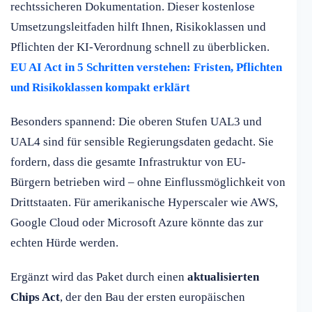
rechtssicheren Dokumentation. Dieser kostenlose
Umsetzungsleitfaden hilft Ihnen, Risikoklassen und
Pflichten der KI-Verordnung schnell zu überblicken.
EU AI Act in 5 Schritten verstehen: Fristen, Pflichten
und Risikoklassen kompakt erklärt
Besonders spannend: Die oberen Stufen UAL3 und
UAL4 sind für sensible Regierungsdaten gedacht. Sie
fordern, dass die gesamte Infrastruktur von EU-
Bürgern betrieben wird – ohne Einflussmöglichkeit von
Drittstaaten. Für amerikanische Hyperscaler wie AWS,
Google Cloud oder Microsoft Azure könnte das zur
echten Hürde werden.
Ergänzt wird das Paket durch einen
aktualisierten
Chips Act
, der den Bau der ersten europäischen