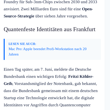
Foundry für Sub-3nm-Chips zwischen 2030 und 2033
anvisiert. Zwei Milliarden Euro sind für eine
Open-
Source-Strategie
über sieben Jahre vorgesehen.
Quantenfeste Identitäten aus Frankfurt
LESEN SIE AUCH:
Mac Pro: Apple beendet Profi-Workstation nach 20
Jahren
Einen Tag später, am 7. Juni, meldete die Deutsche
Bundesbank einen wichtigen Erfolg:
Fritzi Köhler-
Geib
, Vorstandsmitglied der Notenbank, gab bekannt,
dass die Bundesbank gemeinsam mit einem deutschen
Startup eine Technologie entwickelt hat, die digitale
Identitäten vor Angriffen durch Quantencomputer