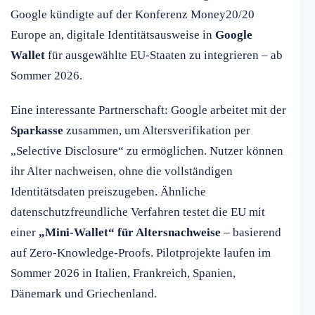
Google kündigte auf der Konferenz Money20/20
Europe an, digitale Identitätsausweise in
Google
Wallet
für ausgewählte EU-Staaten zu integrieren – ab
Sommer 2026.
Eine interessante Partnerschaft: Google arbeitet mit der
Sparkasse
zusammen, um Altersverifikation per
„Selective Disclosure“ zu ermöglichen. Nutzer können
ihr Alter nachweisen, ohne die vollständigen
Identitätsdaten preiszugeben. Ähnliche
datenschutzfreundliche Verfahren testet die EU mit
einer
„Mini-Wallet“ für Altersnachweise
– basierend
auf Zero-Knowledge-Proofs. Pilotprojekte laufen im
Sommer 2026 in Italien, Frankreich, Spanien,
Dänemark und Griechenland.