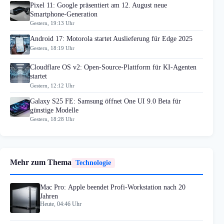
Pixel 11: Google präsentiert am 12. August neue
Smartphone-Generation
Gestern, 19:13 Uhr
Android 17: Motorola startet Auslieferung für Edge 2025
Gestern, 18:19 Uhr
Cloudflare OS v2: Open-Source-Plattform für KI-Agenten
startet
Gestern, 12:12 Uhr
Galaxy S25 FE: Samsung öffnet One UI 9.0 Beta für
günstige Modelle
Gestern, 18:28 Uhr
Mehr zum Thema
Technologie
Mac Pro: Apple beendet Profi-Workstation nach 20
Jahren
Heute, 04:46 Uhr