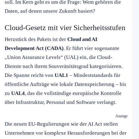
soll. Im Kern geht es um die Frage: Wem gehören die
Daten, auf denen unsere Zukunft basiert?
Cloud-Gesetz mit vier Sicherheitsstufen
Herzstück des Pakets ist der
Cloud and AI
Development Act (CADA)
. Er führt vier sogenannte
„Union Assurance Levels“ (UAL) ein, die Cloud-
Dienste nach ihrem Souveränitätsgrad kategorisieren.
Die Spanne reicht von
UAL1
– Mindeststandards für
öffentliche Aufträge wie lokale Datenspeicherung – bis
zu
UAL4
, das die vollständige europäische Kontrolle
über Infrastruktur, Personal und Software verlangt.
Anzeige
Die neuen EU-Regulierungen wie der AI Act stellen
Unternehmen vor komplexe Herausforderungen bei der