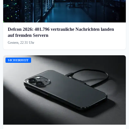
Defcon 2026: 401.796 vertrauliche Nachrichten landen
auf fremden Servern
Gestern, 22:31 Uhr
SICHERHEIT