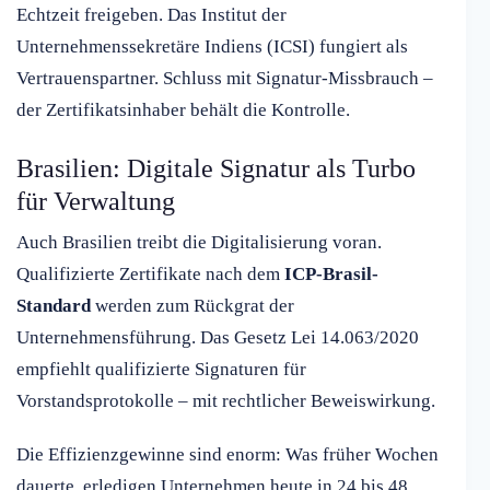
Echtzeit freigeben. Das Institut der
Unternehmenssekretäre Indiens (ICSI) fungiert als
Vertrauenspartner. Schluss mit Signatur-Missbrauch –
der Zertifikatsinhaber behält die Kontrolle.
Brasilien: Digitale Signatur als Turbo
für Verwaltung
Auch Brasilien treibt die Digitalisierung voran.
Qualifizierte Zertifikate nach dem
ICP-Brasil-
Standard
werden zum Rückgrat der
Unternehmensführung. Das Gesetz Lei 14.063/2020
empfiehlt qualifizierte Signaturen für
Vorstandsprotokolle – mit rechtlicher Beweiswirkung.
Die Effizienzgewinne sind enorm: Was früher Wochen
dauerte, erledigen Unternehmen heute in 24 bis 48