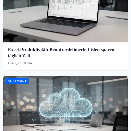
Excel-Produktivität: Benutzerdefinierte Listen sparen
täglich Zeit
Heute, 19:10 Uhr
SOFTWARE