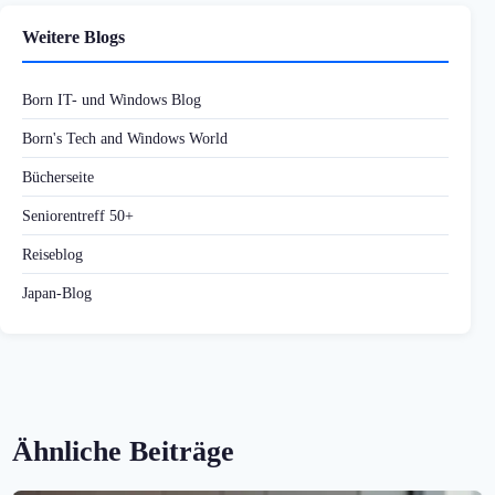
Weitere Blogs
Born IT- und Windows Blog
Born's Tech and Windows World
Bücherseite
Seniorentreff 50+
Reiseblog
Japan-Blog
Ähnliche Beiträge