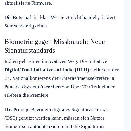
aktualisierte Firmware.
Die Botschaft ist klar: Wer jetzt nicht handelt, riskiert
Startschwierigkeiten.
Biometrie gegen Missbrauch: Neue
Signaturstandards
Indien geht einen innovativen Weg. Die Initiative
Digital Trust Initiatives of India (DTII)
stellte auf der
27. Nationalkonferenz der Unternehmenssekretäre in
Pune das System
Ascert.en
vor. Über 700 Teilnehmer
erlebten die Premiere.
Das Prinzip: Bevor ein digitales Signaturzertifikat
(DSC) genutzt werden kann, müssen sich Nutzer
biometrisch authentifizieren und die Signatur in