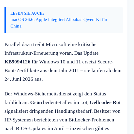
LESEN SIE AUCH:
macOS 26.6: Apple integriert Alibabas Qwen-KI für
China
Parallel dazu treibt Microsoft eine kritische
Infrastruktur-Erneuerung voran. Das Update
KB5094126
für Windows 10 und 11 ersetzt Secure-
Boot-Zertifikate aus dem Jahr 2011 – sie laufen ab dem
24. Juni 2026 aus.
Der Windows-Sicherheitsdienst zeigt den Status
farblich an:
Grün
bedeutet alles im Lot,
Gelb oder Rot
signalisiert dringenden Handlungsbedarf. Besitzer von
HP-Systemen berichteten von BitLocker-Problemen
nach BIOS-Updates im April – inzwischen gibt es