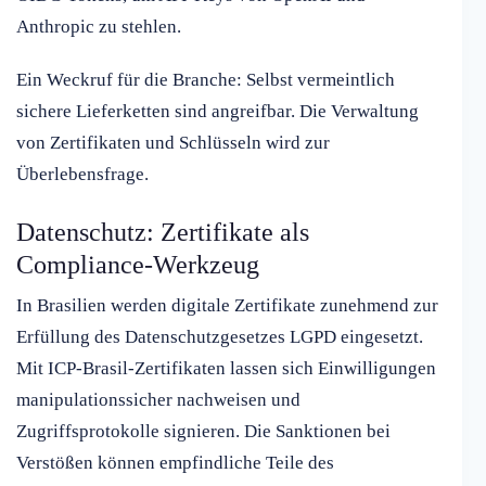
Anthropic zu stehlen.
Ein Weckruf für die Branche: Selbst vermeintlich
sichere Lieferketten sind angreifbar. Die Verwaltung
von Zertifikaten und Schlüsseln wird zur
Überlebensfrage.
Datenschutz: Zertifikate als
Compliance-Werkzeug
In Brasilien werden digitale Zertifikate zunehmend zur
Erfüllung des Datenschutzgesetzes LGPD eingesetzt.
Mit ICP-Brasil-Zertifikaten lassen sich Einwilligungen
manipulationssicher nachweisen und
Zugriffsprotokolle signieren. Die Sanktionen bei
Verstößen können empfindliche Teile des