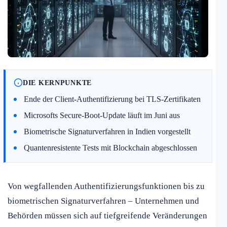
DIE KERNPUNKTE
Ende der Client-Authentifizierung bei TLS-Zertifikaten
Microsofts Secure-Boot-Update läuft im Juni aus
Biometrische Signaturverfahren in Indien vorgestellt
Quantenresistente Tests mit Blockchain abgeschlossen
Von wegfallenden Authentifizierungsfunktionen bis zu
biometrischen Signaturverfahren – Unternehmen und
Behörden müssen sich auf tiefgreifende Veränderungen