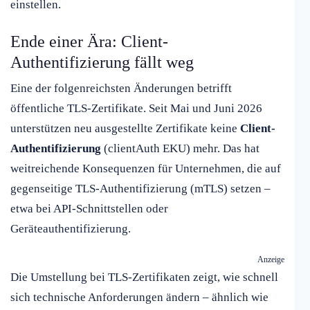
einstellen.
Ende einer Ära: Client-
Authentifizierung fällt weg
Eine der folgenreichsten Änderungen betrifft
öffentliche TLS-Zertifikate. Seit Mai und Juni 2026
unterstützen neu ausgestellte Zertifikate keine
Client-
Authentifizierung
(clientAuth EKU) mehr. Das hat
weitreichende Konsequenzen für Unternehmen, die auf
gegenseitige TLS-Authentifizierung (mTLS) setzen –
etwa bei API-Schnittstellen oder
Geräteauthentifizierung.
Anzeige
Die Umstellung bei TLS-Zertifikaten zeigt, wie schnell
sich technische Anforderungen ändern – ähnlich wie