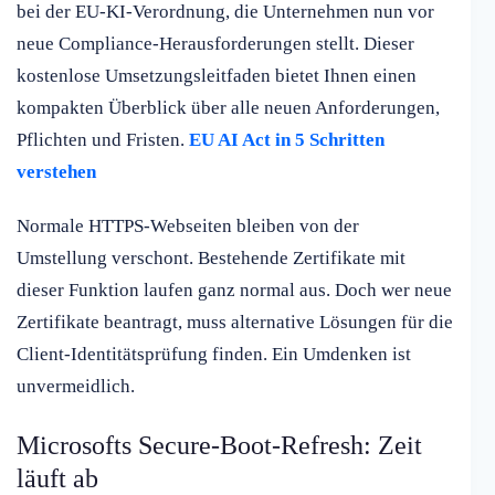
bei der EU-KI-Verordnung, die Unternehmen nun vor
neue Compliance-Herausforderungen stellt. Dieser
kostenlose Umsetzungsleitfaden bietet Ihnen einen
kompakten Überblick über alle neuen Anforderungen,
Pflichten und Fristen.
EU AI Act in 5 Schritten
verstehen
Normale HTTPS-Webseiten bleiben von der
Umstellung verschont. Bestehende Zertifikate mit
dieser Funktion laufen ganz normal aus. Doch wer neue
Zertifikate beantragt, muss alternative Lösungen für die
Client-Identitätsprüfung finden. Ein Umdenken ist
unvermeidlich.
Microsofts Secure-Boot-Refresh: Zeit
läuft ab