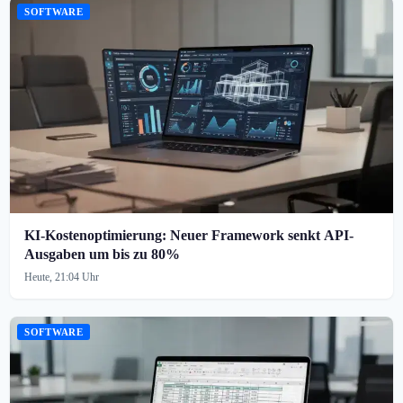
SOFTWARE
KI-Kostenoptimierung: Neuer Framework senkt API-
Ausgaben um bis zu 80%
Heute, 21:04 Uhr
SOFTWARE