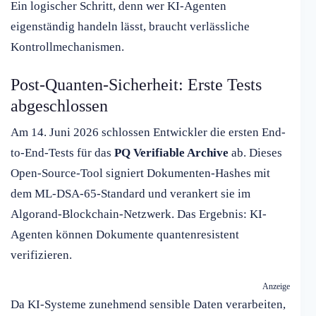
Ein logischer Schritt, denn wer KI-Agenten
eigenständig handeln lässt, braucht verlässliche
Kontrollmechanismen.
Post-Quanten-Sicherheit: Erste Tests
abgeschlossen
Am 14. Juni 2026 schlossen Entwickler die ersten End-
to-End-Tests für das
PQ Verifiable Archive
ab. Dieses
Open-Source-Tool signiert Dokumenten-Hashes mit
dem ML-DSA-65-Standard und verankert sie im
Algorand-Blockchain-Netzwerk. Das Ergebnis: KI-
Agenten können Dokumente quantenresistent
verifizieren.
Anzeige
Da KI-Systeme zunehmend sensible Daten verarbeiten,