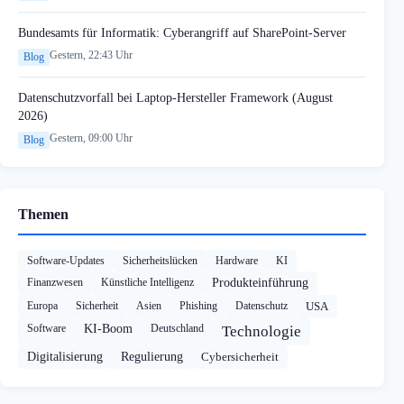
Bundesamts für Informatik: Cyberangriff auf SharePoint-Server
Gestern, 22:43 Uhr
Blog
Datenschutzvorfall bei Laptop-Hersteller Framework (August
2026)
Gestern, 09:00 Uhr
Blog
Themen
Software-Updates
Sicherheitslücken
Hardware
KI
Finanzwesen
Künstliche Intelligenz
Produkteinführung
Europa
Sicherheit
Asien
Phishing
Datenschutz
USA
Software
KI-Boom
Deutschland
Technologie
Digitalisierung
Regulierung
Cybersicherheit