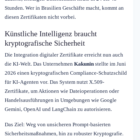
Stunden. Wer in Brasilien Geschäfte macht, kommt an
diesen Zertifikaten nicht vorbei.
Künstliche Intelligenz braucht
kryptografische Sicherheit
Die Integration digitaler Zertifikate erreicht nun auch
die KI-Welt. Das Unternehmen
Kakunin
stellte im Juni
2026 einen kryptografischen Compliance-Schutzschild
für KI-Agenten vor. Das System nutzt X.509-
Zertifikate, um Aktionen wie Dateioperationen oder
Handelsausführungen in Umgebungen wie Google
Gemini, OpenAI und LangChain zu autorisieren.
Das Ziel: Weg von unsicheren Prompt-basierten
Sicherheitsmaßnahmen, hin zu robuster Kryptografie.