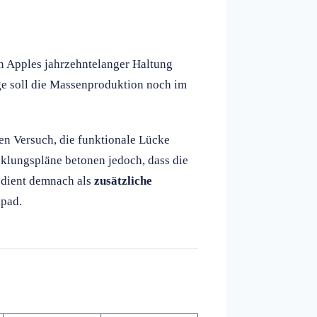
n Apples jahrzehntelanger Haltung
e soll die Massenproduktion noch im
n Versuch, die funktionale Lücke
klungspläne betonen jedoch, dass die
 dient demnach als
zusätzliche
kpad.