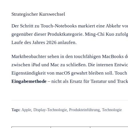
Strategischer Kurswechsel
Der Schritt zu Touch-Notebooks markiert eine Abkehr vo
gegenüber dieser Produktkategorie. Ming-Chi Kuo zufolg
Laufe des Jahres 2026 anlaufen.
Marktbeobachter sehen in den touchfähigen MacBooks de
zwischen iPad und Mac zu schließen. Die internen Entwic
Eigenständigkeit von macOS gewahrt bleiben soll. Touch
Eingabemethode
– nicht als Ersatz für Tastatur und Trac
Tags:
Apple
,
Display-Technologie
,
Produkteinführung
,
Technologie