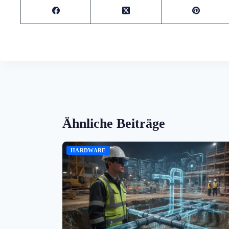
Ähnliche Beiträge
HARDWARE