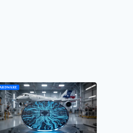
ARDWARE