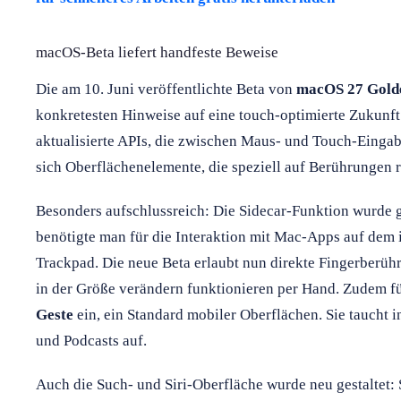
macOS-Beta liefert handfeste Beweise
Die am 10. Juni veröffentlichte Beta von
macOS 27 Gold
konkretesten Hinweise auf eine touch-optimierte Zukunft
aktualisierte APIs, die zwischen Maus- und Touch-Einga
sich Oberflächenelemente, die speziell auf Berührungen r
Besonders aufschlussreich: Die Sidecar-Funktion wurde g
benötigte man für die Interaktion mit Mac-Apps auf dem 
Trackpad. Die neue Beta erlaubt nun direkte Fingerberüh
in der Größe verändern funktionieren per Hand. Zudem f
Geste
ein, ein Standard mobiler Oberflächen. Sie taucht i
und Podcasts auf.
Auch die Such- und Siri-Oberfläche wurde neu gestaltet: 