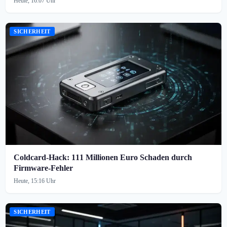
Heute, 16:07 Uhr
SICHERHEIT
Coldcard-Hack: 111 Millionen Euro Schaden durch
Firmware-Fehler
Heute, 15:16 Uhr
SICHERHEIT