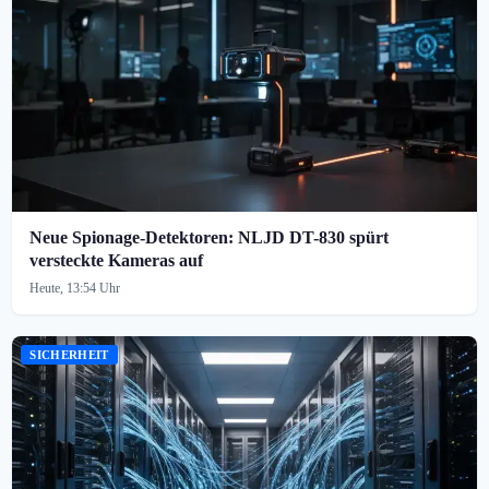
Neue Spionage-Detektoren: NLJD DT-830 spürt
versteckte Kameras auf
Heute, 13:54 Uhr
SICHERHEIT