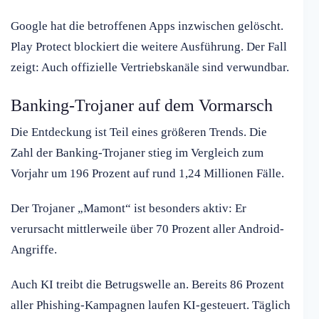
Google hat die betroffenen Apps inzwischen gelöscht.
Play Protect blockiert die weitere Ausführung. Der Fall
zeigt: Auch offizielle Vertriebskanäle sind verwundbar.
Banking-Trojaner auf dem Vormarsch
Die Entdeckung ist Teil eines größeren Trends. Die
Zahl der Banking-Trojaner stieg im Vergleich zum
Vorjahr um 196 Prozent auf rund 1,24 Millionen Fälle.
Der Trojaner „Mamont“ ist besonders aktiv: Er
verursacht mittlerweile über 70 Prozent aller Android-
Angriffe.
Auch KI treibt die Betrugswelle an. Bereits 86 Prozent
aller Phishing-Kampagnen laufen KI-gesteuert. Täglich