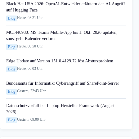
Black Hat USA 2026: OpenAI-Entwickler erläutern den AI-Angriff
auf Hugging Face
Heute, 08:21 Uhr
Blog
MC1440980: MS Teams Mobile-App bis 1. Okt. 2026 updaten,
sonst geht Kalender verloren
Heute, 00:50 Uhr
Blog
Edge Update auf Version 151.0.4129.72 löst Absturzproblem
Heute, 00:03 Uhr
Blog
Bundesamts für Informatik: Cyberangriff auf SharePoint-Server
Gestern, 22:43 Uhr
Blog
Datenschutzvorfall bei Laptop-Hersteller Framework (August
2026)
Gestern, 09:00 Uhr
Blog