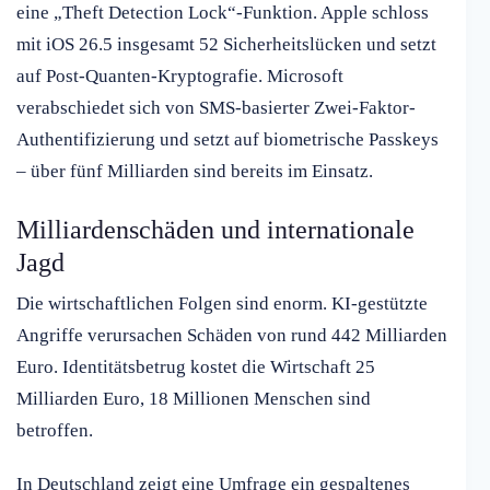
eine „Theft Detection Lock“-Funktion. Apple schloss
mit iOS 26.5 insgesamt 52 Sicherheitslücken und setzt
auf Post-Quanten-Kryptografie. Microsoft
verabschiedet sich von SMS-basierter Zwei-Faktor-
Authentifizierung und setzt auf biometrische Passkeys
– über fünf Milliarden sind bereits im Einsatz.
Milliardenschäden und internationale
Jagd
Die wirtschaftlichen Folgen sind enorm. KI-gestützte
Angriffe verursachen Schäden von rund 442 Milliarden
Euro. Identitätsbetrug kostet die Wirtschaft 25
Milliarden Euro, 18 Millionen Menschen sind
betroffen.
In Deutschland zeigt eine Umfrage ein gespaltenes