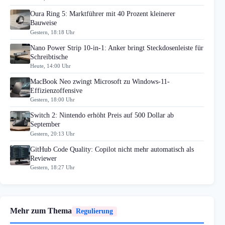
Oura Ring 5: Marktführer mit 40 Prozent kleinerer
Bauweise
Gestern, 18:18 Uhr
Nano Power Strip 10-in-1: Anker bringt Steckdosenleiste für
Schreibtische
Heute, 14:00 Uhr
MacBook Neo zwingt Microsoft zu Windows-11-
Effizienzoffensive
Gestern, 18:00 Uhr
Switch 2: Nintendo erhöht Preis auf 500 Dollar ab
September
Gestern, 20:13 Uhr
GitHub Code Quality: Copilot nicht mehr automatisch als
Reviewer
Gestern, 18:27 Uhr
Mehr zum Thema
Regulierung