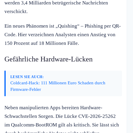
werden 3,4 Milliarden betrügerische Nachrichten
verschickt.
Ein neues Phänomen ist „Quishing“ – Phishing per QR-
Code. Hier verzeichnen Analysten einen Anstieg von
150 Prozent auf 18 Millionen Fälle.
Gefährliche Hardware-Lücken
LESEN SIE AUCH:
Coldcard-Hack: 111 Millionen Euro Schaden durch
Firmware-Fehler
Neben manipulierten Apps bereiten Hardware-
Schwachstellen Sorgen. Die Lücke CVE-2026-25262
im Qualcomm-BootROM gilt als kritisch. Sie lässt sich