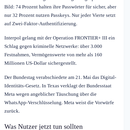
Bild: 74 Prozent halten ihre Passwörter für sicher, aber
nur 32 Prozent nutzen Passkeys. Nur jeder Vierte setzt
auf Zwei-Faktor-Authentifizierung.
Interpol gelang mit der Operation FRONTIER+ III ein
Schlag gegen kriminelle Netzwerke: über 3.000
Festnahmen, Vermögenswerte von mehr als 160
Millionen US-Dollar sichergestellt.
Der Bundestag verabschiedete am 21. Mai das Digital-
Identitäts-Gesetz. In Texas verklagt der Bundesstaat
Meta wegen angeblicher Täuschung über die
WhatsApp-Verschlüsselung. Meta weist die Vorwürfe
zurück.
Was Nutzer jetzt tun sollten