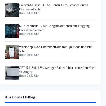
Coldcard-Hack: 111 Millionen Euro Schaden durch
Firmware-Fehler
Heute, 13:16 Uhr
KI-Sicherheit: 17.600 Angriffsaktionen auf Hugging
Face dokumentiert
Heute, 10:58 Uhr
WhatsApp iOS: Elternkontrolle mit QR-Code und PIN-
Schutz
Heute, 09:00 Uhr
GPT-5.6 Sol: 68% weniger Faktenfehler, neues Interface
ab August
Heute, 08:50 Uhr
Aus Borns IT-Blog