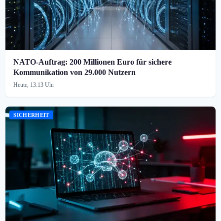
NATO-Auftrag: 200 Millionen Euro für sichere
Kommunikation von 29.000 Nutzern
Heute, 13:13 Uhr
SICHERHEIT