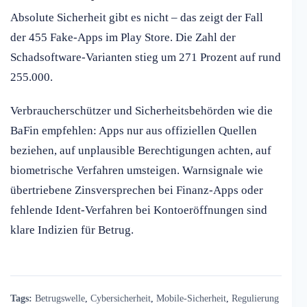
Absolute Sicherheit gibt es nicht – das zeigt der Fall
der 455 Fake-Apps im Play Store. Die Zahl der
Schadsoftware-Varianten stieg um 271 Prozent auf rund
255.000.
Verbraucherschützer und Sicherheitsbehörden wie die
BaFin empfehlen: Apps nur aus offiziellen Quellen
beziehen, auf unplausible Berechtigungen achten, auf
biometrische Verfahren umsteigen. Warnsignale wie
übertriebene Zinsversprechen bei Finanz-Apps oder
fehlende Ident-Verfahren bei Kontoeröffnungen sind
klare Indizien für Betrug.
Tags:
Betrugswelle
,
Cybersicherheit
,
Mobile-Sicherheit
,
Regulierung