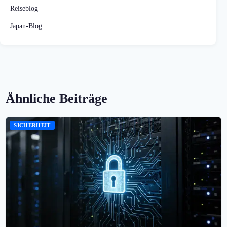
Reiseblog
Japan-Blog
Ähnliche Beiträge
SICHERHEIT