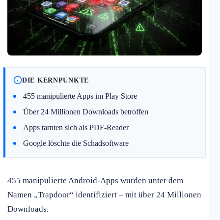
DIE KERNPUNKTE
455 manipulierte Apps im Play Store
Über 24 Millionen Downloads betroffen
Apps tarnten sich als PDF-Reader
Google löschte die Schadsoftware
455 manipulierte Android-Apps wurden unter dem
Namen „Trapdoor“ identifiziert – mit über 24 Millionen
Downloads.