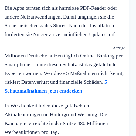
Die Apps tarnten sich als harmlose PDF-Reader oder
andere Nutzanwendungen. Damit umgingen sie die
Sicherheitschecks des Stores. Nach der Installation
forderten sie Nutzer zu vermeintlichen Updates auf.
Anzeige
Millionen Deutsche nutzen täglich Online-Banking per
Smartphone – ohne diesen Schutz ist das gefährlich.
Experten warnen: Wer diese 5 Maßnahmen nicht kennt,
riskiert Datenverlust und finanzielle Schäden.
5
Schutzmaßnahmen jetzt entdecken
In Wirklichkeit luden diese gefälschten
Aktualisierungen im Hintergrund Werbung. Die
Kampagne erreichte in der Spitze 480 Millionen
Werbeauktionen pro Tag.