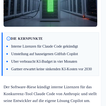
DIE KERNPUNKTE
Interne Lizenzen für Claude Code gekündigt
Umstellung auf hauseigenen GitHub Copilot
Uber verbraucht KI-Budget in vier Monaten
Gartner erwartet keine sinkenden KI-Kosten vor 2030
Der Software-Riese kündigt interne Lizenzen für das
Konkurrenz-Tool Claude Code von Anthropic und stellt
seine Entwickler auf die eigene Lösung Copilot um.