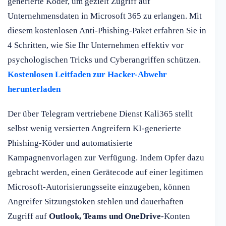
generierte Köder, um gezielt Zugriff auf
Unternehmensdaten in Microsoft 365 zu erlangen. Mit
diesem kostenlosen Anti-Phishing-Paket erfahren Sie in
4 Schritten, wie Sie Ihr Unternehmen effektiv vor
psychologischen Tricks und Cyberangriffen schützen.
Kostenlosen Leitfaden zur Hacker-Abwehr
herunterladen
Der über Telegram vertriebene Dienst Kali365 stellt
selbst wenig versierten Angreifern KI-generierte
Phishing-Köder und automatisierte
Kampagnenvorlagen zur Verfügung. Indem Opfer dazu
gebracht werden, einen Gerätecode auf einer legitimen
Microsoft-Autorisierungsseite einzugeben, können
Angreifer Sitzungstoken stehlen und dauerhaften
Zugriff auf
Outlook, Teams und OneDrive
-Konten