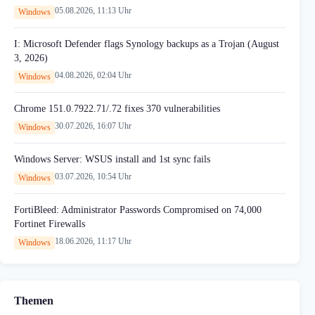
05.08.2026, 11:13 Uhr
Windows
I: Microsoft Defender flags Synology backups as a Trojan (August
3, 2026)
04.08.2026, 02:04 Uhr
Windows
Chrome 151.0.7922.71/.72 fixes 370 vulnerabilities
30.07.2026, 16:07 Uhr
Windows
Windows Server: WSUS install and 1st sync fails
03.07.2026, 10:54 Uhr
Windows
FortiBleed: Administrator Passwords Compromised on 74,000
Fortinet Firewalls
18.06.2026, 11:17 Uhr
Windows
Themen