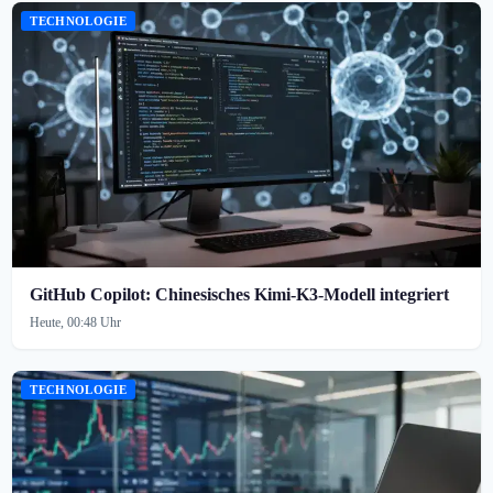
TECHNOLOGIE
GitHub Copilot: Chinesisches Kimi-K3-Modell integriert
Heute, 00:48 Uhr
TECHNOLOGIE