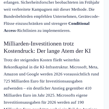
erlangen. Sicherheitsforscher beobachteten im Frühjahr
weit verbreitete Kampagnen mit dieser Methode. Die
Bundesbehörden empfehlen Unternehmen, Gerätecode-
Flüsse einzuschränken und strengere
Conditional
Access
-Richtlinien zu implementieren.
Milliarden-Investitionen trotz
Kostendruck: Der lange Atem der KI
Trotz der steigenden Kosten fließt weiterhin
Rekordkapital in die KI-Infrastruktur. Microsoft, Meta,
Amazon und Google werden 2026 voraussichtlich rund
725 Milliarden Euro für Investitionsausgaben
aufwenden – ein deutlicher Anstieg gegenüber 410
Milliarden Euro im Jahr 2025. Microsofts eigene
Investitionsausgaben für 2026 werden auf 190