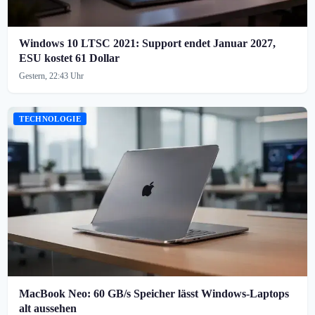
Windows 10 LTSC 2021: Support endet Januar 2027,
ESU kostet 61 Dollar
Gestern, 22:43 Uhr
TECHNOLOGIE
MacBook Neo: 60 GB/s Speicher lässt Windows-Laptops
alt aussehen