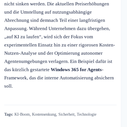
nicht sinken werden. Die aktuellen Preiserhöhungen
und die Umstellung auf nutzungsabhängige
Abrechnung sind demnach Teil einer langfristigen
Anpassung. Während Unternehmen dazu übergehen,
„auf KI zu laufen“, wird sich der Fokus vom
experimentellen Einsatz hin zu einer rigorosen Kosten-
Nutzen-Analyse und der Optimierung autonomer
Agentenumgebungen verlagern. Ein Beispiel dafür ist
das kürzlich gestartete
Windows 365 for Agents
-
Framework, das die interne Automatisierung absichern
soll.
Tags:
KI-Boom
,
Kostensenkung
,
Sicherheit
,
Technologie