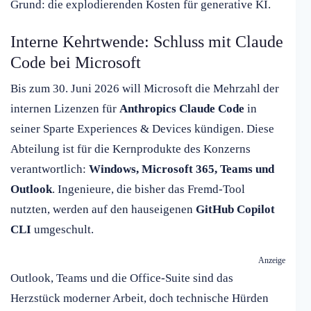
Grund: die explodierenden Kosten für generative KI.
Interne Kehrtwende: Schluss mit Claude
Code bei Microsoft
Bis zum 30. Juni 2026 will Microsoft die Mehrzahl der
internen Lizenzen für
Anthropics Claude Code
in
seiner Sparte Experiences & Devices kündigen. Diese
Abteilung ist für die Kernprodukte des Konzerns
verantwortlich:
Windows, Microsoft 365, Teams und
Outlook
. Ingenieure, die bisher das Fremd-Tool
nutzten, werden auf den hauseigenen
GitHub Copilot
CLI
umgeschult.
Anzeige
Outlook, Teams und die Office-Suite sind das
Herzstück moderner Arbeit, doch technische Hürden