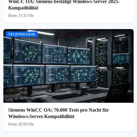
WinCC OA: Siemens bestätigt Windows Server 2025-
Kompatibilität
Heute, 11:31 Uhr
TECHNOLOGIE
Siemens WinCC OA: 70.000 Tests pro Nacht für
Windows-Server-Kompatibilität
Heute, 02:59 Uhr