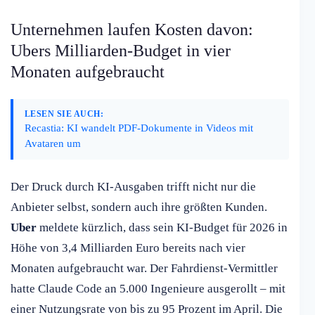
Unternehmen laufen Kosten davon:
Ubers Milliarden-Budget in vier
Monaten aufgebraucht
LESEN SIE AUCH:
Recastia: KI wandelt PDF-Dokumente in Videos mit
Avataren um
Der Druck durch KI-Ausgaben trifft nicht nur die
Anbieter selbst, sondern auch ihre größten Kunden.
Uber
meldete kürzlich, dass sein KI-Budget für 2026 in
Höhe von 3,4 Milliarden Euro bereits nach vier
Monaten aufgebraucht war. Der Fahrdienst-Vermittler
hatte Claude Code an 5.000 Ingenieure ausgerollt – mit
einer Nutzungsrate von bis zu 95 Prozent im April. Die