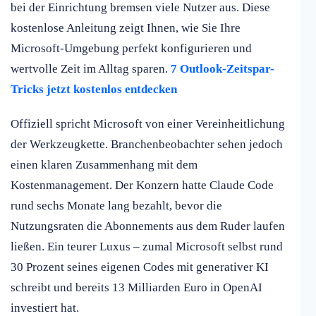
bei der Einrichtung bremsen viele Nutzer aus. Diese
kostenlose Anleitung zeigt Ihnen, wie Sie Ihre
Microsoft-Umgebung perfekt konfigurieren und
wertvolle Zeit im Alltag sparen.
7 Outlook-Zeitspar-
Tricks jetzt kostenlos entdecken
Offiziell spricht Microsoft von einer Vereinheitlichung
der Werkzeugkette. Branchenbeobachter sehen jedoch
einen klaren Zusammenhang mit dem
Kostenmanagement. Der Konzern hatte Claude Code
rund sechs Monate lang bezahlt, bevor die
Nutzungsraten die Abonnements aus dem Ruder laufen
ließen. Ein teurer Luxus – zumal Microsoft selbst rund
30 Prozent seines eigenen Codes mit generativer KI
schreibt und bereits 13 Milliarden Euro in OpenAI
investiert hat.