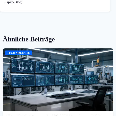
Japan-Blog
Ähnliche Beiträge
TECHNOLOGIE