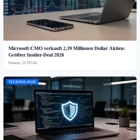
Microsoft-CMO verkauft 2,39 Millionen Dollar Aktien:
Größter Insider-Deal 2026
Gestern, 23:19 Uhr
TECHNOLOGIE