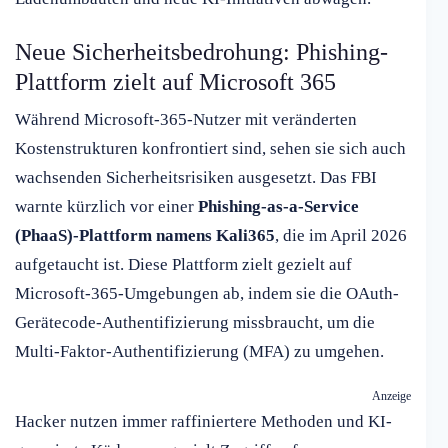
Neue Sicherheitsbedrohung: Phishing-
Plattform zielt auf Microsoft 365
Während Microsoft-365-Nutzer mit veränderten
Kostenstrukturen konfrontiert sind, sehen sie sich auch
wachsenden Sicherheitsrisiken ausgesetzt. Das FBI
warnte kürzlich vor einer
Phishing-as-a-Service
(PhaaS)-Plattform namens Kali365
, die im April 2026
aufgetaucht ist. Diese Plattform zielt gezielt auf
Microsoft-365-Umgebungen ab, indem sie die OAuth-
Gerätecode-Authentifizierung missbraucht, um die
Multi-Faktor-Authentifizierung (MFA) zu umgehen.
Anzeige
Hacker nutzen immer raffiniertere Methoden und KI-