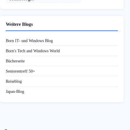
Weitere Blogs
Born IT- und Windows Blog
Born's Tech and Windows World
Bücherseite
Seniorentreff 50+
Reiseblog
Japan-Blog