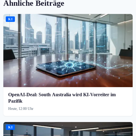
Ähnliche Beiträge
KI
OpenAI-Deal: South Australia wird KI-Vorreiter im
Pazifik
Heute, 12:00 Uhr
KI