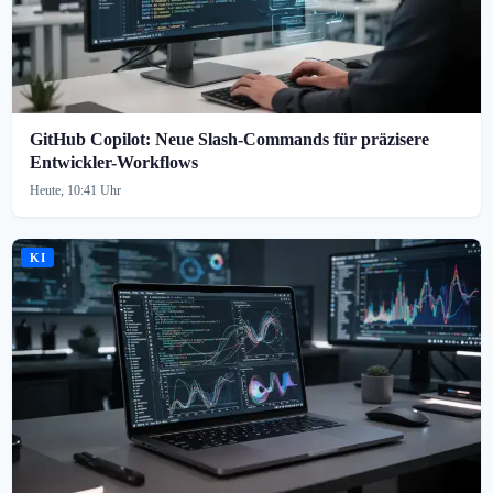
GitHub Copilot: Neue Slash-Commands für präzisere
Entwickler-Workflows
Heute, 10:41 Uhr
KI