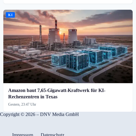
KI
Amazon baut 7,65-Gigawatt-Kraftwerk für KI-
Rechenzentren in Texas
Gestern, 23:47 Uhr
Copyright © 2026 – DNV Media GmbH
Impressum
Datenschutz