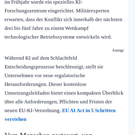
im Frühjahr wurde ein spezielles KI-
Forschungszentrum eingerichtet. Militärexperten
erwarten, dass der Konflikt sich innerhalb der nächsten
drei bis fünf Jahre zu einem Wettkampf
technologischer Betriebssysteme entwickeln wird.
Anzeige
Während KI auf dem Schlachtfeld
Entscheidungsprozesse beschleunigt, stellt sie
Unternehmen vor neue regulatorische
Herausforderungen. Dieser kostenlose
Umsetzungsleitfaden bietet einen kompakten Überblick
über alle Anforderungen, Pflichten und Fristen der
neuen EU-KI-Verordnung.
EU AI Act in 5 Schritten
verstehen