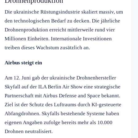
Drohnenproduktion
Die ukrainische Rüstungsindustrie skaliert massiv, um
den technologischen Bedarf zu decken. Die jährliche
Drohnenproduktion erreicht mittlerweile rund vier
Millionen Einheiten. Internationale Investitionen
treiben dieses Wachstum zusätzlich an.
Airbus steigt ein
Am 12. Juni gab der ukrainische Drohnenhersteller
Skyfall auf der ILA Berlin Air Show eine strategische
Partnerschaft mit Airbus Defense and Space bekannt.
Ziel ist der Schutz des Luftraums durch KI-gesteuerte
Abfangdrohnen. Skyfalls bestehende Systeme haben
eigenen Angaben zufolge bereits mehr als 10.000
Drohnen neutralisiert.