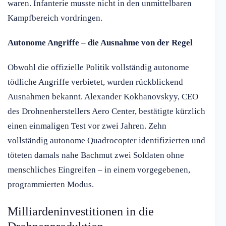
waren. Infanterie musste nicht in den unmittelbaren
Kampfbereich vordringen.
Autonome Angriffe – die Ausnahme von der Regel
Obwohl die offizielle Politik vollständig autonome
tödliche Angriffe verbietet, wurden rückblickend
Ausnahmen bekannt. Alexander Kokhanovskyy, CEO
des Drohnenherstellers Aero Center, bestätigte kürzlich
einen einmaligen Test vor zwei Jahren. Zehn
vollständig autonome Quadrocopter identifizierten und
töteten damals nahe Bachmut zwei Soldaten ohne
menschliches Eingreifen – in einem vorgegebenen,
programmierten Modus.
Milliardeninvestitionen in die