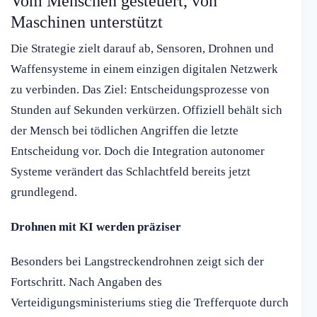
Vom Menschen gesteuert, von
Maschinen unterstützt
Die Strategie zielt darauf ab, Sensoren, Drohnen und
Waffensysteme in einem einzigen digitalen Netzwerk
zu verbinden. Das Ziel: Entscheidungsprozesse von
Stunden auf Sekunden verkürzen. Offiziell behält sich
der Mensch bei tödlichen Angriffen die letzte
Entscheidung vor. Doch die Integration autonomer
Systeme verändert das Schlachtfeld bereits jetzt
grundlegend.
Drohnen mit KI werden präziser
Besonders bei Langstreckendrohnen zeigt sich der
Fortschritt. Nach Angaben des
Verteidigungsministeriums stieg die Trefferquote durch