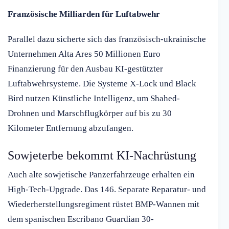
Französische Milliarden für Luftabwehr
Parallel dazu sicherte sich das französisch-ukrainische
Unternehmen Alta Ares 50 Millionen Euro
Finanzierung für den Ausbau KI-gestützter
Luftabwehrsysteme. Die Systeme X-Lock und Black
Bird nutzen Künstliche Intelligenz, um Shahed-
Drohnen und Marschflugkörper auf bis zu 30
Kilometer Entfernung abzufangen.
Sowjeterbe bekommt KI-Nachrüstung
Auch alte sowjetische Panzerfahrzeuge erhalten ein
High-Tech-Upgrade. Das 146. Separate Reparatur- und
Wiederherstellungsregiment rüstet BMP-Wannen mit
dem spanischen Escribano Guardian 30-