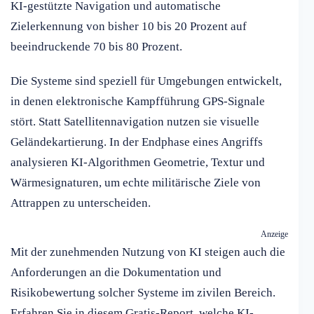
KI-gestützte Navigation und automatische
Zielerkennung von bisher 10 bis 20 Prozent auf
beeindruckende 70 bis 80 Prozent.
Die Systeme sind speziell für Umgebungen entwickelt,
in denen elektronische Kampfführung GPS-Signale
stört. Statt Satellitennavigation nutzen sie visuelle
Geländekartierung. In der Endphase eines Angriffs
analysieren KI-Algorithmen Geometrie, Textur und
Wärmesignaturen, um echte militärische Ziele von
Attrappen zu unterscheiden.
Anzeige
Mit der zunehmenden Nutzung von KI steigen auch die
Anforderungen an die Dokumentation und
Risikobewertung solcher Systeme im zivilen Bereich.
Erfahren Sie in diesem Gratis-Report, welche KI-