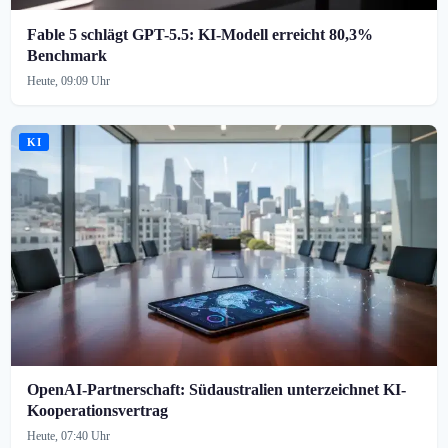
Fable 5 schlägt GPT-5.5: KI-Modell erreicht 80,3%
Benchmark
Heute, 09:09 Uhr
KI
OpenAI-Partnerschaft: Südaustralien unterzeichnet KI-
Kooperationsvertrag
Heute, 07:40 Uhr