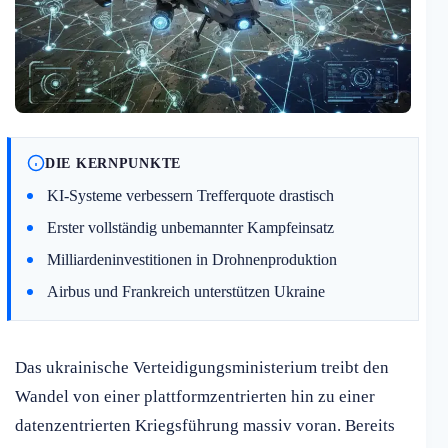
DIE KERNPUNKTE
KI-Systeme verbessern Trefferquote drastisch
Erster vollständig unbemannter Kampfeinsatz
Milliardeninvestitionen in Drohnenproduktion
Airbus und Frankreich unterstützen Ukraine
Das ukrainische Verteidigungsministerium treibt den
Wandel von einer plattformzentrierten hin zu einer
datenzentrierten Kriegsführung massiv voran. Bereits