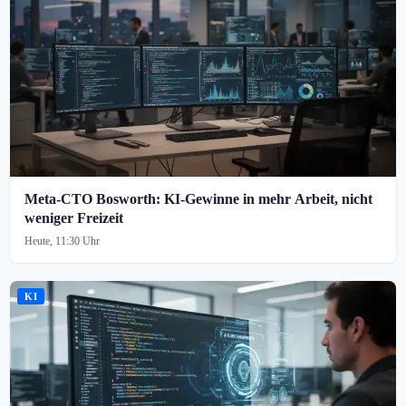
Meta-CTO Bosworth: KI-Gewinne in mehr Arbeit, nicht
weniger Freizeit
Heute, 11:30 Uhr
KI