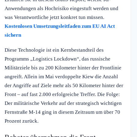
Anwendungen als Hochrisiko eingestuft werden und
was Verantwortliche jetzt konkret tun müssen.
Kostenlosen Umsetzungsleitfaden zum EU AI Act
sichern
Diese Technologie ist ein Kernbestandteil des
Programms „Logistics Lockdown“, das russische
Militärziele bis zu 200 Kilometer hinter der Frontlinie
angreift. Allein im Mai verdoppelte Kiew die Anzahl
der Angriffe auf Ziele mehr als 50 Kilometer hinter der
Front – auf fast 2.000 erfolgreiche Treffer. Die Folge:
Der militärische Verkehr auf der strategisch wichtigen
Fernstraße M-14 ging in diesem Zeitraum um über 70
Prozent zurück.