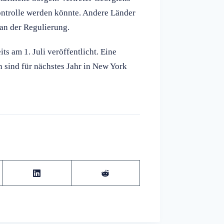
Kontrolle werden könnte. Andere Länder
 an der Regulierung.
s am 1. Juli veröffentlicht. Eine
 sind für nächstes Jahr in New York