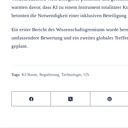
warnten davor, dass KI zu einem Instrument totalitärer 
betonten die Notwendigkeit einer inklusiven Beteiligung
Ein erster Bericht des Wissenschaftsgremiums wurde bereit
umfassendere Bewertung und ein zweites globales Treffen
geplant.
Tags:
KI-Boom
,
Regulierung
,
Technologie
,
UN