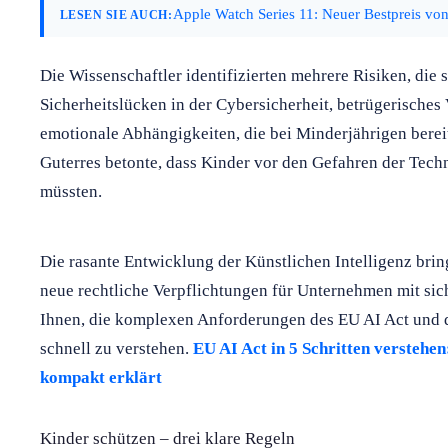
Apple Watch Series 11: Neuer Bestpreis v
LESEN SIE AUCH:
Die Wissenschaftler identifizierten mehrere Risiken, die si
Sicherheitslücken in der Cybersicherheit, betrügerisches
emotionale Abhängigkeiten, die bei Minderjährigen berei
Guterres betonte, dass Kinder vor den Gefahren der Tec
müssten.
Die rasante Entwicklung der Künstlichen Intelligenz bri
neue rechtliche Verpflichtungen für Unternehmen mit sich
Ihnen, die komplexen Anforderungen des EU AI Act und 
schnell zu verstehen.
EU AI Act in 5 Schritten verstehen
kompakt erklärt
Kinder schützen – drei klare Regeln