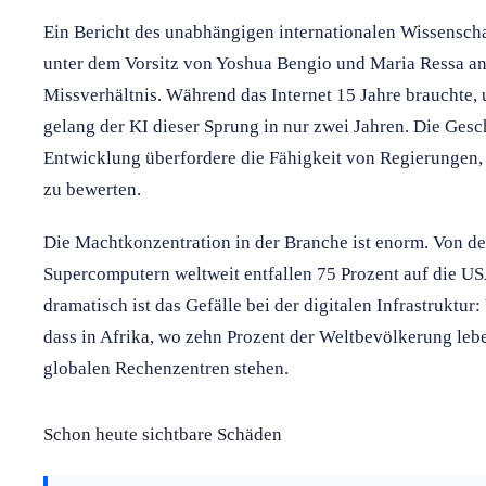
Ein Bericht des unabhängigen internationalen Wissensch
unter dem Vorsitz von Yoshua Bengio und Maria Ressa ang
Missverhältnis. Während das Internet 15 Jahre brauchte, 
gelang der KI dieser Sprung in nur zwei Jahren. Die Ges
Entwicklung überfordere die Fähigkeit von Regierungen,
zu bewerten.
Die Machtkonzentration in der Branche ist enorm. Von de
Supercomputern weltweit entfallen 75 Prozent auf die US
dramatisch ist das Gefälle bei der digitalen Infrastruktur
dass in Afrika, wo zehn Prozent der Weltbevölkerung lebe
globalen Rechenzentren stehen.
Schon heute sichtbare Schäden