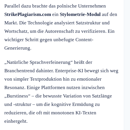
Parallel dazu brachte das polnische Unternehmen
StrikePlagiarism.com
ein
Stylometrie-Modul
auf den
Markt. Die Technologie analysiert Satzstruktur und
Wortschatz, um die Autorenschaft zu verifizieren. Ein
wichtiger Schritt gegen unbefugte Content-
Generierung.
„Natürliche Sprachverfeinerung“ heißt der
Branchentrend dahinter. Enterprise-KI bewegt sich weg
von simpler Textproduktion hin zu emotionaler
Resonanz. Einige Plattformen nutzen inzwischen
„Burstiness“ – die bewusste Variation von Satzlänge
und -struktur – um die kognitive Ermüdung zu
reduzieren, die oft mit monotonen KI-Texten
einhergeht.