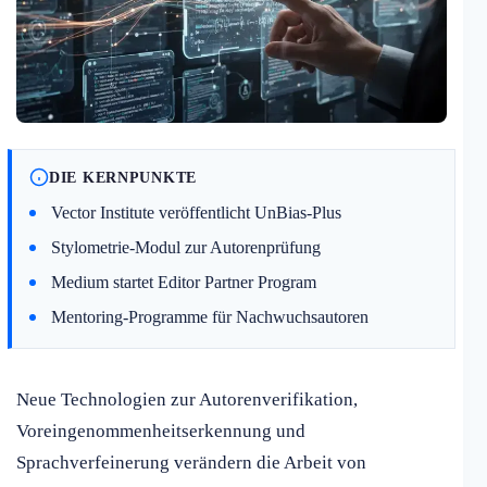
DIE KERNPUNKTE
Vector Institute veröffentlicht UnBias-Plus
Stylometrie-Modul zur Autorenprüfung
Medium startet Editor Partner Program
Mentoring-Programme für Nachwuchsautoren
Neue Technologien zur Autorenverifikation,
Voreingenommenheitserkennung und
Sprachverfeinerung verändern die Arbeit von