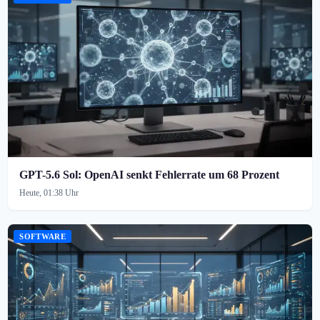
GPT-5.6 Sol: OpenAI senkt Fehlerrate um 68 Prozent
Heute, 01:38 Uhr
SOFTWARE