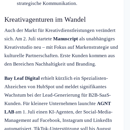
strategische Kommunikation.
Kreativagenturen im Wandel
Auch der Markt für Kreativdienstleistungen verändert
sich. Am 2. Juli startete
Manuscript
als unabhängiges
Kreativstudio neu – mit Fokus auf Markenstrategie und
kulturelle Partnerschaften. Erste Kunden kommen aus
den Bereichen Nachhaltigkeit und Branding.
Bay Leaf Digital
erhielt kürzlich ein Spezialisten-
Abzeichen von HubSpot und meldet signifikantes
Wachstum bei der Lead-Generierung für B2B-SaaS-
Kunden. Für kleinere Unternehmen launchte
AGNT
LAB
am 1. Juli einen KI-Agenten, der Social-Media-
Management auf Facebook, Instagram und LinkedIn
automatisiert. TikTok-Unterstützung soll bis August