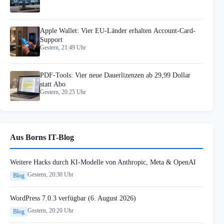
Apple Wallet: Vier EU-Länder erhalten Account-Card-
Support
Gestern, 21:49 Uhr
PDF-Tools: Vier neue Dauerlizenzen ab 29,99 Dollar
statt Abo
Gestern, 20:25 Uhr
Aus Borns IT-Blog
Weitere Hacks durch KI-Modelle von Anthropic, Meta & OpenAI
Gestern, 20:30 Uhr
Blog
WordPress 7.0.3 verfügbar (6. August 2026)
Gestern, 20:20 Uhr
Blog