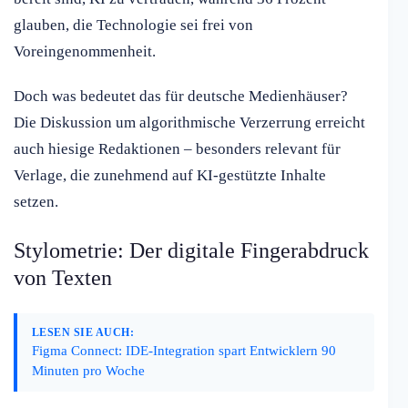
glauben, die Technologie sei frei von
Voreingenommenheit.
Doch was bedeutet das für deutsche Medienhäuser?
Die Diskussion um algorithmische Verzerrung erreicht
auch hiesige Redaktionen – besonders relevant für
Verlage, die zunehmend auf KI-gestützte Inhalte
setzen.
Stylometrie: Der digitale Fingerabdruck
von Texten
LESEN SIE AUCH:
Figma Connect: IDE-Integration spart Entwicklern 90
Minuten pro Woche