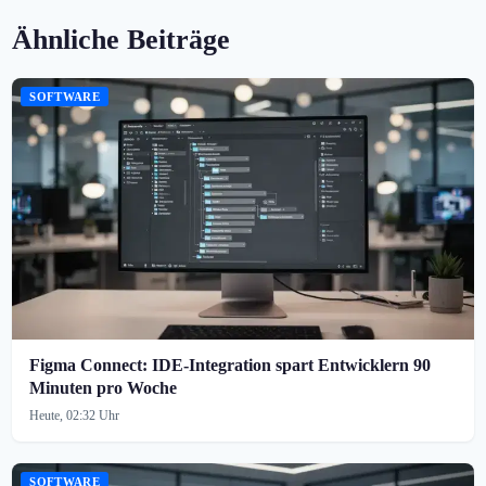
Ähnliche Beiträge
SOFTWARE
Figma Connect: IDE-Integration spart Entwicklern 90
Minuten pro Woche
Heute, 02:32 Uhr
SOFTWARE