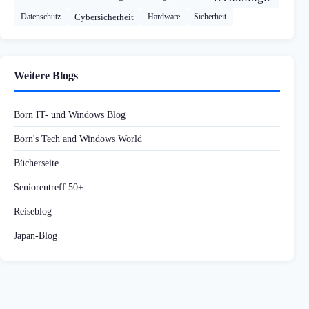
Datenschutz
Cybersicherheit
Hardware
Sicherheit
Weitere Blogs
Born IT- und Windows Blog
Born's Tech and Windows World
Bücherseite
Seniorentreff 50+
Reiseblog
Japan-Blog