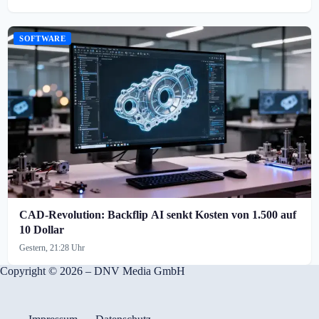
SOFTWARE
CAD-Revolution: Backflip AI senkt Kosten von 1.500 auf
10 Dollar
Gestern, 21:28 Uhr
Copyright © 2026 – DNV Media GmbH