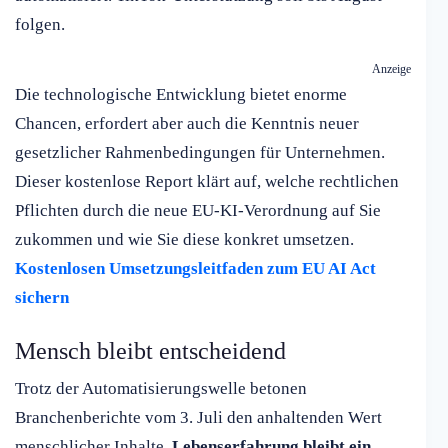
folgen.
Anzeige
Die technologische Entwicklung bietet enorme
Chancen, erfordert aber auch die Kenntnis neuer
gesetzlicher Rahmenbedingungen für Unternehmen.
Dieser kostenlose Report klärt auf, welche rechtlichen
Pflichten durch die neue EU-KI-Verordnung auf Sie
zukommen und wie Sie diese konkret umsetzen.
Kostenlosen Umsetzungsleitfaden zum EU AI Act
sichern
Mensch bleibt entscheidend
Trotz der Automatisierungswelle betonen
Branchenberichte vom 3. Juli den anhaltenden Wert
menschlicher Inhalte.
Lebenserfahrung bleibt ein