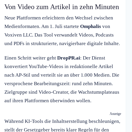
Von Video zum Artikel in zehn Minuten
Neue Plattformen erleichtern den Wechsel zwischen
Medienformaten. Am 1. Juli startete
Omphalis
von
Voxiven LLC. Das Tool verwandelt Videos, Podcasts
und PDFs in strukturierte, navigierbare digitale Inhalte.
Einen Schritt weiter geht
DropPR.ai
: Der Dienst
konvertiert YouTube-Videos in redaktionelle Artikel
nach AP-Stil und verteilt sie an über 1.000 Medien. Die
versprochene Bearbeitungszeit: rund zehn Minuten.
Zielgruppe sind Video-Creator, die Wachstumsplateaus
auf ihren Plattformen überwinden wollen.
Anzeige
Während KI-Tools die Inhaltserstellung beschleunigen,
stellt der Gesetzgeber bereits klare Regeln für den