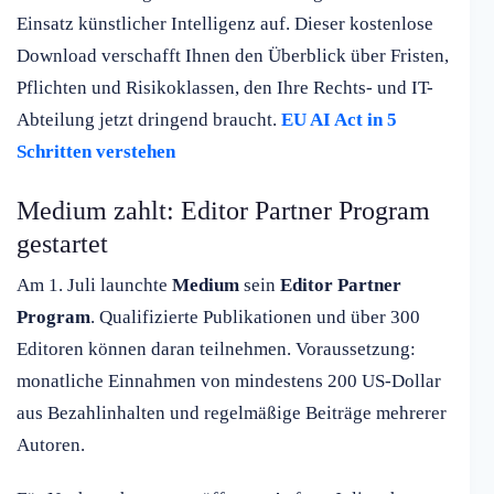
Einsatz künstlicher Intelligenz auf. Dieser kostenlose
Download verschafft Ihnen den Überblick über Fristen,
Pflichten und Risikoklassen, den Ihre Rechts- und IT-
Abteilung jetzt dringend braucht.
EU AI Act in 5
Schritten verstehen
Medium zahlt: Editor Partner Program
gestartet
Am 1. Juli launchte
Medium
sein
Editor Partner
Program
. Qualifizierte Publikationen und über 300
Editoren können daran teilnehmen. Voraussetzung:
monatliche Einnahmen von mindestens 200 US-Dollar
aus Bezahlinhalten und regelmäßige Beiträge mehrerer
Autoren.