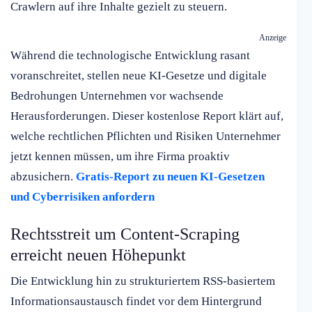
Crawlern auf ihre Inhalte gezielt zu steuern.
Anzeige
Während die technologische Entwicklung rasant
voranschreitet, stellen neue KI-Gesetze und digitale
Bedrohungen Unternehmen vor wachsende
Herausforderungen. Dieser kostenlose Report klärt auf,
welche rechtlichen Pflichten und Risiken Unternehmer
jetzt kennen müssen, um ihre Firma proaktiv
abzusichern.
Gratis-Report zu neuen KI-Gesetzen
und Cyberrisiken anfordern
Rechtsstreit um Content-Scraping
erreicht neuen Höhepunkt
Die Entwicklung hin zu strukturiertem RSS-basiertem
Informationsaustausch findet vor dem Hintergrund