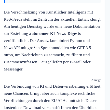
Die Verschmelzung von Künstlicher Intelligenz mit
RSS-Feeds steht im Zentrum der aktuellen Entwicklung.
Am heutigen Dienstag wurde eine neue Dokumentation
zur Erstellung
autonomer KI-News-Digests
veröffentlicht. Der Ansatz kombiniert Python und
NewsAPI mit großen Sprachmodellen wie GPT-3.5-
turbo, um Nachrichten zu sammeln, zu filtern und
zusammenzufassen – ausgeliefert per E-Mail oder
Messenger.
Anzeige
Die Verbindung von KI und Datenverarbeitung eröffnet
neue Chancen, bringt aber auch komplexe rechtliche
Verpflichtungen durch den EU AI Act mit sich. Dieser
kostenlose Download verschafft Ihnen den Überblick