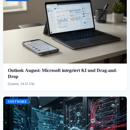
Outlook August: Microsoft integriert KI und Drag-and-
Drop
Gestern, 14:31 Uhr
SOFTWARE