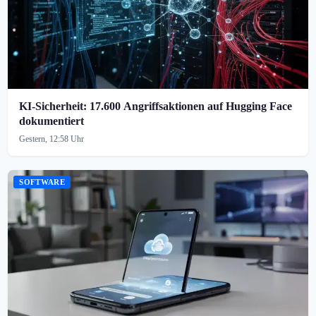
KI-Sicherheit: 17.600 Angriffsaktionen auf Hugging Face
dokumentiert
Gestern, 12:58 Uhr
SOFTWARE