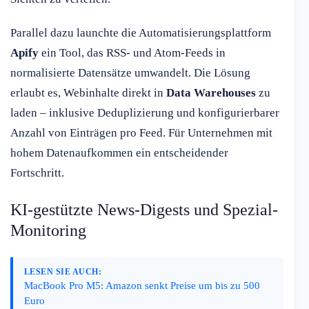
Parallel dazu launchte die Automatisierungsplattform
Apify
ein Tool, das RSS- und Atom-Feeds in
normalisierte Datensätze umwandelt. Die Lösung
erlaubt es, Webinhalte direkt in
Data Warehouses
zu
laden – inklusive Deduplizierung und konfigurierbarer
Anzahl von Einträgen pro Feed. Für Unternehmen mit
hohem Datenaufkommen ein entscheidender
Fortschritt.
KI-gestützte News-Digests und Spezial-
Monitoring
LESEN SIE AUCH:
MacBook Pro M5: Amazon senkt Preise um bis zu 500
Euro