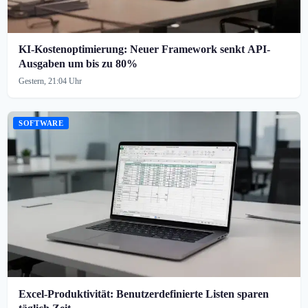
KI-Kostenoptimierung: Neuer Framework senkt API-
Ausgaben um bis zu 80%
Gestern, 21:04 Uhr
SOFTWARE
Excel-Produktivität: Benutzerdefinierte Listen sparen