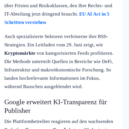
über Fristen und Risikoklassen, den Ihre Rechts- und
IT-Abteilung jetzt dringend braucht.
EU AI Act in 5
Schritten verstehen
Auch spezialisierte Sektoren verfeinerne ihre RSS-
Strategien. Ein Leitfaden vom 29. Juni zeigt, wie
Kryptomärkte
von kategorisierten Feeds profitieren.
Die Methode unterteilt Quellen in Bereiche wie DeFi,
Infrastruktur und makroökonomische Forschung. So
landen hochrelevante Informationen im Fokus,
während Rauschen ausgeblendet wird.
Google erweitert KI-Transparenz für
Publisher
Die Plattformbetreiber reagieren auf den wachsenden