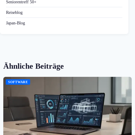
Seniorentreff 50+
Reiseblog
Japan-Blog
Ähnliche Beiträge
SOFTWARE