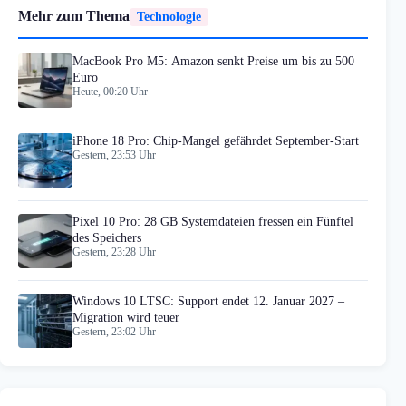
Mehr zum Thema
Technologie
MacBook Pro M5: Amazon senkt Preise um bis zu 500
Euro
Heute, 00:20 Uhr
iPhone 18 Pro: Chip-Mangel gefährdet September-Start
Gestern, 23:53 Uhr
Pixel 10 Pro: 28 GB Systemdateien fressen ein Fünftel
des Speichers
Gestern, 23:28 Uhr
Windows 10 LTSC: Support endet 12. Januar 2027 –
Migration wird teuer
Gestern, 23:02 Uhr