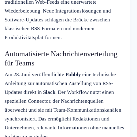
traditionellen Web-Feeds eine unerwartete
Wiederbelebung. Neue Integrationslösungen und
Software-Updates schlagen die Brücke zwischen
klassischen RSS-Formaten und modernen
Produktivitätsplattformen.
Automatisierte Nachrichtenverteilung
für Teams
Am 28. Juni veröffentlichte
Pabbly
eine technische
Anleitung zur automatischen Zustellung von RSS-
Updates direkt in
Slack
. Der Workflow nutzt einen
speziellen Connector, der Nachrichtenquellen
überwacht und sie mit Team-Kommunikationskanälen
synchronisiert. Das ermöglicht Redaktionen und
Unternehmen, relevante Informationen ohne manuelles
Sichten zu verteilen.