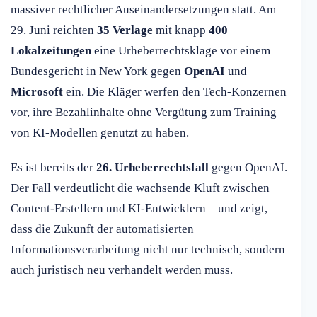
massiver rechtlicher Auseinandersetzungen statt. Am
29. Juni reichten
35 Verlage
mit knapp
400
Lokalzeitungen
eine Urheberrechtsklage vor einem
Bundesgericht in New York gegen
OpenAI
und
Microsoft
ein. Die Kläger werfen den Tech-Konzernen
vor, ihre Bezahlinhalte ohne Vergütung zum Training
von KI-Modellen genutzt zu haben.
Es ist bereits der
26. Urheberrechtsfall
gegen OpenAI.
Der Fall verdeutlicht die wachsende Kluft zwischen
Content-Erstellern und KI-Entwicklern – und zeigt,
dass die Zukunft der automatisierten
Informationsverarbeitung nicht nur technisch, sondern
auch juristisch neu verhandelt werden muss.