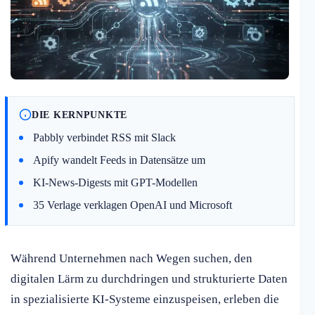
DIE KERNPUNKTE
Pabbly verbindet RSS mit Slack
Apify wandelt Feeds in Datensätze um
KI-News-Digests mit GPT-Modellen
35 Verlage verklagen OpenAI und Microsoft
Während Unternehmen nach Wegen suchen, den
digitalen Lärm zu durchdringen und strukturierte Daten
in spezialisierte KI-Systeme einzuspeisen, erleben die