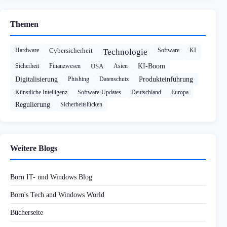
Themen
Hardware
Cybersicherheit
Software
KI
Technologie
Sicherheit
Finanzwesen
USA
Asien
KI-Boom
Digitalisierung
Phishing
Datenschutz
Produkteinführung
Künstliche Intelligenz
Software-Updates
Deutschland
Europa
Regulierung
Sicherheitslücken
Weitere Blogs
Born IT- und Windows Blog
Born's Tech and Windows World
Bücherseite