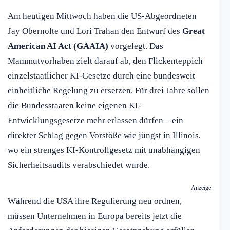
Am heutigen Mittwoch haben die US-Abgeordneten
Jay Obernolte und Lori Trahan den Entwurf des
Great
American AI Act (GAAIA)
vorgelegt. Das
Mammutvorhaben zielt darauf ab, den Flickenteppich
einzelstaatlicher KI-Gesetze durch eine bundesweit
einheitliche Regelung zu ersetzen. Für drei Jahre sollen
die Bundesstaaten keine eigenen KI-
Entwicklungsgesetze mehr erlassen dürfen – ein
direkter Schlag gegen Vorstöße wie jüngst in Illinois,
wo ein strenges KI-Kontrollgesetz mit unabhängigen
Sicherheitsaudits verabschiedet wurde.
Anzeige
Während die USA ihre Regulierung neu ordnen,
müssen Unternehmen in Europa bereits jetzt die