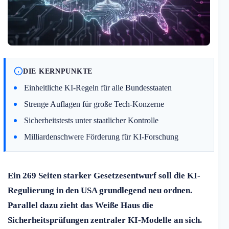
DIE KERNPUNKTE
Einheitliche KI-Regeln für alle Bundesstaaten
Strenge Auflagen für große Tech-Konzerne
Sicherheitstests unter staatlicher Kontrolle
Milliardenschwere Förderung für KI-Forschung
Ein 269 Seiten starker Gesetzesentwurf soll die KI-
Regulierung in den USA grundlegend neu ordnen.
Parallel dazu zieht das Weiße Haus die
Sicherheitsprüfungen zentraler KI-Modelle an sich.