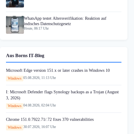
WhatsApp testet Altersverifikation: Reaktion auf
indisches Datenschutzgesetz
Heute, 06:17 Uhr
Aus Borns IT-Blog
Microsoft Edge version 151.x or later crashes in Windows 10
05.08.2026, 11:13 Uhr
Windows
I: Microsoft Defender flags Synology backups as a Trojan (August
3, 2026)
04.08.2026, 02:04 Uhr
Windows
Chrome 151.0.7922.71/.72 fixes 370 vulnerabilities
30.07.2026, 16:07 Uhr
Windows