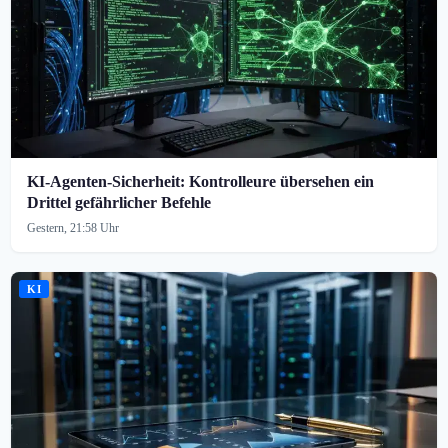
KI-Agenten-Sicherheit: Kontrolleure übersehen ein
Drittel gefährlicher Befehle
Gestern, 21:58 Uhr
KI