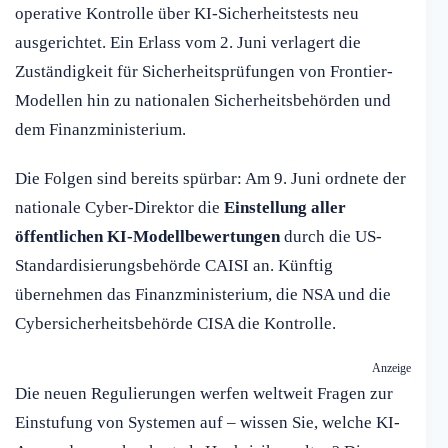
operative Kontrolle über KI-Sicherheitstests neu
ausgerichtet. Ein Erlass vom 2. Juni verlagert die
Zuständigkeit für Sicherheitsprüfungen von Frontier-
Modellen hin zu nationalen Sicherheitsbehörden und
dem Finanzministerium.
Die Folgen sind bereits spürbar: Am 9. Juni ordnete der
nationale Cyber-Direktor die
Einstellung aller
öffentlichen KI-Modellbewertungen
durch die US-
Standardisierungsbehörde CAISI an. Künftig
übernehmen das Finanzministerium, die NSA und die
Cybersicherheitsbehörde CISA die Kontrolle.
Anzeige
Die neuen Regulierungen werfen weltweit Fragen zur
Einstufung von Systemen auf – wissen Sie, welche KI-