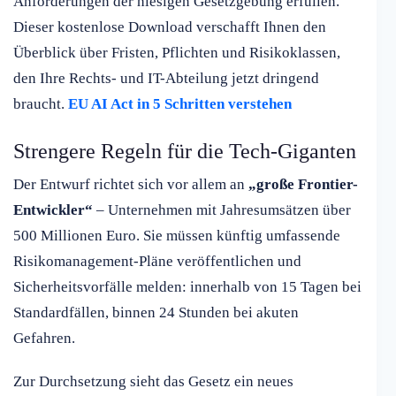
Anforderungen der hiesigen Gesetzgebung erfüllen.
Dieser kostenlose Download verschafft Ihnen den
Überblick über Fristen, Pflichten und Risikoklassen,
den Ihre Rechts- und IT-Abteilung jetzt dringend
braucht.
EU AI Act in 5 Schritten verstehen
Strengere Regeln für die Tech-Giganten
Der Entwurf richtet sich vor allem an
„große Frontier-
Entwickler“
– Unternehmen mit Jahresumsätzen über
500 Millionen Euro. Sie müssen künftig umfassende
Risikomanagement-Pläne veröffentlichen und
Sicherheitsvorfälle melden: innerhalb von 15 Tagen bei
Standardfällen, binnen 24 Stunden bei akuten
Gefahren.
Zur Durchsetzung sieht das Gesetz ein neues