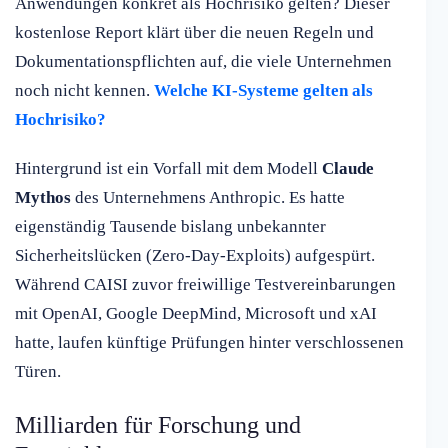
Anwendungen konkret als Hochrisiko gelten? Dieser
kostenlose Report klärt über die neuen Regeln und
Dokumentationspflichten auf, die viele Unternehmen
noch nicht kennen.
Welche KI-Systeme gelten als
Hochrisiko?
Hintergrund ist ein Vorfall mit dem Modell
Claude
Mythos
des Unternehmens Anthropic. Es hatte
eigenständig Tausende bislang unbekannter
Sicherheitslücken (Zero-Day-Exploits) aufgespürt.
Während CAISI zuvor freiwillige Testvereinbarungen
mit OpenAI, Google DeepMind, Microsoft und xAI
hatte, laufen künftige Prüfungen hinter verschlossenen
Türen.
Milliarden für Forschung und