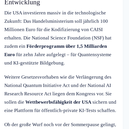
Entwicklung
Die USA investieren massiv in die technologische
Zukunft: Das Handelsministerium soll jährlich 100
Millionen Euro für die Kodifizierung von CAISI
erhalten. Die National Science Foundation (NSF) hat
zudem ein
Förderprogramm über 1,5 Milliarden
Euro
für zehn Jahre aufgelegt – für Quantensysteme
und KI-gestützte Bildgebung.
Weitere Gesetzesvorhaben wie die Verlängerung des
National Quantum Initiative Act und der National AI
Research Resource Act liegen dem Kongress vor. Sie
sollen die
Wettbewerbsfähigkeit der USA
sichern und
eine Plattform für öffentlich-private KI-Tests schaffen.
Ob der große Wurf noch vor der Sommerpause gelingt,