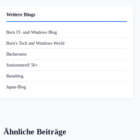
Weitere Blogs
Born IT- und Windows Blog
Born's Tech and Windows World
Bücherseite
Seniorentreff 50+
Reiseblog
Japan-Blog
Ähnliche Beiträge