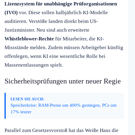
Lizenzsystem für unabhängige Prüforganisationen
(IVO)
vor. Diese sollen halbjährlich KI-Modelle
auditieren. Verstöße landen direkt beim US-
Justizminister. Neu sind auch erweiterte
Whistleblower-Rechte
für Mitarbeiter, die KI-
Missstände melden. Zudem müssen Arbeitgeber künftig
offenlegen, wenn KI eine wesentliche Rolle bei
Massenentlassungen spielt.
Sicherheitsprüfungen unter neuer Regie
LESEN SIE AUCH:
Speicherkrise: RAM-Preise um 400% gestiegen, PCs um
17% teurer
Parallel zum Gesetzesvorstoß hat das Weiße Haus die