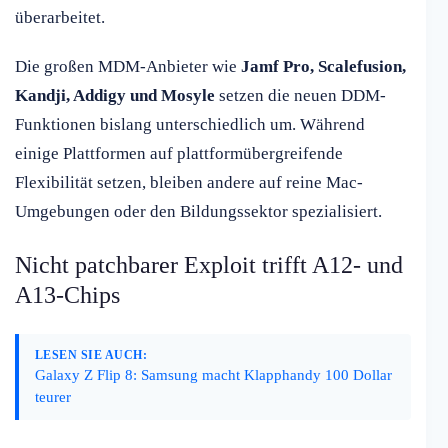
überarbeitet.
Die großen MDM-Anbieter wie
Jamf Pro, Scalefusion,
Kandji, Addigy und Mosyle
setzen die neuen DDM-
Funktionen bislang unterschiedlich um. Während
einige Plattformen auf plattformübergreifende
Flexibilität setzen, bleiben andere auf reine Mac-
Umgebungen oder den Bildungssektor spezialisiert.
Nicht patchbarer Exploit trifft A12- und
A13-Chips
LESEN SIE AUCH:
Galaxy Z Flip 8: Samsung macht Klapphandy 100 Dollar
teurer