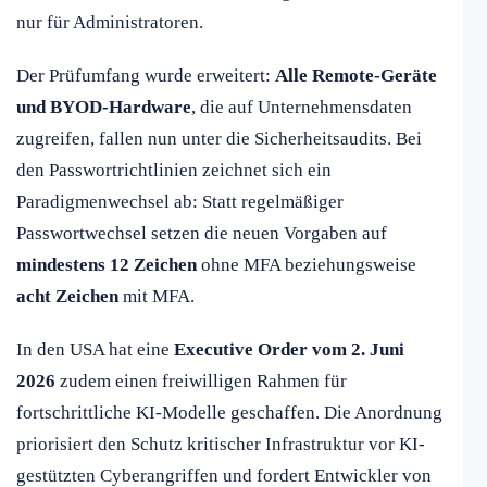
nur für Administratoren.
Der Prüfumfang wurde erweitert:
Alle Remote-Geräte
und BYOD-Hardware
, die auf Unternehmensdaten
zugreifen, fallen nun unter die Sicherheitsaudits. Bei
den Passwortrichtlinien zeichnet sich ein
Paradigmenwechsel ab: Statt regelmäßiger
Passwortwechsel setzen die neuen Vorgaben auf
mindestens 12 Zeichen
ohne MFA beziehungsweise
acht Zeichen
mit MFA.
In den USA hat eine
Executive Order vom 2. Juni
2026
zudem einen freiwilligen Rahmen für
fortschrittliche KI-Modelle geschaffen. Die Anordnung
priorisiert den Schutz kritischer Infrastruktur vor KI-
gestützten Cyberangriffen und fordert Entwickler von