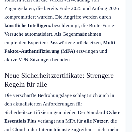
Zugangsdaten, die bereits Ende 2025 und Anfang 2026
kompromittiert wurden. Die Angriffe werden durch
künstliche Intelligenz
beschleunigt, die Brute-Force-
Versuche automatisiert. Als Gegenmaßnahmen
empfehlen Experten: Passwörter zurücksetzen,
Multi-
Faktor-Authentifizierung (MFA)
erzwingen und
aktive VPN-Sitzungen beenden.
Neue Sicherheitszertifikate: Strengere
Regeln für alle
Die verschärfte Bedrohungslage schlägt sich auch in
den aktualisierten Anforderungen für
Sicherheitszertifizierungen nieder. Der Standard
Cyber
Essentials Plus
verlangt nun MFA für
alle Nutzer
, die
auf Cloud- oder Internetdienste zugreifen – nicht mehr