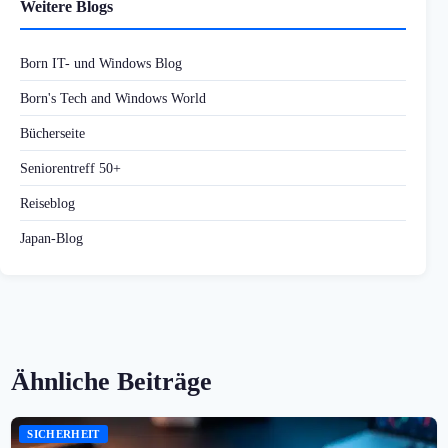
Weitere Blogs
Born IT- und Windows Blog
Born's Tech and Windows World
Bücherseite
Seniorentreff 50+
Reiseblog
Japan-Blog
Ähnliche Beiträge
SICHERHEIT