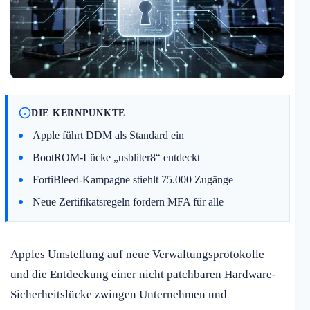
DIE KERNPUNKTE
Apple führt DDM als Standard ein
BootROM-Lücke „usbliter8“ entdeckt
FortiBleed-Kampagne stiehlt 75.000 Zugänge
Neue Zertifikatsregeln fordern MFA für alle
Apples Umstellung auf neue Verwaltungsprotokolle
und die Entdeckung einer nicht patchbaren Hardware-
Sicherheitslücke zwingen Unternehmen und