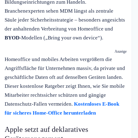
Bildungseinrichtungen zum Handeln.
Branchenexperten sehen MDM längst als zentrale
Säule jeder Sicherheitsstrategie – besonders angesichts
der anhaltenden Verbreitung von Homeoffice und
BYOD
-Modellen („Bring your own device“).
Anzeige
Homeoffice und mobiles Arbeiten vergrößern die
Angriffsfläche für Unternehmen massiv, da private und
geschäftliche Daten oft auf denselben Geräten landen.
Dieser kostenlose Ratgeber zeigt Ihnen, wie Sie mobile
Mitarbeiter rechtssicher schützen und gängige
Datenschutz-Fallen vermeiden.
Kostenloses E-Book
für sicheres Home-Office herunterladen
Apple setzt auf deklaratives