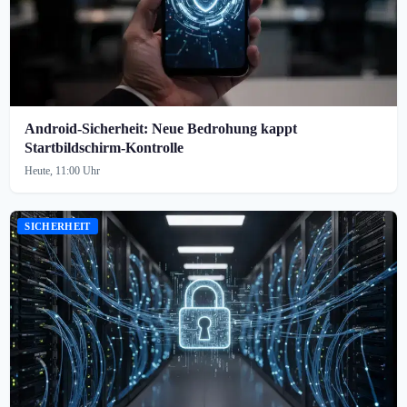
Android-Sicherheit: Neue Bedrohung kappt
Startbildschirm-Kontrolle
Heute, 11:00 Uhr
SICHERHEIT