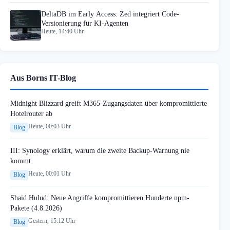
DeltaDB im Early Access: Zed integriert Code-
Versionierung für KI-Agenten
Heute, 14:40 Uhr
Aus Borns IT-Blog
Midnight Blizzard greift M365-Zugangsdaten über kompromittierte
Hotelrouter ab
Heute, 00:03 Uhr
Blog
III: Synology erklärt, warum die zweite Backup-Warnung nie
kommt
Heute, 00:01 Uhr
Blog
Shaid Hulud: Neue Angriffe kompromittieren Hunderte npm-
Pakete (4.8.2026)
Gestern, 15:12 Uhr
Blog