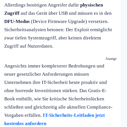
Allerdings benötigen Angreifer dafür
physischen
Zugriff
auf das Gerät über USB und müssen es in den
DFU-Modus
(Device Firmware Upgrade) versetzen.
Sicherheitsanalysten betonen: Der Exploit ermöglicht
zwar tiefen Systemzugriff, aber keinen direktem
Zugriff auf Nutzerdaten.
Anzeige
Angesichts immer komplexerer Bedrohungen und
neuer gesetzlicher Anforderungen müssen
Unternehmen ihre IT-Sicherheit heute proaktiv und
ohne horrende Investitionen stärken. Das Gratis-E-
Book enthüllt, wie Sie kritische Sicherheitslücken
schließen und gleichzeitig alle aktuellen Compliance-
Vorgaben erfüllen.
IT-Sicherheits-Leitfaden jetzt
kostenlos anfordern