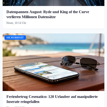
Datenpannen August: Ryde und King of the Curve
verlieren Millionen Datensätze
Heute, 10:14 Uhr
SICHERHEIT
Ferienbetrug Cesenatico: 120 Urlauber auf manipulierte
Inserate reingefallen