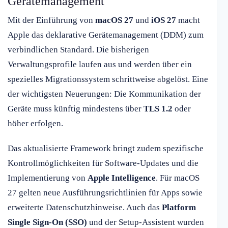
Gerätemanagement
Mit der Einführung von
macOS 27
und
iOS 27
macht
Apple das deklarative Gerätemanagement (DDM) zum
verbindlichen Standard. Die bisherigen
Verwaltungsprofile laufen aus und werden über ein
spezielles Migrationssystem schrittweise abgelöst. Eine
der wichtigsten Neuerungen: Die Kommunikation der
Geräte muss künftig mindestens über
TLS 1.2
oder
höher erfolgen.
Das aktualisierte Framework bringt zudem spezifische
Kontrollmöglichkeiten für Software-Updates und die
Implementierung von
Apple Intelligence
. Für macOS
27 gelten neue Ausführungsrichtlinien für Apps sowie
erweiterte Datenschutzhinweise. Auch das
Platform
Single Sign-On (SSO)
und der Setup-Assistent wurden