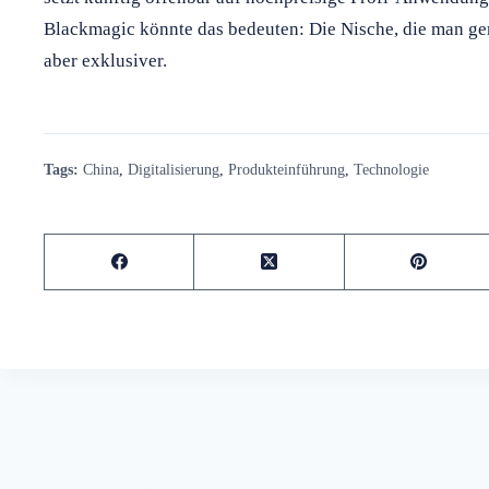
Blackmagic könnte das bedeuten: Die Nische, die man gera
aber exklusiver.
Tags:
China
,
Digitalisierung
,
Produkteinführung
,
Technologie