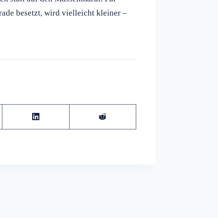
de besetzt, wird vielleicht kleiner –