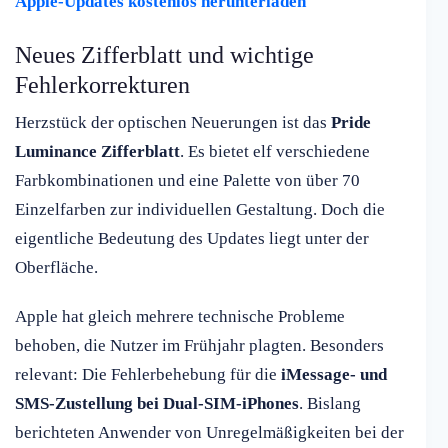
Apple-Updates kostenlos herunterladen
Neues Zifferblatt und wichtige
Fehlerkorrekturen
Herzstück der optischen Neuerungen ist das
Pride
Luminance Zifferblatt
. Es bietet elf verschiedene
Farbkombinationen und eine Palette von über 70
Einzelfarben zur individuellen Gestaltung. Doch die
eigentliche Bedeutung des Updates liegt unter der
Oberfläche.
Apple hat gleich mehrere technische Probleme
behoben, die Nutzer im Frühjahr plagten. Besonders
relevant: Die Fehlerbehebung für die
iMessage- und
SMS-Zustellung bei Dual-SIM-iPhones
. Bislang
berichteten Anwender von Unregelmäßigkeiten bei der