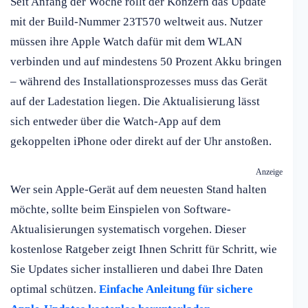
Seit Anfang der Woche rollt der Konzern das Update
mit der Build-Nummer 23T570 weltweit aus. Nutzer
müssen ihre Apple Watch dafür mit dem WLAN
verbinden und auf mindestens 50 Prozent Akku bringen
– während des Installationsprozesses muss das Gerät
auf der Ladestation liegen. Die Aktualisierung lässt
sich entweder über die Watch-App auf dem
gekoppelten iPhone oder direkt auf der Uhr anstoßen.
Anzeige
Wer sein Apple-Gerät auf dem neuesten Stand halten
möchte, sollte beim Einspielen von Software-
Aktualisierungen systematisch vorgehen. Dieser
kostenlose Ratgeber zeigt Ihnen Schritt für Schritt, wie
Sie Updates sicher installieren und dabei Ihre Daten
optimal schützen.
Einfache Anleitung für sichere