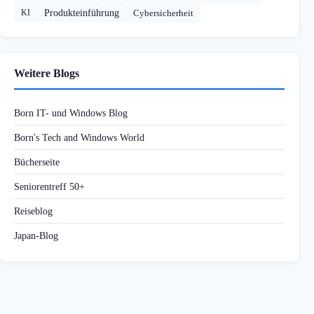
KI
Produkteinführung
Cybersicherheit
Weitere Blogs
Born IT- und Windows Blog
Born's Tech and Windows World
Bücherseite
Seniorentreff 50+
Reiseblog
Japan-Blog