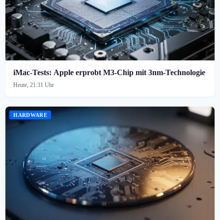
iMac-Tests: Apple erprobt M3-Chip mit 3nm-Technologie
Heute, 21:31 Uhr
HARDWARE