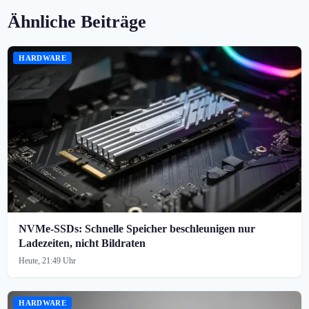
Ähnliche Beiträge
HARDWARE
NVMe-SSDs: Schnelle Speicher beschleunigen nur
Ladezeiten, nicht Bildraten
Heute, 21:49 Uhr
HARDWARE