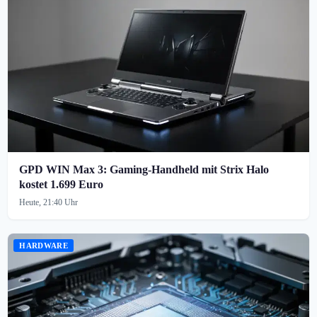
GPD WIN Max 3: Gaming-Handheld mit Strix Halo
kostet 1.699 Euro
Heute, 21:40 Uhr
HARDWARE