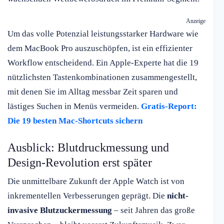
Anzeige
Um das volle Potenzial leistungsstarker Hardware wie
dem MacBook Pro auszuschöpfen, ist ein effizienter
Workflow entscheidend. Ein Apple-Experte hat die 19
nützlichsten Tastenkombinationen zusammengestellt,
mit denen Sie im Alltag messbar Zeit sparen und
lästiges Suchen in Menüs vermeiden.
Gratis-Report:
Die 19 besten Mac-Shortcuts sichern
Ausblick: Blutdruckmessung und
Design-Revolution erst später
Die unmittelbare Zukunft der Apple Watch ist von
inkrementellen Verbesserungen geprägt. Die
nicht-
invasive Blutzuckermessung
– seit Jahren das große