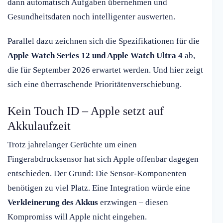
dann automatisch Aufgaben übernehmen und
Gesundheitsdaten noch intelligenter auswerten.
Parallel dazu zeichnen sich die Spezifikationen für die
Apple Watch Series 12 und Apple Watch Ultra 4
ab,
die für September 2026 erwartet werden. Und hier zeigt
sich eine überraschende Prioritätenverschiebung.
Kein Touch ID – Apple setzt auf
Akkulaufzeit
Trotz jahrelanger Gerüchte um einen
Fingerabdrucksensor hat sich Apple offenbar dagegen
entschieden. Der Grund: Die Sensor-Komponenten
benötigen zu viel Platz. Eine Integration würde eine
Verkleinerung des Akkus
erzwingen – diesen
Kompromiss will Apple nicht eingehen.