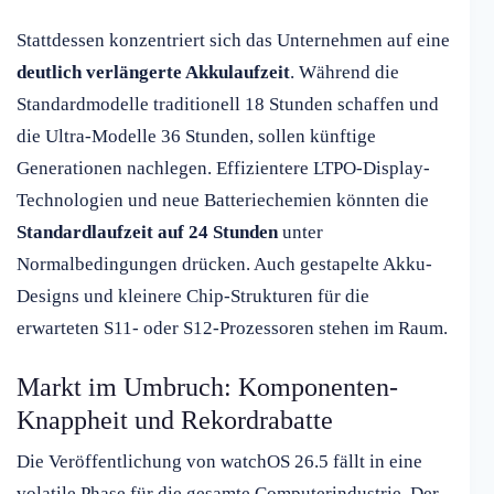
Stattdessen konzentriert sich das Unternehmen auf eine
deutlich verlängerte Akkulaufzeit
. Während die
Standardmodelle traditionell 18 Stunden schaffen und
die Ultra-Modelle 36 Stunden, sollen künftige
Generationen nachlegen. Effizientere LTPO-Display-
Technologien und neue Batteriechemien könnten die
Standardlaufzeit auf 24 Stunden
unter
Normalbedingungen drücken. Auch gestapelte Akku-
Designs und kleinere Chip-Strukturen für die
erwarteten S11- oder S12-Prozessoren stehen im Raum.
Markt im Umbruch: Komponenten-
Knappheit und Rekordrabatte
Die Veröffentlichung von watchOS 26.5 fällt in eine
volatile Phase für die gesamte Computerindustrie. Der