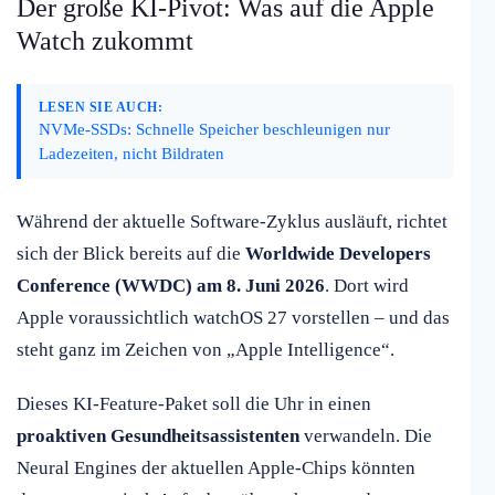
Der große KI-Pivot: Was auf die Apple
Watch zukommt
LESEN SIE AUCH:
NVMe-SSDs: Schnelle Speicher beschleunigen nur
Ladezeiten, nicht Bildraten
Während der aktuelle Software-Zyklus ausläuft, richtet
sich der Blick bereits auf die
Worldwide Developers
Conference (WWDC) am 8. Juni 2026
. Dort wird
Apple voraussichtlich watchOS 27 vorstellen – und das
steht ganz im Zeichen von „Apple Intelligence“.
Dieses KI-Feature-Paket soll die Uhr in einen
proaktiven Gesundheitsassistenten
verwandeln. Die
Neural Engines der aktuellen Apple-Chips könnten