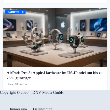
HARDWARE
AirPods Pro 3: Apple-Hardware im US-Handel um bis zu
25% günstiger
Heute, 18:04 Uhr
Copyright © 2026 – DNV Media GmbH
Impressum
Datenschutz