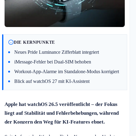
DIE KERNPUNKTE
Neues Pride Luminance Zifferblatt integriert
iMessage-Fehler bei Dual-SIM behoben
Workout-App-Alarme im Standalone-Modus korrigiert
Blick auf watchOS 27 mit KI-Assistent
Apple hat watchOS 26.5 veröffentlicht – der Fokus
liegt auf Stabilität und Fehlerbehebungen, während
der Konzern den Weg für KI-Features ebnet.