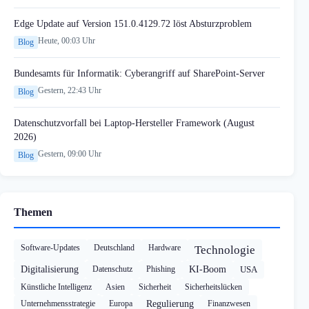
Edge Update auf Version 151.0.4129.72 löst Absturzproblem
Heute, 00:03 Uhr
Blog
Bundesamts für Informatik: Cyberangriff auf SharePoint-Server
Gestern, 22:43 Uhr
Blog
Datenschutzvorfall bei Laptop-Hersteller Framework (August
2026)
Gestern, 09:00 Uhr
Blog
Themen
Software-Updates
Deutschland
Hardware
Technologie
Digitalisierung
Datenschutz
Phishing
KI-Boom
USA
Künstliche Intelligenz
Asien
Sicherheit
Sicherheitslücken
Unternehmensstrategie
Europa
Regulierung
Finanzwesen