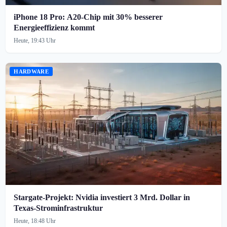
iPhone 18 Pro: A20-Chip mit 30% besserer
Energieeffizienz kommt
Heute, 19:43 Uhr
HARDWARE
Stargate-Projekt: Nvidia investiert 3 Mrd. Dollar in
Texas-Strominfrastruktur
Heute, 18:48 Uhr