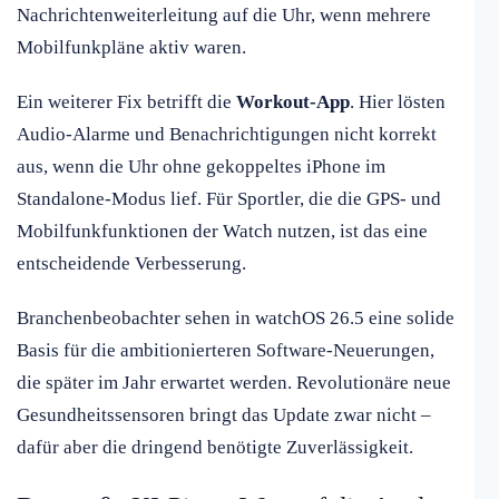
Nachrichtenweiterleitung auf die Uhr, wenn mehrere
Mobilfunkpläne aktiv waren.
Ein weiterer Fix betrifft die
Workout-App
. Hier lösten
Audio-Alarme und Benachrichtigungen nicht korrekt
aus, wenn die Uhr ohne gekoppeltes iPhone im
Standalone-Modus lief. Für Sportler, die die GPS- und
Mobilfunkfunktionen der Watch nutzen, ist das eine
entscheidende Verbesserung.
Branchenbeobachter sehen in watchOS 26.5 eine solide
Basis für die ambitionierteren Software-Neuerungen,
die später im Jahr erwartet werden. Revolutionäre neue
Gesundheitssensoren bringt das Update zwar nicht –
dafür aber die dringend benötigte Zuverlässigkeit.