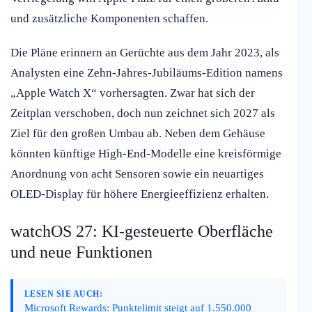
und zusätzliche Komponenten schaffen.
Die Pläne erinnern an Gerüchte aus dem Jahr 2023, als
Analysten eine Zehn-Jahres-Jubiläums-Edition namens
„Apple Watch X“ vorhersagten. Zwar hat sich der
Zeitplan verschoben, doch nun zeichnet sich 2027 als
Ziel für den großen Umbau ab. Neben dem Gehäuse
könnten künftige High-End-Modelle eine kreisförmige
Anordnung von acht Sensoren sowie ein neuartiges
OLED-Display für höhere Energieeffizienz erhalten.
watchOS 27: KI-gesteuerte Oberfläche
und neue Funktionen
LESEN SIE AUCH:
Microsoft Rewards: Punktelimit steigt auf 1.550.000