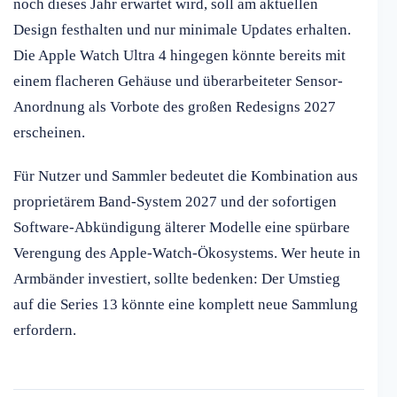
noch dieses Jahr erwartet wird, soll am aktuellen
Design festhalten und nur minimale Updates erhalten.
Die Apple Watch Ultra 4 hingegen könnte bereits mit
einem flacheren Gehäuse und überarbeiteter Sensor-
Anordnung als Vorbote des großen Redesigns 2027
erscheinen.
Für Nutzer und Sammler bedeutet die Kombination aus
proprietärem Band-System 2027 und der sofortigen
Software-Abkündigung älterer Modelle eine spürbare
Verengung des Apple-Watch-Ökosystems. Wer heute in
Armbänder investiert, sollte bedenken: Der Umstieg
auf die Series 13 könnte eine komplett neue Sammlung
erfordern.