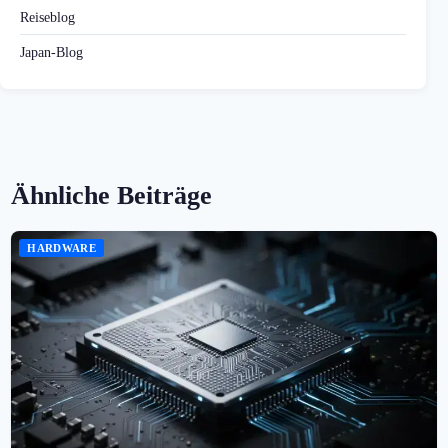
Reiseblog
Japan-Blog
Ähnliche Beiträge
HARDWARE