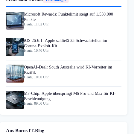
Microsoft Rewards: Punktelimit steigt auf 1.550.000
Punkte
Heute, 11:02 Uhr
iOS 26.6.1: Apple schließt 23 Schwachstellen im
Coruna-Exploit-Kit
Heute, 10:40 Uhr
OpenAI-Deal: South Australia wird KI-Vorreiter im
Pazifik
Heute, 10:00 Uhr
M7-Chip: Apple überspringt M6 Pro und Max für KI-
Beschleunigung
Heute, 09:50 Uhr
Aus Borns IT-Blog