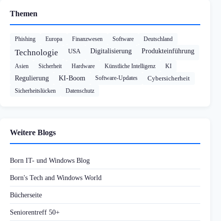
Themen
Phishing
Europa
Finanzwesen
Software
Deutschland
USA
Digitalisierung
Produkteinführung
Technologie
Asien
Sicherheit
Hardware
Künstliche Intelligenz
KI
Regulierung
KI-Boom
Software-Updates
Cybersicherheit
Sicherheitslücken
Datenschutz
Weitere Blogs
Born IT- und Windows Blog
Born's Tech and Windows World
Bücherseite
Seniorentreff 50+