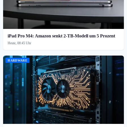
iPad Pro M4: Amazon senkt 2-TB-Modell um 5 Prozent
Heute, 08:45 Uhr
HARDWARE