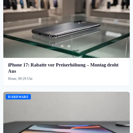
iPhone 17: Rabatte vor Preiserhöhung – Montag droht
Aus
Heute, 09:29 Uhr
HARDWARE