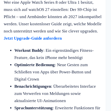
Wer eine Apple Watch Series 8 oder Ultra 1 besitzt,
muss sich auf watchOS 27 einstellen: Der S9-Chip ist
Pflicht – und Armbänder könnten ab 2027 inkompatibel
werden. Unser kostenloser Guide zeigt, welche Modelle
noch unterstützt werden und wie Sie clever upgraden.
Jetzt Upgrade-Guide anfordern
Workout Buddy
: Ein eigenständiges Fitness-
Feature, das kein iPhone mehr benötigt
Optimierte Bedienung
: Neue Gesten zum
Schließen von Apps über Power-Button und
Digital Crown
Benachrichtigungen
: Überarbeitetes Interface
zum Verwerfen von Meldungen sowie
aktualisierte UI-Animationen
Sprachunterstützung
: Erweiterte Funktionen für