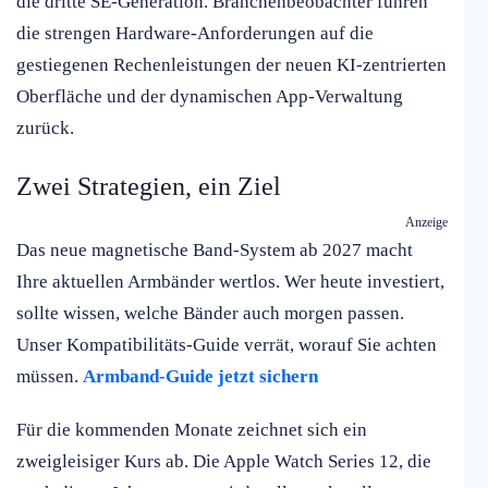
die dritte SE-Generation. Branchenbeobachter führen
die strengen Hardware-Anforderungen auf die
gestiegenen Rechenleistungen der neuen KI-zentrierten
Oberfläche und der dynamischen App-Verwaltung
zurück.
Zwei Strategien, ein Ziel
Anzeige
Das neue magnetische Band-System ab 2027 macht
Ihre aktuellen Armbänder wertlos. Wer heute investiert,
sollte wissen, welche Bänder auch morgen passen.
Unser Kompatibilitäts-Guide verrät, worauf Sie achten
müssen.
Armband-Guide jetzt sichern
Für die kommenden Monate zeichnet sich ein
zweigleisiger Kurs ab. Die Apple Watch Series 12, die