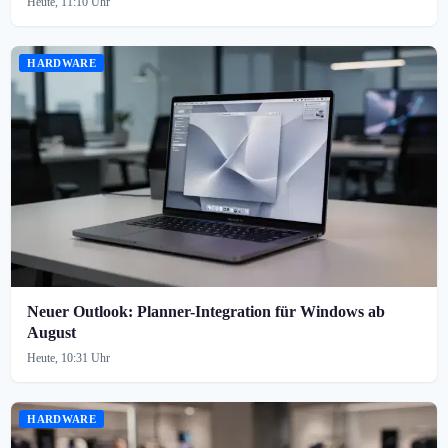
Heute, 11:10 Uhr
HARDWARE
Neuer Outlook: Planner-Integration für Windows ab
August
Heute, 10:31 Uhr
HARDWARE