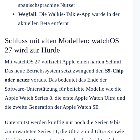
spanischsprachige Nutzer
Wegfall
: Die Walkie-Talkie-App wurde in der
aktuellen Beta entfernt
Schluss mit alten Modellen: watchOS
27 wird zur Hürde
Mit watchOS 27 vollzieht Apple einen harten Schnitt.
Das neue Betriebssystem setzt zwingend den
S9-Chip
oder neuer
voraus. Das bedeutet das Ende der
Software-Unterstützung für beliebte Modelle wie die
Apple Watch Series 8, die erste Apple Watch Ultra und
die zweite Generation der Apple Watch SE.
Unterstützt werden künftig nur noch die Serien 9 bis
zur erwarteten Series 11, die Ultra 2 und Ultra 3 sowie