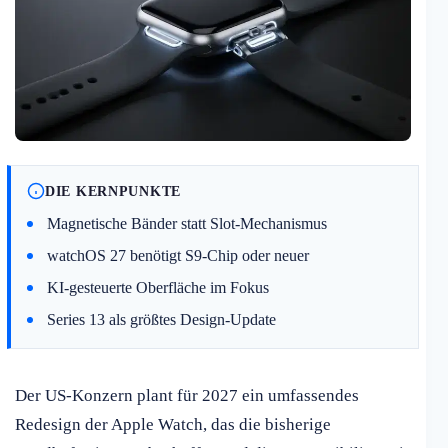
DIE KERNPUNKTE
Magnetische Bänder statt Slot-Mechanismus
watchOS 27 benötigt S9-Chip oder neuer
KI-gesteuerte Oberfläche im Fokus
Series 13 als größtes Design-Update
Der US-Konzern plant für 2027 ein umfassendes
Redesign der Apple Watch, das die bisherige