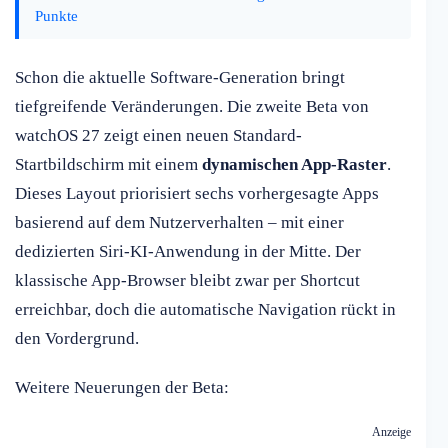
Punkte
Schon die aktuelle Software-Generation bringt
tiefgreifende Veränderungen. Die zweite Beta von
watchOS 27 zeigt einen neuen Standard-
Startbildschirm mit einem
dynamischen App-Raster
.
Dieses Layout priorisiert sechs vorhergesagte Apps
basierend auf dem Nutzerverhalten – mit einer
dedizierten Siri-KI-Anwendung in der Mitte. Der
klassische App-Browser bleibt zwar per Shortcut
erreichbar, doch die automatische Navigation rückt in
den Vordergrund.
Weitere Neuerungen der Beta:
Anzeige