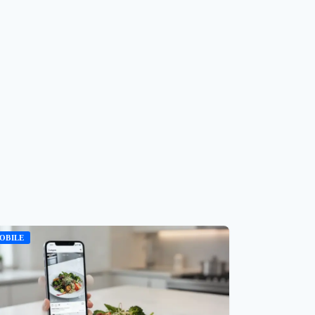
OBILE