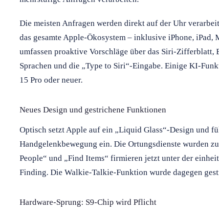
Die meisten Anfragen werden direkt auf der Uhr verarbeit
das gesamte Apple-Ökosystem – inklusive iPhone, iPad, 
umfassen proaktive Vorschläge über das Siri-Zifferblatt,
Sprachen und die „Type to Siri“-Eingabe. Einige KI-Funk
15 Pro oder neuer.
Neues Design und gestrichene Funktionen
Optisch setzt Apple auf ein „Liquid Glass“-Design und fü
Handgelenkbewegung ein. Die Ortungsdienste wurden zu
People“ und „Find Items“ firmieren jetzt unter der einhe
Finding. Die Walkie-Talkie-Funktion wurde dagegen gest
Hardware-Sprung: S9-Chip wird Pflicht