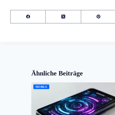
Ähnliche Beiträge
MOBILE