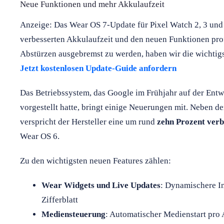
Neue Funktionen und mehr Akkulaufzeit
Anzeige: Das Wear OS 7-Update für Pixel Watch 2, 3 und 
verbesserten Akkulaufzeit und den neuen Funktionen prof
Abstürzen ausgebremst zu werden, haben wir die wichtigs
Jetzt kostenlosen Update-Guide anfordern
Das Betriebssystem, das Google im Frühjahr auf der Ent
vorgestellt hatte, bringt einige Neuerungen mit. Neben 
verspricht der Hersteller eine um rund
zehn Prozent verb
Wear OS 6.
Zu den wichtigsten neuen Features zählen:
Wear Widgets und Live Updates
: Dynamischere I
Zifferblatt
Mediensteuerung
: Automatischer Medienstart pro