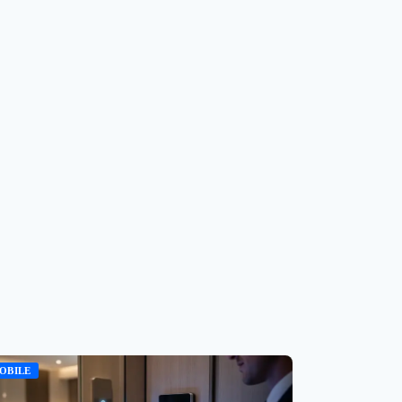
OBILE