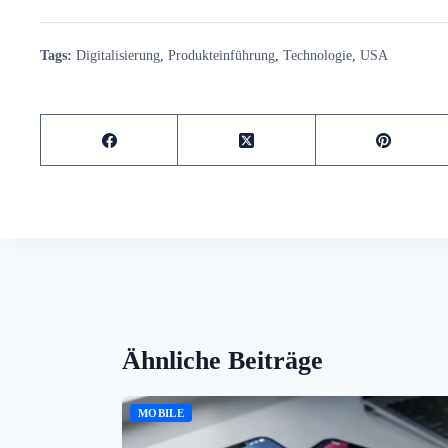
Tags:
Digitalisierung
,
Produkteinführung
,
Technologie
,
USA
Ähnliche Beiträge
MOBILE