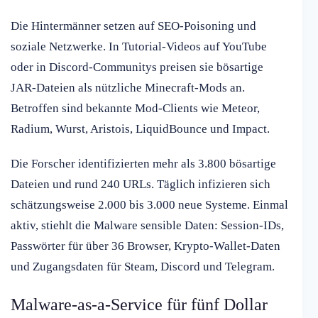
Die Hintermänner setzen auf SEO-Poisoning und
soziale Netzwerke. In Tutorial-Videos auf YouTube
oder in Discord-Communitys preisen sie bösartige
JAR-Dateien als nützliche Minecraft-Mods an.
Betroffen sind bekannte Mod-Clients wie Meteor,
Radium, Wurst, Aristois, LiquidBounce und Impact.
Die Forscher identifizierten mehr als 3.800 bösartige
Dateien und rund 240 URLs. Täglich infizieren sich
schätzungsweise 2.000 bis 3.000 neue Systeme. Einmal
aktiv, stiehlt die Malware sensible Daten: Session-IDs,
Passwörter für über 36 Browser, Krypto-Wallet-Daten
und Zugangsdaten für Steam, Discord und Telegram.
Malware-as-a-Service für fünf Dollar