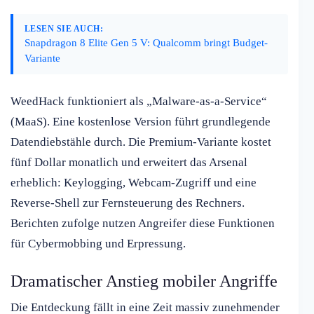
LESEN SIE AUCH:
Snapdragon 8 Elite Gen 5 V: Qualcomm bringt Budget-
Variante
WeedHack funktioniert als „Malware-as-a-Service“
(MaaS). Eine kostenlose Version führt grundlegende
Datendiebstähle durch. Die Premium-Variante kostet
fünf Dollar monatlich und erweitert das Arsenal
erheblich: Keylogging, Webcam-Zugriff und eine
Reverse-Shell zur Fernsteuerung des Rechners.
Berichten zufolge nutzen Angreifer diese Funktionen
für Cybermobbing und Erpressung.
Dramatischer Anstieg mobiler Angriffe
Die Entdeckung fällt in eine Zeit massiv zunehmender