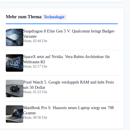
Mehr zum Thema
Technologie
Snapdragon 8 Elite Gen 5 V: Qualcomm bringt Budget-
Variante
Heute, 02:44 Uhr
SpaceX setzt auf Nvidia: Vera-Rubin-Architektur für
Weltraum-KI
Heute, 02:17 Uhr
Pixel Watch 5: Google verdoppelt RAM und hebt Preis
um 50 Dollar
Heute, 01:23 Uhr
MateBook Pro S: Huaweis neues Laptop wiegt nur 798
Gramm
Heute, 00:56 Uhr