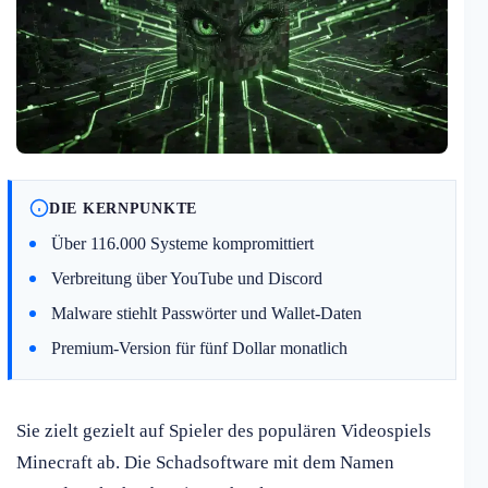
DIE KERNPUNKTE
Über 116.000 Systeme kompromittiert
Verbreitung über YouTube und Discord
Malware stiehlt Passwörter und Wallet-Daten
Premium-Version für fünf Dollar monatlich
Sie zielt gezielt auf Spieler des populären Videospiels
Minecraft ab. Die Schadsoftware mit dem Namen