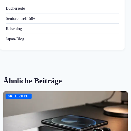
Bücherseite
Seniorentreff 50+
Reiseblog
Japan-Blog
Ähnliche Beiträge
SICHERHEIT