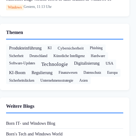
Gestern, 11:13 Uhr
Windows
Themen
Produkteinführung
KI
Cybersicherheit
Phishing
Sicherheit
Deutschland
Künstliche Intelligenz
Hardware
Software-Updates
Digitalisierung
USA
Technologie
KI-Boom
Regulierung
Finanzwesen
Datenschutz
Europa
Sicherheitslücken
Unternehmensstrategie
Asien
Weitere Blogs
Born IT- und Windows Blog
Born's Tech and Windows World