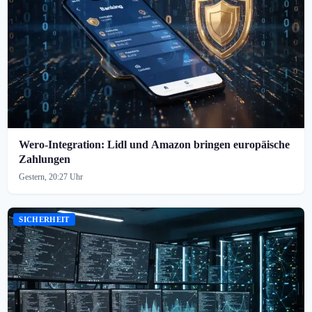
Wero-Integration: Lidl und Amazon bringen europäische
Zahlungen
Gestern, 20:27 Uhr
SICHERHEIT