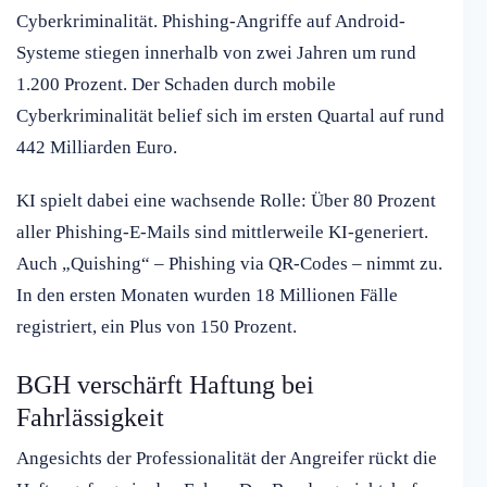
Cyberkriminalität. Phishing-Angriffe auf Android-
Systeme stiegen innerhalb von zwei Jahren um rund
1.200 Prozent. Der Schaden durch mobile
Cyberkriminalität belief sich im ersten Quartal auf rund
442 Milliarden Euro.
KI spielt dabei eine wachsende Rolle: Über 80 Prozent
aller Phishing-E-Mails sind mittlerweile KI-generiert.
Auch „Quishing“ – Phishing via QR-Codes – nimmt zu.
In den ersten Monaten wurden 18 Millionen Fälle
registriert, ein Plus von 150 Prozent.
BGH verschärft Haftung bei
Fahrlässigkeit
Angesichts der Professionalität der Angreifer rückt die