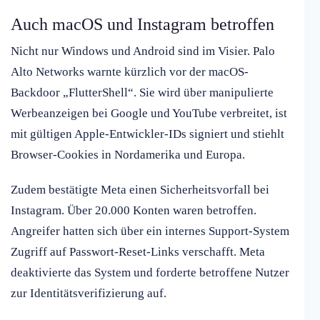
Auch macOS und Instagram betroffen
Nicht nur Windows und Android sind im Visier. Palo
Alto Networks warnte kürzlich vor der macOS-
Backdoor „FlutterShell“. Sie wird über manipulierte
Werbeanzeigen bei Google und YouTube verbreitet, ist
mit gültigen Apple-Entwickler-IDs signiert und stiehlt
Browser-Cookies in Nordamerika und Europa.
Zudem bestätigte Meta einen Sicherheitsvorfall bei
Instagram. Über 20.000 Konten waren betroffen.
Angreifer hatten sich über ein internes Support-System
Zugriff auf Passwort-Reset-Links verschafft. Meta
deaktivierte das System und forderte betroffene Nutzer
zur Identitätsverifizierung auf.