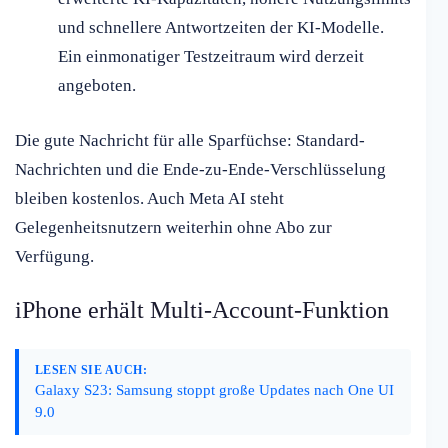
und schnellere Antwortzeiten der KI-Modelle.
Ein einmonatiger Testzeitraum wird derzeit
angeboten.
Die gute Nachricht für alle Sparfüchse: Standard-
Nachrichten und die Ende-zu-Ende-Verschlüsselung
bleiben kostenlos. Auch Meta AI steht
Gelegenheitsnutzern weiterhin ohne Abo zur
Verfügung.
iPhone erhält Multi-Account-Funktion
LESEN SIE AUCH:
Galaxy S23: Samsung stoppt große Updates nach One UI
9.0