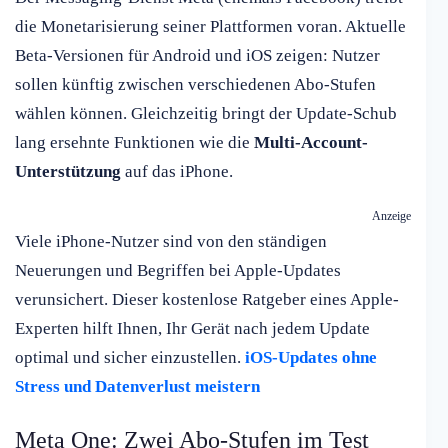
die Monetarisierung seiner Plattformen voran. Aktuelle
Beta-Versionen für Android und iOS zeigen: Nutzer
sollen künftig zwischen verschiedenen Abo-Stufen
wählen können. Gleichzeitig bringt der Update-Schub
lang ersehnte Funktionen wie die
Multi-Account-
Unterstützung
auf das iPhone.
Anzeige
Viele iPhone-Nutzer sind von den ständigen
Neuerungen und Begriffen bei Apple-Updates
verunsichert. Dieser kostenlose Ratgeber eines Apple-
Experten hilft Ihnen, Ihr Gerät nach jedem Update
optimal und sicher einzustellen.
iOS-Updates ohne
Stress und Datenverlust meistern
Meta One: Zwei Abo-Stufen im Test