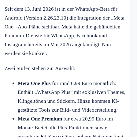
Seit dem 13. Juni 2026 ist in der WhatsApp-Beta für
Android (Version 2.26.23.10) die Integration der „Meta
One“-Abo-Pläne sichtbar. Meta hatte die gebündelten
Premium-Dienste für WhatsApp, Facebook und
Instagram bereits im Mai 2026 angekündigt. Nun
werden sie konkret.
Zwei Stufen stehen zur Auswahl:
Meta One Plus
für rund 6,99 Euro monatlich:
Enthält „WhatsApp Plus“ mit exklusiven Themes,
Klingeltönen und Stickern. Hinzu kommen KI-
gestützte Tools zur Bild- und Videoerstellung.
Meta One Premium
für etwa 20,99 Euro im
Monat: Bietet alle Plus-Funktionen sowie
erweiterte KI-Kapazitäten, höhere Nutzungslimits