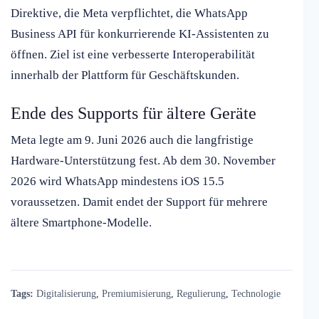
Direktive, die Meta verpflichtet, die WhatsApp
Business API für konkurrierende KI-Assistenten zu
öffnen. Ziel ist eine verbesserte Interoperabilität
innerhalb der Plattform für Geschäftskunden.
Ende des Supports für ältere Geräte
Meta legte am 9. Juni 2026 auch die langfristige
Hardware-Unterstützung fest. Ab dem 30. November
2026 wird WhatsApp mindestens iOS 15.5
voraussetzen. Damit endet der Support für mehrere
ältere Smartphone-Modelle.
Tags:
Digitalisierung
,
Premiumisierung
,
Regulierung
,
Technologie