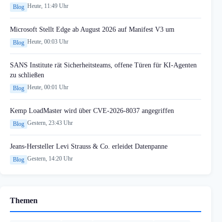
Heute, 11:49 Uhr
Blog
Microsoft Stellt Edge ab August 2026 auf Manifest V3 um
Heute, 00:03 Uhr
Blog
SANS Institute rät Sicherheitsteams, offene Türen für KI-Agenten
zu schließen
Heute, 00:01 Uhr
Blog
Kemp LoadMaster wird über CVE-2026-8037 angegriffen
Gestern, 23:43 Uhr
Blog
Jeans-Hersteller Levi Strauss & Co. erleidet Datenpanne
Gestern, 14:20 Uhr
Blog
Themen