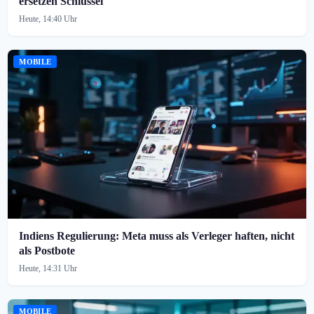
ersetzen Schlüssel
Heute, 14:40 Uhr
MOBILE
Indiens Regulierung: Meta muss als Verleger haften, nicht
als Postbote
Heute, 14:31 Uhr
MOBILE