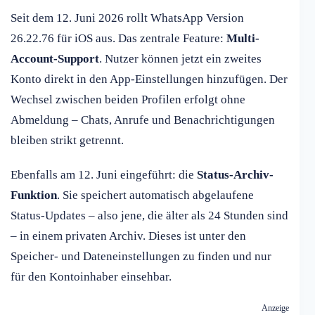
Seit dem 12. Juni 2026 rollt WhatsApp Version
26.22.76 für iOS aus. Das zentrale Feature:
Multi-
Account-Support
. Nutzer können jetzt ein zweites
Konto direkt in den App-Einstellungen hinzufügen. Der
Wechsel zwischen beiden Profilen erfolgt ohne
Abmeldung – Chats, Anrufe und Benachrichtigungen
bleiben strikt getrennt.
Ebenfalls am 12. Juni eingeführt: die
Status-Archiv-
Funktion
. Sie speichert automatisch abgelaufene
Status-Updates – also jene, die älter als 24 Stunden sind
– in einem privaten Archiv. Dieses ist unter den
Speicher- und Dateneinstellungen zu finden und nur
für den Kontoinhaber einsehbar.
Anzeige