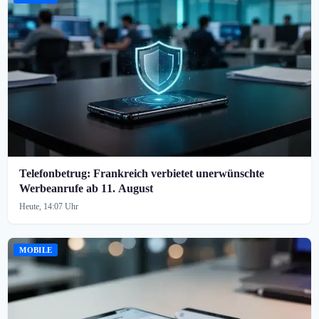
Telefonbetrug: Frankreich verbietet unerwünschte
Werbeanrufe ab 11. August
Heute, 14:07 Uhr
MOBILE