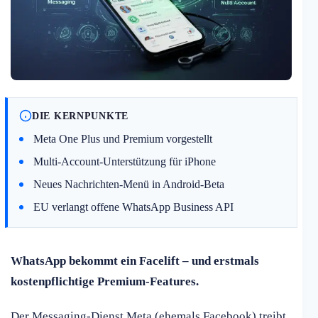
DIE KERNPUNKTE
Meta One Plus und Premium vorgestellt
Multi-Account-Unterstützung für iPhone
Neues Nachrichten-Menü in Android-Beta
EU verlangt offene WhatsApp Business API
WhatsApp bekommt ein Facelift – und erstmals
kostenpflichtige Premium-Features.
Der Messaging-Dienst Meta (ehemals Facebook) treibt