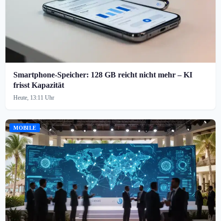
Smartphone-Speicher: 128 GB reicht nicht mehr – KI
frisst Kapazität
Heute, 13:11 Uhr
MOBILE