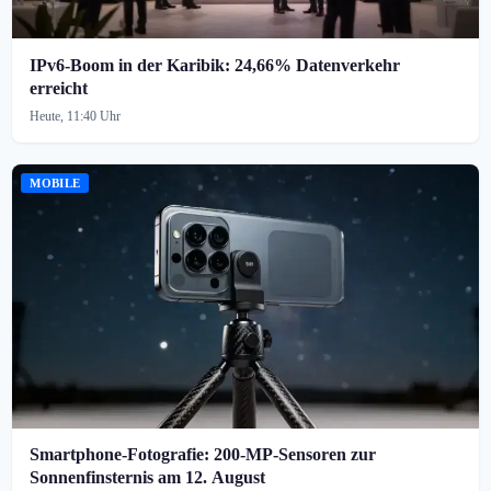
IPv6-Boom in der Karibik: 24,66% Datenverkehr
erreicht
Heute, 11:40 Uhr
MOBILE
Smartphone-Fotografie: 200-MP-Sensoren zur
Sonnenfinsternis am 12. August