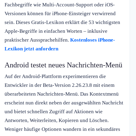
Fachbegriffe wie Multi-Account-Support oder iOS-
Versionen können für iPhone-Einsteiger verwirrend
sein. Dieses Gratis-Lexikon erklärt die 53 wichtigsten
Apple-Begriffe in einfachen Worten – inklusive
praktischer Aussprachehilfen.
Kostenloses iPhone-
Lexikon jetzt anfordern
Android testet neues Nachrichten-Menü
Auf der Android-Plattform experimentieren die
Entwickler in der Beta-Version 2.26.23.8 mit einem
überarbeiteten Nachrichten-Menü. Das Kontextmenü
erscheint nun direkt neben der ausgewählten Nachricht
und bietet schnellen Zugriff auf Aktionen wie
Antworten, Weiterleiten, Kopieren und Löschen.
Weniger häufige Optionen wandern in ein sekundäres