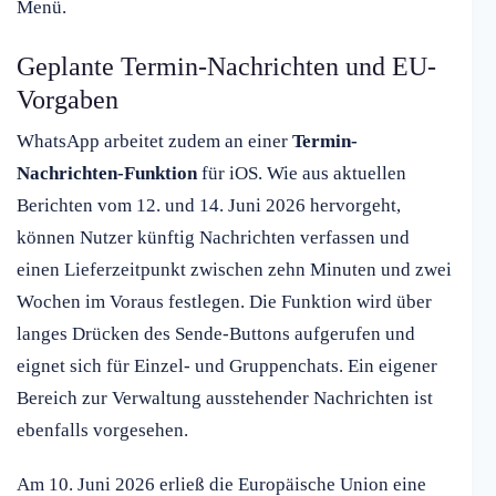
Menü.
Geplante Termin-Nachrichten und EU-
Vorgaben
WhatsApp arbeitet zudem an einer
Termin-
Nachrichten-Funktion
für iOS. Wie aus aktuellen
Berichten vom 12. und 14. Juni 2026 hervorgeht,
können Nutzer künftig Nachrichten verfassen und
einen Lieferzeitpunkt zwischen zehn Minuten und zwei
Wochen im Voraus festlegen. Die Funktion wird über
langes Drücken des Sende-Buttons aufgerufen und
eignet sich für Einzel- und Gruppenchats. Ein eigener
Bereich zur Verwaltung ausstehender Nachrichten ist
ebenfalls vorgesehen.
Am 10. Juni 2026 erließ die Europäische Union eine