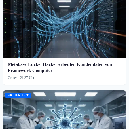
Metabase-Lücke: Hacker erbeuten Kundendaten von
Framework Computer
Gestern, 21:37 Uhr
SICHERHEIT