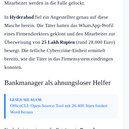
Mitarbeiter werden in die Falle gelockt.
In
Hyderabad
fiel ein Angestellter genau auf diese
Masche herein. Die Täter hatten das WhatsApp-Profil
eines Firmendirektors geklont und den Mitarbeiter zur
Überweisung von
25 Lakh Rupien
(rund 28.000 Euro)
bewegt. Die örtliche Cybercrime-Einheit ermittelt
bereits, wie die Täter in das Firmensystem eindringen
konnten.
Bankmanager als ahnungsloser Helfer
LESEN SIE AUCH:
OfficeCLI: Open-Source-Tool mit 26.400 Stars fordert
Word heraus