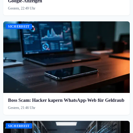
Google-Anzeigen
Gestern, 22:49 Uhr
SICHERHEIT
Boss Scam: Hacker kapern WhatsApp-Web für Geldraub
Gestern, 21:46 Uhr
SICHERHEIT