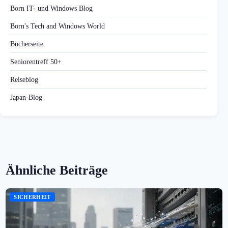
Born IT- und Windows Blog
Born's Tech and Windows World
Bücherseite
Seniorentreff 50+
Reiseblog
Japan-Blog
Ähnliche Beiträge
SICHERHEIT