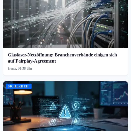
Glasfaser-Netzöffnung: Branchenverbände einigen sich
auf Fairplay-Agreement
Heute, 01:38 Uhr
SICHERHEIT