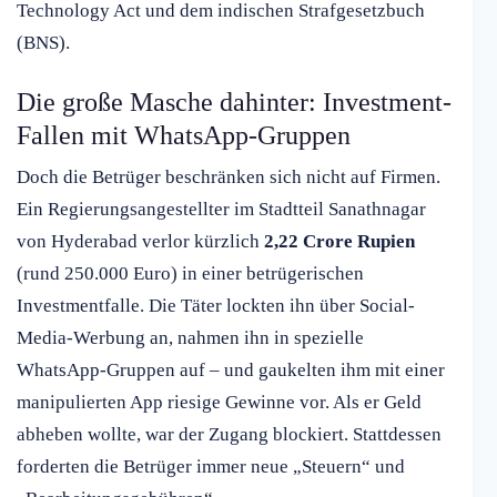
Technology Act und dem indischen Strafgesetzbuch
(BNS).
Die große Masche dahinter: Investment-
Fallen mit WhatsApp-Gruppen
Doch die Betrüger beschränken sich nicht auf Firmen.
Ein Regierungsangestellter im Stadtteil Sanathnagar
von Hyderabad verlor kürzlich
2,22 Crore Rupien
(rund 250.000 Euro) in einer betrügerischen
Investmentfalle. Die Täter lockten ihn über Social-
Media-Werbung an, nahmen ihn in spezielle
WhatsApp-Gruppen auf – und gaukelten ihm mit einer
manipulierten App riesige Gewinne vor. Als er Geld
abheben wollte, war der Zugang blockiert. Stattdessen
forderten die Betrüger immer neue „Steuern“ und