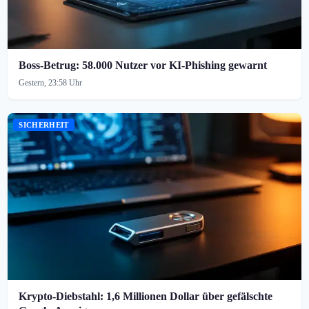
Boss-Betrug: 58.000 Nutzer vor KI-Phishing gewarnt
Gestern, 23:58 Uhr
SICHERHEIT
Krypto-Diebstahl: 1,6 Millionen Dollar über gefälschte