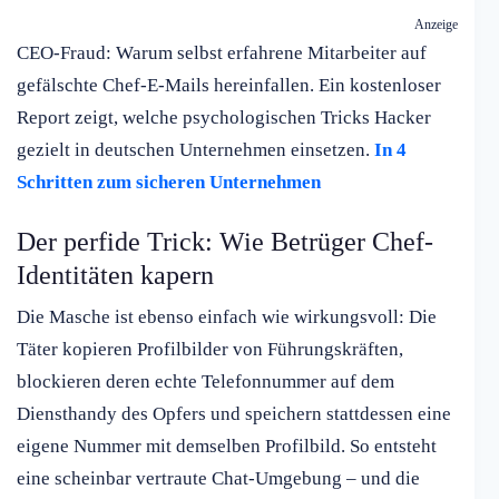
Anzeige
CEO-Fraud: Warum selbst erfahrene Mitarbeiter auf
gefälschte Chef-E-Mails hereinfallen. Ein kostenloser
Report zeigt, welche psychologischen Tricks Hacker
gezielt in deutschen Unternehmen einsetzen.
In 4
Schritten zum sicheren Unternehmen
Der perfide Trick: Wie Betrüger Chef-
Identitäten kapern
Die Masche ist ebenso einfach wie wirkungsvoll: Die
Täter kopieren Profilbilder von Führungskräften,
blockieren deren echte Telefonnummer auf dem
Diensthandy des Opfers und speichern stattdessen eine
eigene Nummer mit demselben Profilbild. So entsteht
eine scheinbar vertraute Chat-Umgebung – und die