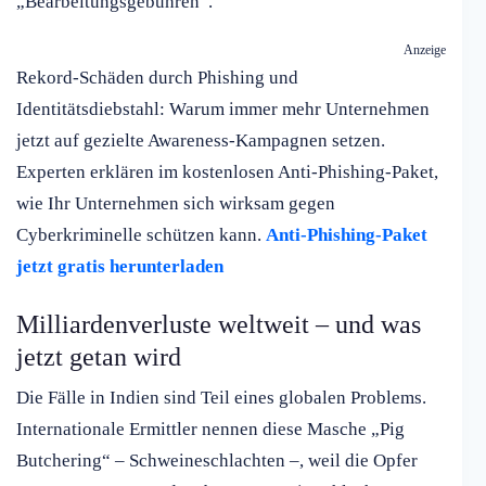
„Bearbeitungsgebühren“.
Anzeige
Rekord-Schäden durch Phishing und
Identitätsdiebstahl: Warum immer mehr Unternehmen
jetzt auf gezielte Awareness-Kampagnen setzen.
Experten erklären im kostenlosen Anti-Phishing-Paket,
wie Ihr Unternehmen sich wirksam gegen
Cyberkriminelle schützen kann.
Anti-Phishing-Paket
jetzt gratis herunterladen
Milliardenverluste weltweit – und was
jetzt getan wird
Die Fälle in Indien sind Teil eines globalen Problems.
Internationale Ermittler nennen diese Masche „Pig
Butchering“ – Schweineschlachten –, weil die Opfer