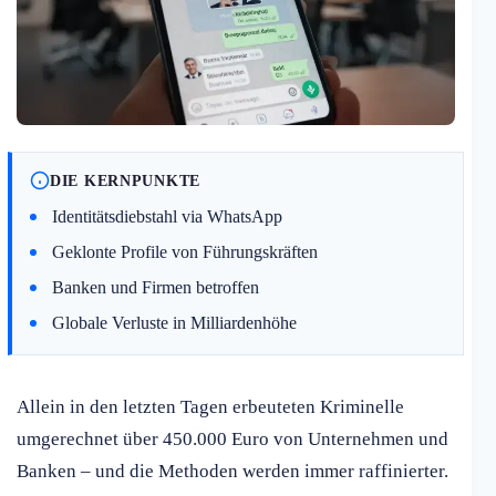
DIE KERNPUNKTE
Identitätsdiebstahl via WhatsApp
Geklonte Profile von Führungskräften
Banken und Firmen betroffen
Globale Verluste in Milliardenhöhe
Allein in den letzten Tagen erbeuteten Kriminelle
umgerechnet über 450.000 Euro von Unternehmen und
Banken – und die Methoden werden immer raffinierter.