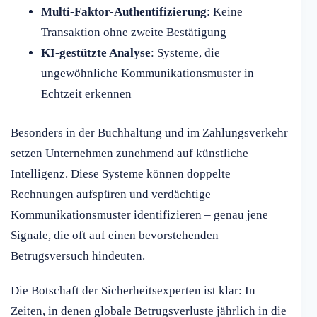
Multi-Faktor-Authentifizierung
: Keine
Transaktion ohne zweite Bestätigung
KI-gestützte Analyse
: Systeme, die
ungewöhnliche Kommunikationsmuster in
Echtzeit erkennen
Besonders in der Buchhaltung und im Zahlungsverkehr
setzen Unternehmen zunehmend auf künstliche
Intelligenz. Diese Systeme können doppelte
Rechnungen aufspüren und verdächtige
Kommunikationsmuster identifizieren – genau jene
Signale, die oft auf einen bevorstehenden
Betrugsversuch hindeuten.
Die Botschaft der Sicherheitsexperten ist klar: In
Zeiten, in denen globale Betrugsverluste jährlich in die