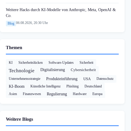
Weitere Hacks durch KI-Modelle von Anthropic, Meta, OpenAI &
Co.
06.08.2026, 20:30 Uhr
Blog
Themen
KI
Sicherheitslücken
Software-Updates
Sicherheit
Digitalisierung
Cybersicherheit
Technologie
Unternehmensstrategie
Produkteinführung
USA
Datenschutz
KI-Boom
Künstliche Intelligenz
Phishing
Deutschland
Asien
Finanzwesen
Regulierung
Hardware
Europa
Weitere Blogs