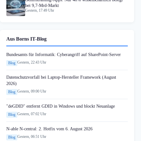
bei 9,7-Mrd-Markt
Gestern, 17:49 Uhr
Aus Borns IT-Blog
Bundesamts für Informatik: Cyberangriff auf SharePoint-Server
Gestern, 22:43 Uhr
Blog
Datenschutzvorfall bei Laptop-Hersteller Framework (August
2026)
Gestern, 09:00 Uhr
Blog
"deGDID" entfernt GDID in Windows und blockt Neuanlage
Gestern, 07:02 Uhr
Blog
N-able N-central: 2. Hotfix vom 6. August 2026
Gestern, 06:51 Uhr
Blog