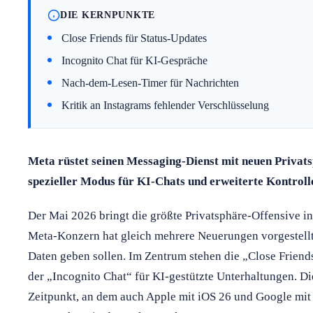
DIE KERNPUNKTE
Close Friends für Status-Updates
Incognito Chat für KI-Gespräche
Nach-dem-Lesen-Timer für Nachrichten
Kritik an Instagrams fehlender Verschlüsselung
Meta rüstet seinen Messaging-Dienst mit neuen Privats
spezieller Modus für KI-Chats und erweiterte Kontroll
Der Mai 2026 bringt die größte Privatsphäre-Offensive 
Meta-Konzern hat gleich mehrere Neuerungen vorgestellt,
Daten geben sollen. Im Zentrum stehen die „Close Friend
der „Incognito Chat“ für KI-gestützte Unterhaltungen.
Zeitpunkt, an dem auch Apple mit iOS 26 und Google mi