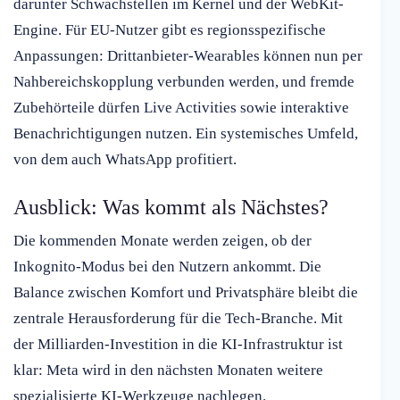
darunter Schwachstellen im Kernel und der WebKit-
Engine. Für EU-Nutzer gibt es regionsspezifische
Anpassungen: Drittanbieter-Wearables können nun per
Nahbereichskopplung verbunden werden, und fremde
Zubehörteile dürfen Live Activities sowie interaktive
Benachrichtigungen nutzen. Ein systemisches Umfeld,
von dem auch WhatsApp profitiert.
Ausblick: Was kommt als Nächstes?
Die kommenden Monate werden zeigen, ob der
Inkognito-Modus bei den Nutzern ankommt. Die
Balance zwischen Komfort und Privatsphäre bleibt die
zentrale Herausforderung für die Tech-Branche. Mit
der Milliarden-Investition in die KI-Infrastruktur ist
klar: Meta wird in den nächsten Monaten weitere
spezialisierte KI-Werkzeuge nachlegen.