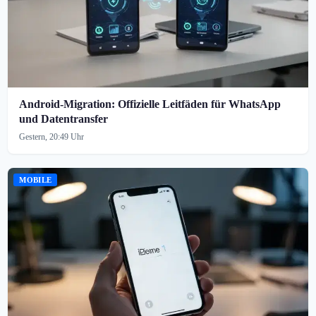
Android-Migration: Offizielle Leitfäden für WhatsApp
und Datentransfer
Gestern, 20:49 Uhr
MOBILE