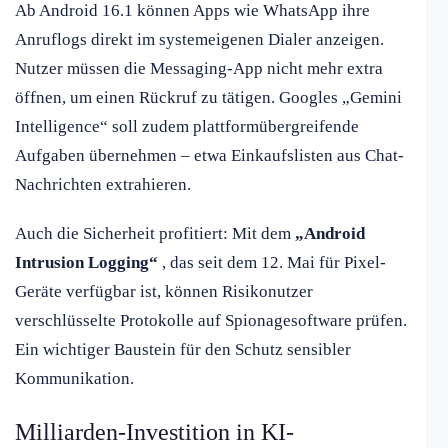
Ab Android 16.1 können Apps wie WhatsApp ihre
Anruflogs direkt im systemeigenen Dialer anzeigen.
Nutzer müssen die Messaging-App nicht mehr extra
öffnen, um einen Rückruf zu tätigen. Googles „Gemini
Intelligence“ soll zudem plattformübergreifende
Aufgaben übernehmen – etwa Einkaufslisten aus Chat-
Nachrichten extrahieren.
Auch die Sicherheit profitiert: Mit dem
„Android
Intrusion Logging“
, das seit dem 12. Mai für Pixel-
Geräte verfügbar ist, können Risikonutzer
verschlüsselte Protokolle auf Spionagesoftware prüfen.
Ein wichtiger Baustein für den Schutz sensibler
Kommunikation.
Milliarden-Investition in KI-