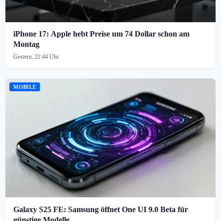
iPhone 17: Apple hebt Preise um 74 Dollar schon am
Montag
Gestern, 22:44 Uhr
MOBILE
Galaxy S25 FE: Samsung öffnet One UI 9.0 Beta für
günstige Modelle