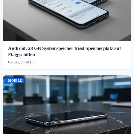
Android: 28 GB Systemspeicher frisst Speicherplatz auf
Flaggschiffen
Gestern, 23:20 Uhr
MOBILE