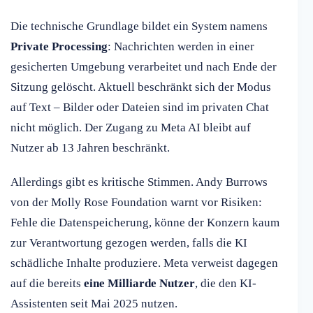
Die technische Grundlage bildet ein System namens
Private Processing
: Nachrichten werden in einer
gesicherten Umgebung verarbeitet und nach Ende der
Sitzung gelöscht. Aktuell beschränkt sich der Modus
auf Text – Bilder oder Dateien sind im privaten Chat
nicht möglich. Der Zugang zu Meta AI bleibt auf
Nutzer ab 13 Jahren beschränkt.
Allerdings gibt es kritische Stimmen. Andy Burrows
von der Molly Rose Foundation warnt vor Risiken:
Fehle die Datenspeicherung, könne der Konzern kaum
zur Verantwortung gezogen werden, falls die KI
schädliche Inhalte produziere. Meta verweist dagegen
auf die bereits
eine Milliarde Nutzer
, die den KI-
Assistenten seit Mai 2025 nutzen.