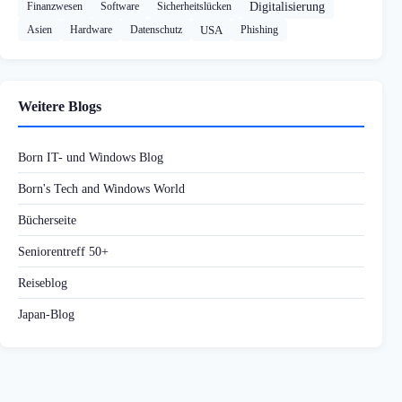
Finanzwesen
Software
Sicherheitslücken
Digitalisierung
Asien
Hardware
Datenschutz
USA
Phishing
Weitere Blogs
Born IT- und Windows Blog
Born's Tech and Windows World
Bücherseite
Seniorentreff 50+
Reiseblog
Japan-Blog