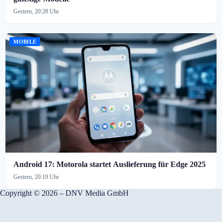
Gestern, 20:28 Uhr
MOBILE
Android 17: Motorola startet Auslieferung für Edge 2025
Gestern, 20:19 Uhr
Copyright © 2026 – DNV Media GmbH