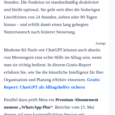
Stunden. Die Funktion ist standardmäßig deaktiviert
und bleibt optional. Sie geht weit über die bisherigen
Löschfristen von 24 Stunden, sieben oder 90 Tagen
hinaus – und erfüllt damit einen lang gehegten
Nutzerwunsch nach feinerer Steuerung.
Anzeige
Moderne KI-Tools wie ChatGPT können auch abseits
von Messengern eine echte Hilfe im Alltag sein, wenn
man sie richtig bedient. In diesem Gratis-Report
erfahren Sie, wie Sie die künstliche Intelligenz für Ihre
Organisation und Planung effektiv einsetzen.
Gratis-
Report: ChatGPT als Alltagshelfer sichern
Parallel dazu prüft Meta ein
Premium-Abonnement
namens „WhatsApp Plus“
. Berichte vom 15. Mai
deuten auf eine kostenpflichtige Version mit