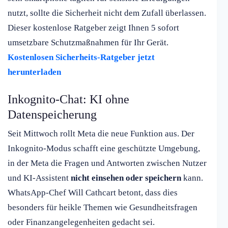
nutzt, sollte die Sicherheit nicht dem Zufall überlassen.
Dieser kostenlose Ratgeber zeigt Ihnen 5 sofort
umsetzbare Schutzmaßnahmen für Ihr Gerät.
Kostenlosen Sicherheits-Ratgeber jetzt
herunterladen
Inkognito-Chat: KI ohne
Datenspeicherung
Seit Mittwoch rollt Meta die neue Funktion aus. Der
Inkognito-Modus schafft eine geschützte Umgebung,
in der Meta die Fragen und Antworten zwischen Nutzer
und KI-Assistent
nicht einsehen oder speichern
kann.
WhatsApp-Chef Will Cathcart betont, dass dies
besonders für heikle Themen wie Gesundheitsfragen
oder Finanzangelegenheiten gedacht sei.