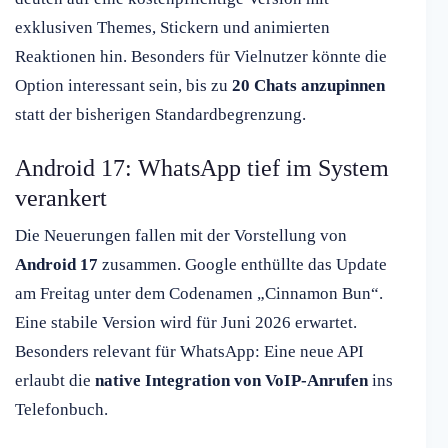
exklusiven Themes, Stickern und animierten
Reaktionen hin. Besonders für Vielnutzer könnte die
Option interessant sein, bis zu
20 Chats anzupinnen
statt der bisherigen Standardbegrenzung.
Android 17: WhatsApp tief im System
verankert
Die Neuerungen fallen mit der Vorstellung von
Android 17
zusammen. Google enthüllte das Update
am Freitag unter dem Codenamen „Cinnamon Bun“.
Eine stabile Version wird für Juni 2026 erwartet.
Besonders relevant für WhatsApp: Eine neue API
erlaubt die
native Integration von VoIP-Anrufen
ins
Telefonbuch.