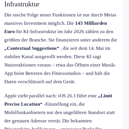
Infrastruktur
Die rasche Folge neuer Funktionen ist nur durch Metas
massives Investment möglich. Die
145 Milliarden
Euro
für KI-Infrastruktur im Jahr 2026 zählen zu den
größten der Branche. Sie finanzieren unter anderem die
„Contextual Suggestions“
, die seit dem 14. Mai im
stabilen Kanal ausgerollt werden. Diese KI sagt
Nutzeraktionen voraus – etwa das Öffnen einer Musik-
App beim Betreten des Fitnessstudios – und hält die
Daten verschlüsselt auf dem Gerät.
Apple zieht parallel nach: iOS 26.3 führt eine
„Limit
Precise Location“
-Einstellung ein, die
Mobilfunkanbietern nur den ungefähren Standort statt
der genauen Adresse verrät. Die bekannten