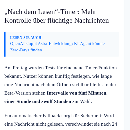
„Nach dem Lesen“-Timer: Mehr
Kontrolle über flüchtige Nachrichten
LESEN SIE AUCH:
OpenAI stoppt Astra-Entwicklung: KI-Agent könnte
Zero-Days finden
Am Freitag wurden Tests für eine neue Timer-Funktion
bekannt. Nutzer können künftig festlegen, wie lange
eine Nachricht nach dem Öffnen sichtbar bleibt. In der
Beta-Version stehen
Intervalle von fünf Minuten,
einer Stunde und zwölf Stunden
zur Wahl.
Ein automatischer Fallback sorgt für Sicherheit: Wird
eine Nachricht nicht gelesen, verschwindet sie nach 24