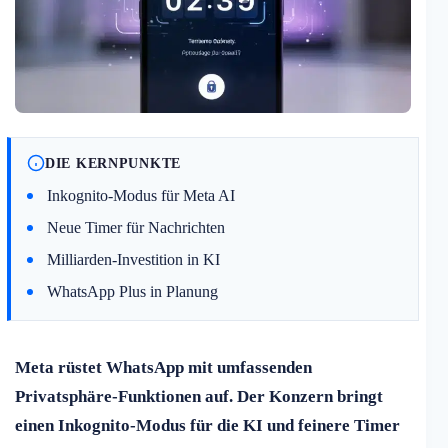
DIE KERNPUNKTE
Inkognito-Modus für Meta AI
Neue Timer für Nachrichten
Milliarden-Investition in KI
WhatsApp Plus in Planung
Meta rüstet WhatsApp mit umfassenden
Privatsphäre-Funktionen auf. Der Konzern bringt
einen Inkognito-Modus für die KI und feinere Timer