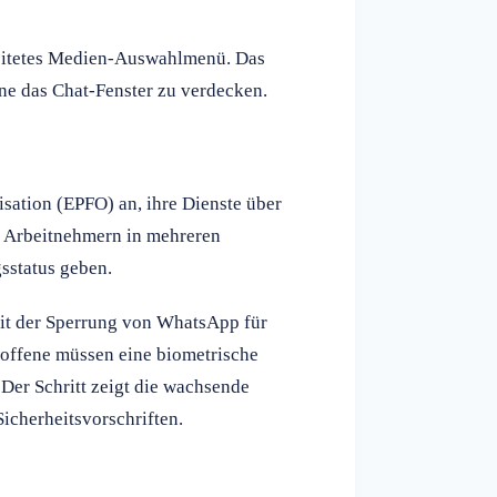
beitetes Medien-Auswahlmenü. Das
ne das Chat-Fenster zu verdecken.
sation (EPFO) an, ihre Dienste über
n Arbeitnehmern in mehreren
sstatus geben.
it der Sperrung von WhatsApp für
roffene müssen eine biometrische
 Der Schritt zeigt die wachsende
icherheitsvorschriften.