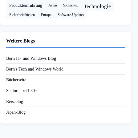
Produkteinführung
Asien
Sicherheit
Technologie
Sicherheitslücken
Europa
Software-Updates
Weitere Blogs
Born IT- und Windows Blog
Born's Tech and Windows World
Bücherseite
Seniorentreff 50+
Reiseblog
Japan-Blog