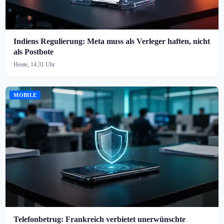
Indiens Regulierung: Meta muss als Verleger haften, nicht
als Postbote
Heute, 14:31 Uhr
MOBILE
Telefonbetrug: Frankreich verbietet unerwünschte