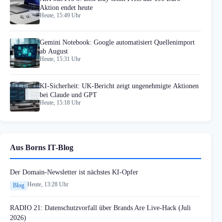
Aktion endet heute
Heute, 15:49 Uhr
Gemini Notebook: Google automatisiert Quellenimport
ab August
Heute, 15:31 Uhr
KI-Sicherheit: UK-Bericht zeigt ungenehmigte Aktionen
bei Claude und GPT
Heute, 15:18 Uhr
Aus Borns IT-Blog
Der Domain-Newsletter ist nächstes KI-Opfer
Heute, 13:28 Uhr
Blog
RADIO 21: Datenschutzvorfall über Brands Are Live-Hack (Juli
2026)