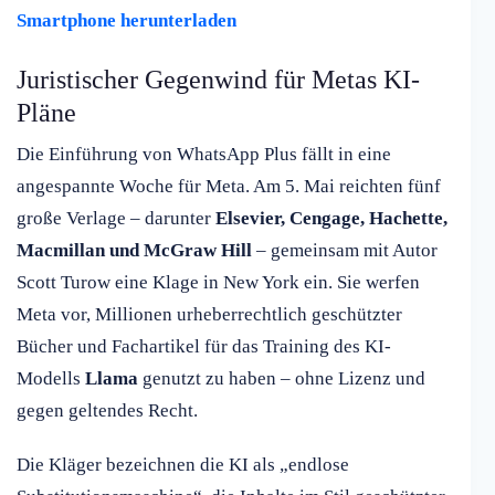
Smartphone herunterladen
Juristischer Gegenwind für Metas KI-
Pläne
Die Einführung von WhatsApp Plus fällt in eine
angespannte Woche für Meta. Am 5. Mai reichten fünf
große Verlage – darunter
Elsevier, Cengage, Hachette,
Macmillan und McGraw Hill
– gemeinsam mit Autor
Scott Turow eine Klage in New York ein. Sie werfen
Meta vor, Millionen urheberrechtlich geschützter
Bücher und Fachartikel für das Training des KI-
Modells
Llama
genutzt zu haben – ohne Lizenz und
gegen geltendes Recht.
Die Kläger bezeichnen die KI als „endlose