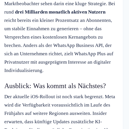
Marktbeobachter sehen darin eine kluge Strategie. Bei
rund
drei Milliarden monatlich aktiven Nutzern
reicht bereits ein kleiner Prozentsatz an Abonnenten,
um stabile Einnahmen zu generieren – ohne das
Versprechen eines kostenlosen Kernangebots zu
brechen. Anders als der WhatsApp Business API, der
sich an Unternehmen richtet, zielt WhatsApp Plus auf
Privatnutzer mit ausgeprägtem Interesse an digitaler
Individualisierung.
Ausblick: Was kommt als Nächstes?
Der aktuelle iOS-Rollout ist noch stark begrenzt. Meta
wird die Verfügbarkeit voraussichtlich im Laufe des
Frühjahrs auf weitere Regionen ausweiten. Insider
erwarten, dass künftige Updates zusätzliche KI-