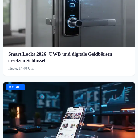
Smart Locks 2026: UWB und digitale Geldbörsen
ersetzen Schlüssel
Heute, 14:40 Uhr
MOBILE