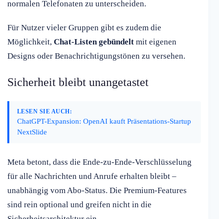
normalen Telefonaten zu unterscheiden.
Für Nutzer vieler Gruppen gibt es zudem die
Möglichkeit,
Chat-Listen gebündelt
mit eigenen
Designs oder Benachrichtigungstönen zu versehen.
Sicherheit bleibt unangetastet
LESEN SIE AUCH:
ChatGPT-Expansion: OpenAI kauft Präsentations-Startup
NextSlide
Meta betont, dass die Ende-zu-Ende-Verschlüsselung
für alle Nachrichten und Anrufe erhalten bleibt –
unabhängig vom Abo-Status. Die Premium-Features
sind rein optional und greifen nicht in die
Sicherheitsarchitektur ein.