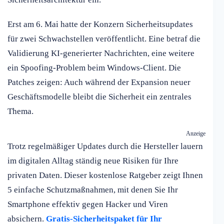
Erst am 6. Mai hatte der Konzern Sicherheitsupdates
für zwei Schwachstellen veröffentlicht. Eine betraf die
Validierung KI-generierter Nachrichten, eine weitere
ein Spoofing-Problem beim Windows-Client. Die
Patches zeigen: Auch während der Expansion neuer
Geschäftsmodelle bleibt die Sicherheit ein zentrales
Thema.
Anzeige
Trotz regelmäßiger Updates durch die Hersteller lauern
im digitalen Alltag ständig neue Risiken für Ihre
privaten Daten. Dieser kostenlose Ratgeber zeigt Ihnen
5 einfache Schutzmaßnahmen, mit denen Sie Ihr
Smartphone effektiv gegen Hacker und Viren
absichern.
Gratis-Sicherheitspaket für Ihr