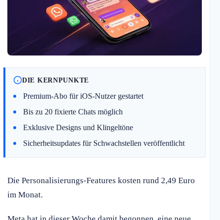
DIE KERNPUNKTE
Premium-Abo für iOS-Nutzer gestartet
Bis zu 20 fixierte Chats möglich
Exklusive Designs und Klingeltöne
Sicherheitsupdates für Schwachstellen veröffentlicht
Die Personalisierungs-Features kosten rund 2,49 Euro
im Monat.
Meta hat in dieser Woche damit begonnen, eine neue