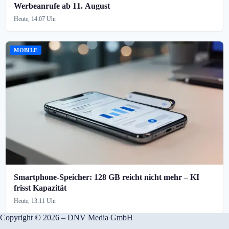
Werbeanrufe ab 11. August
Heute, 14:07 Uhr
MOBILE
Smartphone-Speicher: 128 GB reicht nicht mehr – KI
frisst Kapazität
Heute, 13:11 Uhr
Copyright © 2026 – DNV Media GmbH