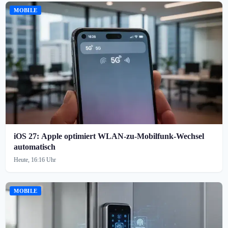
MOBILE
iOS 27: Apple optimiert WLAN-zu-Mobilfunk-Wechsel
automatisch
Heute, 16:16 Uhr
MOBILE