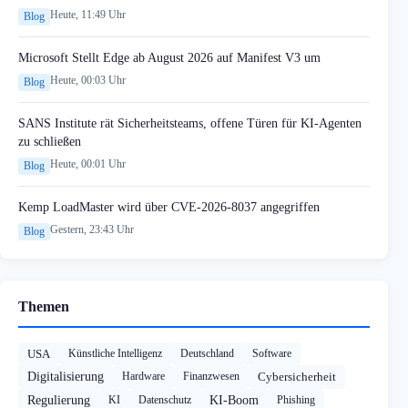
Heute, 11:49 Uhr
Blog
Microsoft Stellt Edge ab August 2026 auf Manifest V3 um
Heute, 00:03 Uhr
Blog
SANS Institute rät Sicherheitsteams, offene Türen für KI-Agenten
zu schließen
Heute, 00:01 Uhr
Blog
Kemp LoadMaster wird über CVE-2026-8037 angegriffen
Gestern, 23:43 Uhr
Blog
Themen
USA
Künstliche Intelligenz
Deutschland
Software
Digitalisierung
Hardware
Finanzwesen
Cybersicherheit
Regulierung
KI
Datenschutz
KI-Boom
Phishing