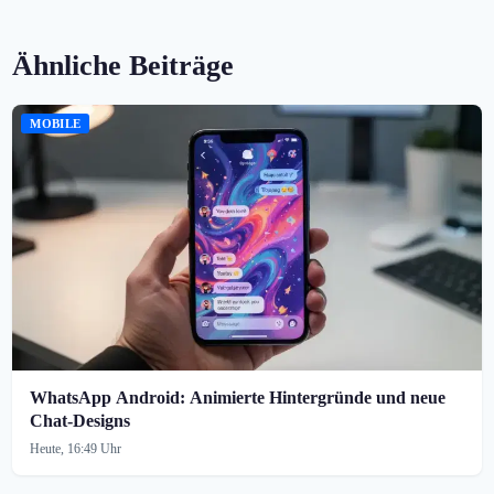
Ähnliche Beiträge
MOBILE
WhatsApp Android: Animierte Hintergründe und neue
Chat-Designs
Heute, 16:49 Uhr