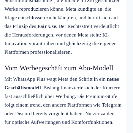
Substitutionsmaschine“, die Inhalte im Stil geschützter
Werke reproduzieren könne. Meta kündigte an, die
Klage entschlossen zu bekämpfen, und beruft sich auf
das Prinzip des
Fair Use
. Der Rechtsstreit verdeutlicht
die Herausforderungen, vor denen Meta steht: KI-
Innovation vorantreiben und gleichzeitig die eigenen
Plattformen professionalisieren.
Vom Werbegeschäft zum Abo-Modell
Mit WhatsApp Plus wagt Meta den Schritt in ein
neues
Geschäftsmodell
. Bislang finanzierte sich der Konzern
fast ausschließlich über Werbung. Die Premium-Stufe
folgt einem trend, den andere Plattformen wie Telegram
oder Discord bereits vorgelebt haben: Nutzer zahlen
für optische Aufwertungen und Komfortfunktionen.