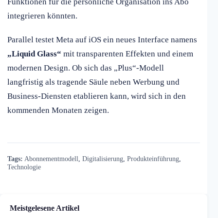
Funktionen für die persönliche Organisation ins Abo
integrieren könnten.
Parallel testet Meta auf iOS ein neues Interface namens
„Liquid Glass“
mit transparenten Effekten und einem
modernen Design. Ob sich das „Plus“-Modell
langfristig als tragende Säule neben Werbung und
Business-Diensten etablieren kann, wird sich in den
kommenden Monaten zeigen.
Tags:
Abonnementmodell
,
Digitalisierung
,
Produkteinführung
,
Technologie
Meistgelesene Artikel