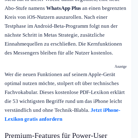
Abo-Stufe namens
WhatsApp Plus
an einen begrenzten
Kreis von iOS-Nutzern auszurollen. Nach einer
Testphase im Android-Beta-Programm folgt nun der
nächste Schritt in Metas Strategie, zusätzliche
Einnahmequellen zu erschließen. Die Kernfunktionen
des Messengers bleiben für alle Nutzer kostenlos.
Anzeige
Wer die neuen Funktionen auf seinem Apple-Gerät
optimal nutzen möchte, stolpert oft über technisches
Fachvokabular. Dieses kostenlose PDF-Lexikon erklärt
die 53 wichtigsten Begriffe rund um das iPhone leicht
verständlich und ohne Technik-Blabla.
Jetzt iPhone-
Lexikon gratis anfordern
Premium-Features für Power-User