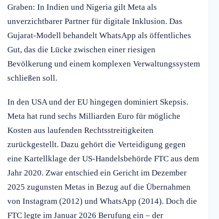
Graben: In Indien und Nigeria gilt Meta als
unverzichtbarer Partner für digitale Inklusion. Das
Gujarat-Modell behandelt WhatsApp als öffentliches
Gut, das die Lücke zwischen einer riesigen
Bevölkerung und einem komplexen Verwaltungssystem
schließen soll.
In den USA und der EU hingegen dominiert Skepsis.
Meta hat rund sechs Milliarden Euro für mögliche
Kosten aus laufenden Rechtsstreitigkeiten
zurückgestellt. Dazu gehört die Verteidigung gegen
eine Kartellklage der US-Handelsbehörde FTC aus dem
Jahr 2020. Zwar entschied ein Gericht im Dezember
2025 zugunsten Metas in Bezug auf die Übernahmen
von Instagram (2012) und WhatsApp (2014). Doch die
FTC legte im Januar 2026 Berufung ein – der