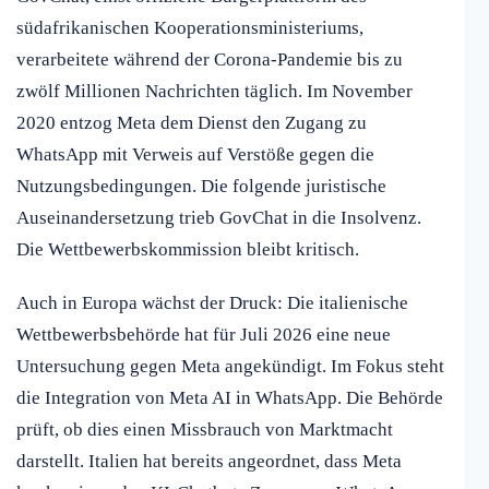
südafrikanischen Kooperationsministeriums,
verarbeitete während der Corona-Pandemie bis zu
zwölf Millionen Nachrichten täglich. Im November
2020 entzog Meta dem Dienst den Zugang zu
WhatsApp mit Verweis auf Verstöße gegen die
Nutzungsbedingungen. Die folgende juristische
Auseinandersetzung trieb GovChat in die Insolvenz.
Die Wettbewerbskommission bleibt kritisch.
Auch in Europa wächst der Druck: Die italienische
Wettbewerbsbehörde hat für Juli 2026 eine neue
Untersuchung gegen Meta angekündigt. Im Fokus steht
die Integration von Meta AI in WhatsApp. Die Behörde
prüft, ob dies einen Missbrauch von Marktmacht
darstellt. Italien hat bereits angeordnet, dass Meta