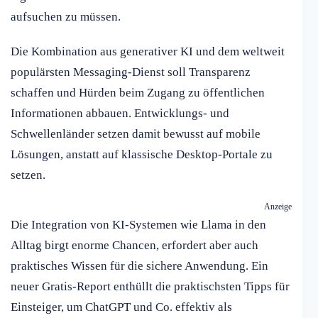
aufsuchen zu müssen.
Die Kombination aus generativer KI und dem weltweit
populärsten Messaging-Dienst soll Transparenz
schaffen und Hürden beim Zugang zu öffentlichen
Informationen abbauen. Entwicklungs- und
Schwellenländer setzen damit bewusst auf mobile
Lösungen, anstatt auf klassische Desktop-Portale zu
setzen.
Anzeige
Die Integration von KI-Systemen wie Llama in den
Alltag birgt enorme Chancen, erfordert aber auch
praktisches Wissen für die sichere Anwendung. Ein
neuer Gratis-Report enthüllt die praktischsten Tipps für
Einsteiger, um ChatGPT und Co. effektiv als