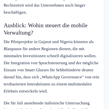
Rechtsstreit wird das Unternehmen noch länger
beschäftigen.
Ausblick: Wohin steuert die mobile
Verwaltung?
Die Pilotprojekte in Gujarat und Nigeria könnten als
Blaupause für andere Regionen dienen, die mit
minimalen Investitionen schnell digitalisieren wollen.
Die Integration von Sprachsteuerung und der mögliche
Einsatz von Smart Glasses für Sehbehinderte deuten
darauf hin, dass sich „WhatsApp Governance“ von rein
textbasierten Interaktionen zu einem multimodalen
Erlebnis entwickeln wird.
Die für Juli anstehende italienische Untersuchung