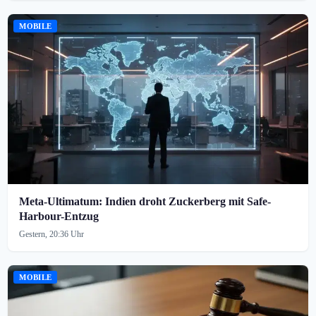
MOBILE
Meta-Ultimatum: Indien droht Zuckerberg mit Safe-
Harbour-Entzug
Gestern, 20:36 Uhr
MOBILE