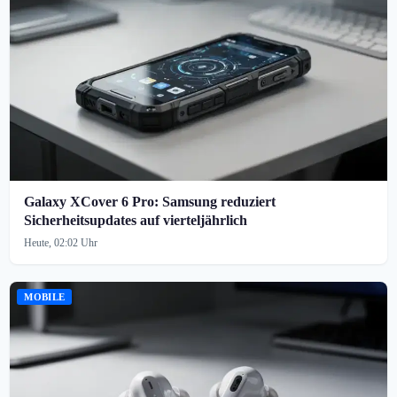
Galaxy XCover 6 Pro: Samsung reduziert
Sicherheitsupdates auf vierteljährlich
Heute, 02:02 Uhr
MOBILE