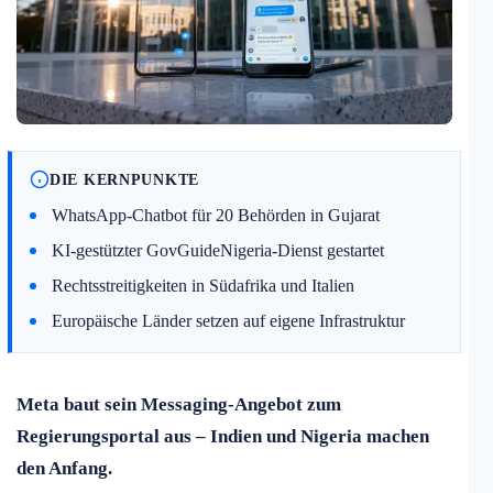
DIE KERNPUNKTE
WhatsApp-Chatbot für 20 Behörden in Gujarat
KI-gestützter GovGuideNigeria-Dienst gestartet
Rechtsstreitigkeiten in Südafrika und Italien
Europäische Länder setzen auf eigene Infrastruktur
Meta baut sein Messaging-Angebot zum
Regierungsportal aus – Indien und Nigeria machen
den Anfang.