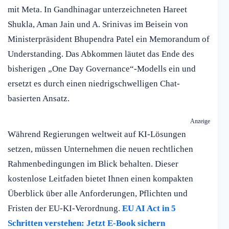
mit Meta. In Gandhinagar unterzeichneten Hareet
Shukla, Aman Jain und A. Srinivas im Beisein von
Ministerpräsident Bhupendra Patel ein Memorandum of
Understanding. Das Abkommen läutet das Ende des
bisherigen „One Day Governance“-Modells ein und
ersetzt es durch einen niedrigschwelligen Chat-
basierten Ansatz.
Anzeige
Während Regierungen weltweit auf KI-Lösungen
setzen, müssen Unternehmen die neuen rechtlichen
Rahmenbedingungen im Blick behalten. Dieser
kostenlose Leitfaden bietet Ihnen einen kompakten
Überblick über alle Anforderungen, Pflichten und
Fristen der EU-KI-Verordnung.
EU AI Act in 5
Schritten verstehen: Jetzt E-Book sichern