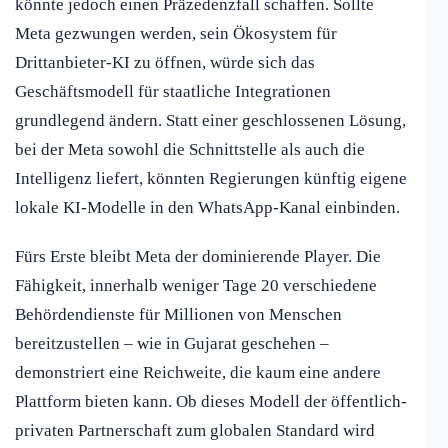
könnte jedoch einen Präzedenzfall schaffen. Sollte
Meta gezwungen werden, sein Ökosystem für
Drittanbieter-KI zu öffnen, würde sich das
Geschäftsmodell für staatliche Integrationen
grundlegend ändern. Statt einer geschlossenen Lösung,
bei der Meta sowohl die Schnittstelle als auch die
Intelligenz liefert, könnten Regierungen künftig eigene
lokale KI-Modelle in den WhatsApp-Kanal einbinden.
Fürs Erste bleibt Meta der dominierende Player. Die
Fähigkeit, innerhalb weniger Tage 20 verschiedene
Behördendienste für Millionen von Menschen
bereitzustellen – wie in Gujarat geschehen –
demonstriert eine Reichweite, die kaum eine andere
Plattform bieten kann. Ob dieses Modell der öffentlich-
privaten Partnerschaft zum globalen Standard wird