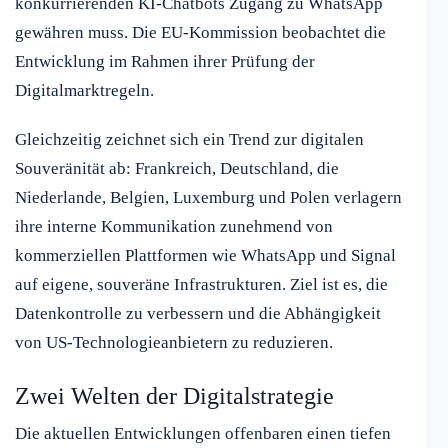
konkurrierenden KI-Chatbots Zugang zu WhatsApp
gewähren muss. Die EU-Kommission beobachtet die
Entwicklung im Rahmen ihrer Prüfung der
Digitalmarktregeln.
Gleichzeitig zeichnet sich ein Trend zur digitalen
Souveränität ab: Frankreich, Deutschland, die
Niederlande, Belgien, Luxemburg und Polen verlagern
ihre interne Kommunikation zunehmend von
kommerziellen Plattformen wie WhatsApp und Signal
auf eigene, souveräne Infrastrukturen. Ziel ist es, die
Datenkontrolle zu verbessern und die Abhängigkeit
von US-Technologieanbietern zu reduzieren.
Zwei Welten der Digitalstrategie
Die aktuellen Entwicklungen offenbaren einen tiefen