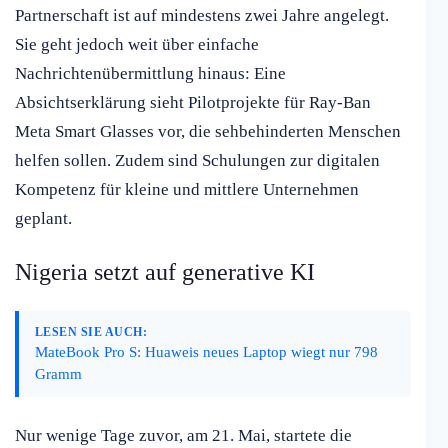
Partnerschaft ist auf mindestens zwei Jahre angelegt.
Sie geht jedoch weit über einfache
Nachrichtenübermittlung hinaus: Eine
Absichtserklärung sieht Pilotprojekte für Ray-Ban
Meta Smart Glasses vor, die sehbehinderten Menschen
helfen sollen. Zudem sind Schulungen zur digitalen
Kompetenz für kleine und mittlere Unternehmen
geplant.
Nigeria setzt auf generative KI
LESEN SIE AUCH:
MateBook Pro S: Huaweis neues Laptop wiegt nur 798
Gramm
Nur wenige Tage zuvor, am 21. Mai, startete die