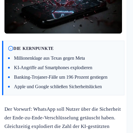
DIE KERNPUNKTE
Millionenklage aus Texas gegen Meta
KI-Angriffe auf Smartphones explodieren
Banking-Trojaner-Fälle um 196 Prozent gestiegen
Apple und Google schließen Sicherheitslücken
Der Vorwurf: WhatsApp soll Nutzer über die Sicherheit
der Ende-zu-Ende-Verschlüsselung getäuscht haben.
Gleichzeitig explodiert die Zahl der KI-gestützten