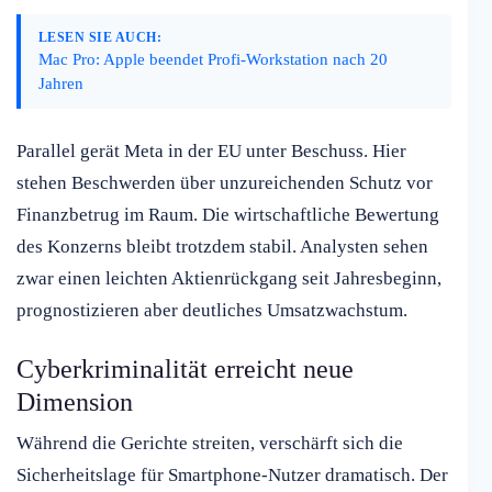
LESEN SIE AUCH:
Mac Pro: Apple beendet Profi-Workstation nach 20
Jahren
Parallel gerät Meta in der EU unter Beschuss. Hier
stehen Beschwerden über unzureichenden Schutz vor
Finanzbetrug im Raum. Die wirtschaftliche Bewertung
des Konzerns bleibt trotzdem stabil. Analysten sehen
zwar einen leichten Aktienrückgang seit Jahresbeginn,
prognostizieren aber deutliches Umsatzwachstum.
Cyberkriminalität erreicht neue
Dimension
Während die Gerichte streiten, verschärft sich die
Sicherheitslage für Smartphone-Nutzer dramatisch. Der