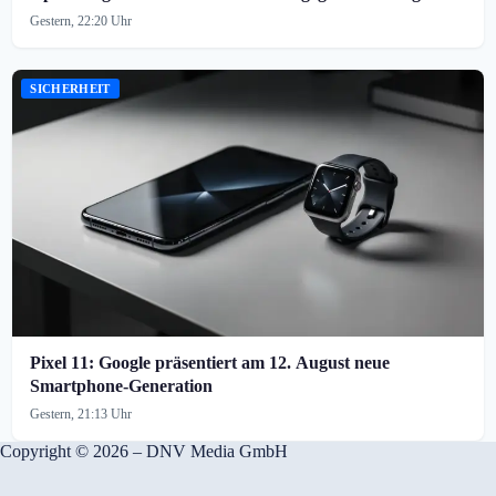
Gestern, 22:20 Uhr
SICHERHEIT
Pixel 11: Google präsentiert am 12. August neue
Smartphone-Generation
Gestern, 21:13 Uhr
Copyright © 2026 – DNV Media GmbH