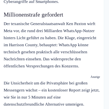
Cyberangriffe auf Smartphones.
Millionenstrafe gefordert
Der texanische Generalstaatsanwalt Ken Paxton wirft
Meta vor, die rund drei Milliarden WhatsApp-Nutzer
hinters Licht geführt zu haben. Die Klage, eingereicht
im Harrison County, behauptet: WhatsApp könne
technisch gesehen praktisch alle verschlüsselten
Nachrichten einsehen. Das widerspreche den
öffentlichen Versprechungen des Konzerns.
Anzeige
Die Unsicherheit um die Privatsphäre bei großen
Messengern wächst – ein kostenloser Report zeigt jetzt,
wie Sie in nur 5 Minuten auf eine
datenschutzfreundliche Alternative umsteigen.