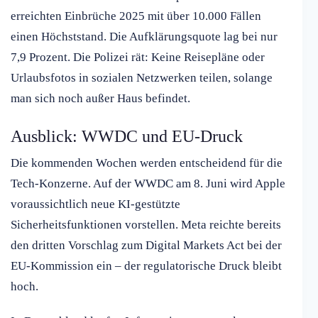
erreichten Einbrüche 2025 mit über 10.000 Fällen
einen Höchststand. Die Aufklärungsquote lag bei nur
7,9 Prozent. Die Polizei rät: Keine Reisepläne oder
Urlaubsfotos in sozialen Netzwerken teilen, solange
man sich noch außer Haus befindet.
Ausblick: WWDC und EU-Druck
Die kommenden Wochen werden entscheidend für die
Tech-Konzerne. Auf der WWDC am 8. Juni wird Apple
voraussichtlich neue KI-gestützte
Sicherheitsfunktionen vorstellen. Meta reichte bereits
den dritten Vorschlag zum Digital Markets Act bei der
EU-Kommission ein – der regulatorische Druck bleibt
hoch.