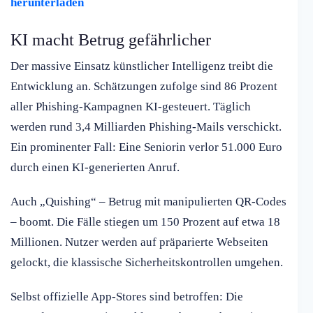
herunterladen
KI macht Betrug gefährlicher
Der massive Einsatz künstlicher Intelligenz treibt die
Entwicklung an. Schätzungen zufolge sind 86 Prozent
aller Phishing-Kampagnen KI-gesteuert. Täglich
werden rund 3,4 Milliarden Phishing-Mails verschickt.
Ein prominenter Fall: Eine Seniorin verlor 51.000 Euro
durch einen KI-generierten Anruf.
Auch „Quishing“ – Betrug mit manipulierten QR-Codes
– boomt. Die Fälle stiegen um 150 Prozent auf etwa 18
Millionen. Nutzer werden auf präparierte Webseiten
gelockt, die klassische Sicherheitskontrollen umgehen.
Selbst offizielle App-Stores sind betroffen: Die