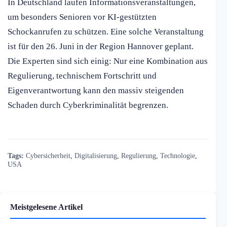
In Deutschland laufen Informationsveranstaltungen,
um besonders Senioren vor KI-gestützten
Schockanrufen zu schützen. Eine solche Veranstaltung
ist für den 26. Juni in der Region Hannover geplant.
Die Experten sind sich einig: Nur eine Kombination aus
Regulierung, technischem Fortschritt und
Eigenverantwortung kann den massiv steigenden
Schaden durch Cyberkriminalität begrenzen.
Tags:
Cybersicherheit
,
Digitalisierung
,
Regulierung
,
Technologie
,
USA
Meistgelesene Artikel