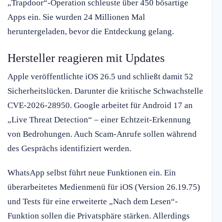
„Trapdoor“-Operation schleuste über 450 bösartige
Apps ein. Sie wurden 24 Millionen Mal
heruntergeladen, bevor die Entdeckung gelang.
Hersteller reagieren mit Updates
Apple veröffentlichte iOS 26.5 und schließt damit 52
Sicherheitslücken. Darunter die kritische Schwachstelle
CVE-2026-28950. Google arbeitet für Android 17 an
„Live Threat Detection“ – einer Echtzeit-Erkennung
von Bedrohungen. Auch Scam-Anrufe sollen während
des Gesprächs identifiziert werden.
WhatsApp selbst führt neue Funktionen ein. Ein
überarbeitetes Medienmenü für iOS (Version 26.19.75)
und Tests für eine erweiterte „Nach dem Lesen“-
Funktion sollen die Privatsphäre stärken. Allerdings