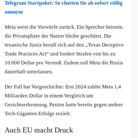
Telegram Startpaket: So chatten Sie ab sofort völlig
anonym
Meta weist die Vorwürfe zurück. Ein Sprecher betonte,
die Privatsphäre der Nutzer bleibe geschützt. Die
texanische Justiz beruft sich auf den „Texas Deceptive
Trade Practices Act“ und fordert Strafen von bis zu
10.000 Dollar pro Verstoß. Zudem soll Meta die Praxis
dauerhaft unterlassen.
Der Fall hat Vorgeschichte: Erst 2024 zahlte Meta 1,4
Milliarden Dollar in einem Vergleich um
Gesichtserkennung. Paxton hatte bereits gegen andere
Tech-Giganten Erfolge erzielt.
Auch EU macht Druck