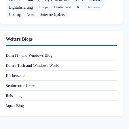
Digitalisierung
Europa
Deutschland
KI
Hardware
Phishing
Asien
Software-Updates
Weitere Blogs
Born IT- und Windows Blog
Born's Tech and Windows World
Bücherseite
Seniorentreff 50+
Reiseblog
Japan-Blog