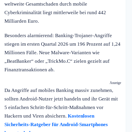
weltweite Gesamtschaden durch mobile
Cyberkriminalität liegt mittlerweile bei rund 442
Milliarden Euro.
Besonders alarmierend: Banking-Trojaner-Angriffe
stiegen im ersten Quartal 2026 um 196 Prozent auf 1,24
Millionen Fälle. Neue Malware-Varianten wie
„BeatBanker“ oder „TrickMo.C“ zielen gezielt auf
Finanztransaktionen ab.
Anzeige
Da Angriffe auf mobiles Banking massiv zunehmen,
sollten Android-Nutzer jetzt handeln und ihr Gerät mit
5 einfachen Schritt-für-Schritt-Maßnahmen vor
Hackern und Viren absichern.
Kostenlosen
Sicherheits-Ratgeber für Android-Smartphones