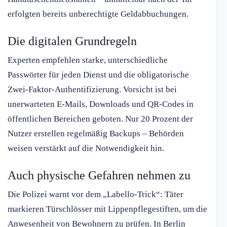
erfolgten bereits unberechtigte Geldabbuchungen.
Die digitalen Grundregeln
Experten empfehlen starke, unterschiedliche
Passwörter für jeden Dienst und die obligatorische
Zwei-Faktor-Authentifizierung. Vorsicht ist bei
unerwarteten E-Mails, Downloads und QR-Codes in
öffentlichen Bereichen geboten. Nur 20 Prozent der
Nutzer erstellen regelmäßig Backups – Behörden
weisen verstärkt auf die Notwendigkeit hin.
Auch physische Gefahren nehmen zu
Die Polizei warnt vor dem „Labello-Trick“: Täter
markieren Türschlösser mit Lippenpflegestiften, um die
Anwesenheit von Bewohnern zu prüfen. In Berlin