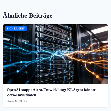
Ähnliche Beiträge
SICHERHEIT
OpenAI stoppt Astra-Entwicklung: KI-Agent könnte
Zero-Days finden
Heute, 03:49 Uhr