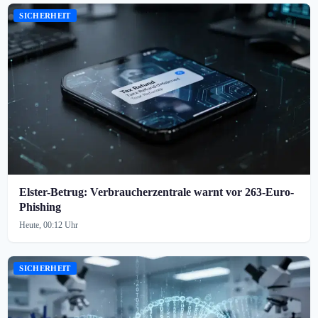
SICHERHEIT
Elster-Betrug: Verbraucherzentrale warnt vor 263-Euro-
Phishing
Heute, 00:12 Uhr
SICHERHEIT