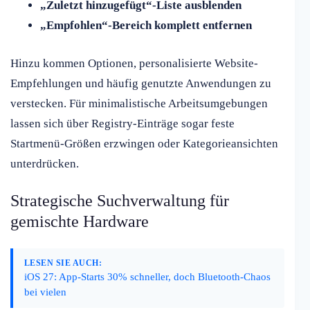
„Zuletzt hinzugefügt“-Liste ausblenden
„Empfohlen“-Bereich komplett entfernen
Hinzu kommen Optionen, personalisierte Website-
Empfehlungen und häufig genutzte Anwendungen zu
verstecken. Für minimalistische Arbeitsumgebungen
lassen sich über Registry-Einträge sogar feste
Startmenü-Größen erzwingen oder Kategorieansichten
unterdrücken.
Strategische Suchverwaltung für
gemischte Hardware
LESEN SIE AUCH:
iOS 27: App-Starts 30% schneller, doch Bluetooth-Chaos
bei vielen