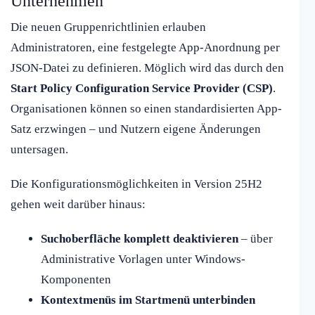
Unternehmen
Die neuen Gruppenrichtlinien erlauben
Administratoren, eine festgelegte App-Anordnung per
JSON-Datei zu definieren. Möglich wird das durch den
Start Policy Configuration Service Provider (CSP)
.
Organisationen können so einen standardisierten App-
Satz erzwingen – und Nutzern eigene Änderungen
untersagen.
Die Konfigurationsmöglichkeiten in Version 25H2
gehen weit darüber hinaus:
Suchoberfläche komplett deaktivieren
– über
Administrative Vorlagen unter Windows-
Komponenten
Kontextmenüs im Startmenü unterbinden