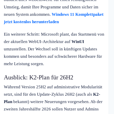
Umstieg, damit Ihre Programme und Daten sicher im
neuen System ankommen.
Windows 11 Komplettpaket
jetzt kostenlos herunterladen
Ein weiterer Schritt: Microsoft plant, das Startmenü von
der aktuellen WebUI-Architektur auf
WinUI
umzustellen. Der Wechsel soll in künftigen Updates
kommen und besonders auf schwächerer Hardware für
mehr Leistung sorgen.
Ausblick: K2-Plan für 26H2
Während Version 25H2 auf administrative Modularität
setzt, sind für den Update-Zyklus 26H2 (auch als
K2-
Plan
bekannt) weitere Neuerungen vorgesehen. Ab der
zweiten Jahreshälfte 2026 sollen Nutzer und Admins