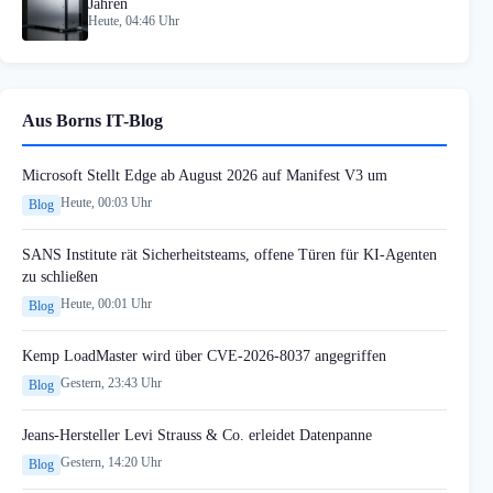
Jahren
Heute, 04:46 Uhr
Aus Borns IT-Blog
Microsoft Stellt Edge ab August 2026 auf Manifest V3 um
Heute, 00:03 Uhr
Blog
SANS Institute rät Sicherheitsteams, offene Türen für KI-Agenten
zu schließen
Heute, 00:01 Uhr
Blog
Kemp LoadMaster wird über CVE-2026-8037 angegriffen
Gestern, 23:43 Uhr
Blog
Jeans-Hersteller Levi Strauss & Co. erleidet Datenpanne
Gestern, 14:20 Uhr
Blog