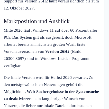
Support für Version 25H2 läuft voraussichtlich bis zum
12. Oktober 2027.
Marktposition und Ausblick
Mitte 2026 läuft Windows 11 auf über 60 Prozent aller
PCs. Das System gilt als ausgereift, doch Microsoft
arbeitet bereits am nächsten großen Wurf. Erste
Vorschauversionen von
Version 26H2
(Build
26300.8697) sind im Windows-Insider-Programm
verfügbar.
Die finale Version wird für Herbst 2026 erwartet. Zu
den meistgewünschten Neuerungen gehört die
Möglichkeit,
Web-Suchergebnisse in der Systemsuche
zu deaktivieren
– ein langjähriger Wunsch von
Nutzern, die lieber nur lokale Dateien durchsuchen