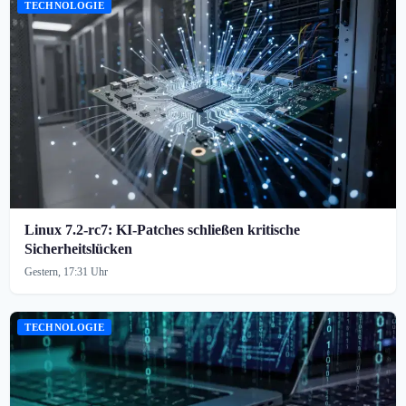
TECHNOLOGIE
Linux 7.2-rc7: KI-Patches schließen kritische
Sicherheitslücken
Gestern, 17:31 Uhr
TECHNOLOGIE