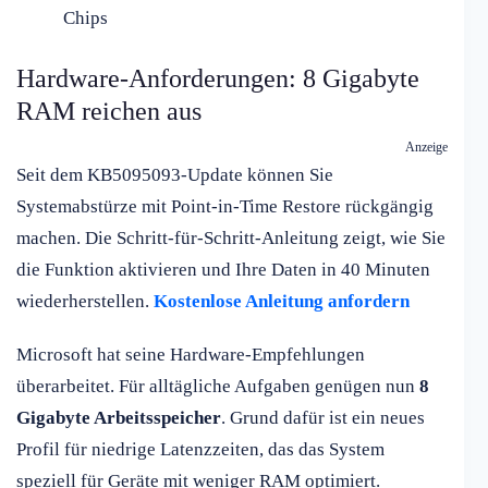
Chips
Hardware-Anforderungen: 8 Gigabyte
RAM reichen aus
Anzeige
Seit dem KB5095093-Update können Sie
Systemabstürze mit Point-in-Time Restore rückgängig
machen. Die Schritt-für-Schritt-Anleitung zeigt, wie Sie
die Funktion aktivieren und Ihre Daten in 40 Minuten
wiederherstellen.
Kostenlose Anleitung anfordern
Microsoft hat seine Hardware-Empfehlungen
überarbeitet. Für alltägliche Aufgaben genügen nun
8
Gigabyte Arbeitsspeicher
. Grund dafür ist ein neues
Profil für niedrige Latenzzeiten, das das System
speziell für Geräte mit weniger RAM optimiert.