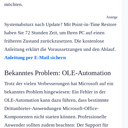
möchten.
Anzeige
Systemabsturz nach Update? Mit Point-in-Time Restore
haben Sie 72 Stunden Zeit, um Ihren PC auf einen
früheren Zustand zurückzusetzen. Die kostenlose
Anleitung erklärt die Voraussetzungen und den Ablauf.
Anleitung per E-Mail sichern
Bekanntes Problem: OLE-Automation
Trotz der vielen Verbesserungen hat Microsoft auf ein
bekanntes Problem hingewiesen: Ein Fehler in der
OLE-Automation kann dazu führen, dass bestimmte
Drittanbieter-Anwendungen Microsoft-Office-
Komponenten nicht starten können. Professionelle
Anwender sollten zudem beachten: Der Support für