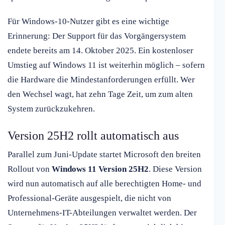
Für Windows-10-Nutzer gibt es eine wichtige
Erinnerung: Der Support für das Vorgängersystem
endete bereits am 14. Oktober 2025. Ein kostenloser
Umstieg auf Windows 11 ist weiterhin möglich – sofern
die Hardware die Mindestanforderungen erfüllt. Wer
den Wechsel wagt, hat zehn Tage Zeit, um zum alten
System zurückzukehren.
Version 25H2 rollt automatisch aus
Parallel zum Juni-Update startet Microsoft den breiten
Rollout von
Windows 11 Version 25H2
. Diese Version
wird nun automatisch auf alle berechtigten Home- und
Professional-Geräte ausgespielt, die nicht von
Unternehmens-IT-Abteilungen verwaltet werden. Der