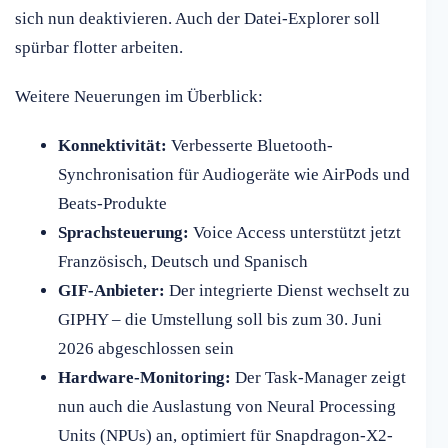
sich nun deaktivieren. Auch der Datei-Explorer soll
spürbar flotter arbeiten.
Weitere Neuerungen im Überblick:
Konnektivität:
Verbesserte Bluetooth-
Synchronisation für Audiogeräte wie AirPods und
Beats-Produkte
Sprachsteuerung:
Voice Access unterstützt jetzt
Französisch, Deutsch und Spanisch
GIF-Anbieter:
Der integrierte Dienst wechselt zu
GIPHY – die Umstellung soll bis zum 30. Juni
2026 abgeschlossen sein
Hardware-Monitoring:
Der Task-Manager zeigt
nun auch die Auslastung von Neural Processing
Units (NPUs) an, optimiert für Snapdragon-X2-