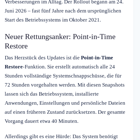
Verbesserungen im Alltag. Der Rollout begann am 24.
Juni 2026 – fast fünf Jahre nach dem ursprünglichen
Start des Betriebssystems im Oktober 2021.
Neuer Rettungsanker: Point-in-Time
Restore
Das Herzstück des Updates ist die
Point-in-Time
Restore
-Funktion. Sie erstellt automatisch alle 24
Stunden vollständige Systemschnappschüsse, die für
72 Stunden vorgehalten werden. Mit diesen Snapshots
lassen sich das Betriebssystem, installierte
Anwendungen, Einstellungen und persönliche Dateien
auf einen früheren Zustand zurücksetzen. Der gesamte
Vorgang dauert etwa 40 Minuten.
Allerdings gibt es eine Hürde: Das System benötigt