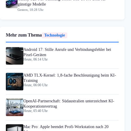
günstige Modelle
Gestern, 18:28 Uhr
Mehr zum Thema
Technologie
Android 17: Stille Anrufe und Verbindungsfehler bei
Pixel-Geräten
Heute, 06:14 Uhr
AMD TLX-Kernel: 1,8-fache Beschleunigung beim KI-
Training
Heute, 06:00 Uhr
OpenAI-Partnerschaft: Südaustralien unterzeichnet KI-
Kooperationsvertrag
Heute, 05:40 Uhr
Mac Pro: Apple beendet Profi-Workstation nach 20