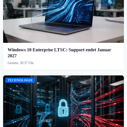
Windows 10 Enterprise LTSC: Support endet Januar
2027
Gestern, 20:37 Uhr
TECHNOLOGIE