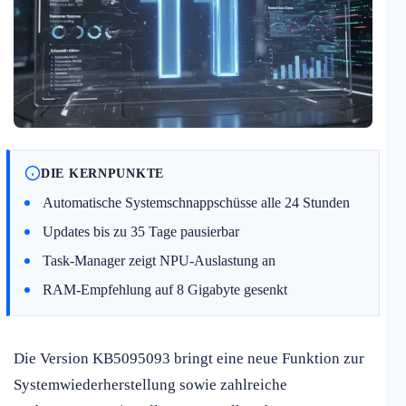
DIE KERNPUNKTE
Automatische Systemschnappschüsse alle 24 Stunden
Updates bis zu 35 Tage pausierbar
Task-Manager zeigt NPU-Auslastung an
RAM-Empfehlung auf 8 Gigabyte gesenkt
Die Version KB5095093 bringt eine neue Funktion zur
Systemwiederherstellung sowie zahlreiche