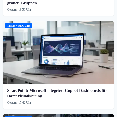
großen Gruppen
Gestern, 18:59 Uhr
TECHNOLOGIE
SharePoint: Microsoft integriert Copilot-Dashboards für
Datenvisualisierung
Gestern, 17:42 Uhr