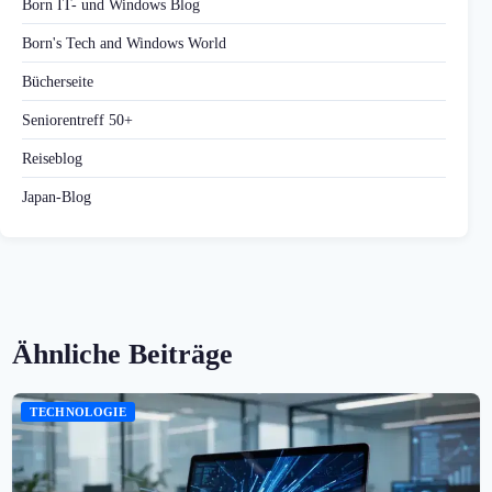
Born IT- und Windows Blog
Born's Tech and Windows World
Bücherseite
Seniorentreff 50+
Reiseblog
Japan-Blog
Ähnliche Beiträge
TECHNOLOGIE