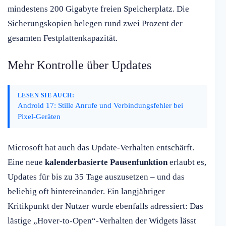
mindestens 200 Gigabyte freien Speicherplatz. Die
Sicherungskopien belegen rund zwei Prozent der
gesamten Festplattenkapazität.
Mehr Kontrolle über Updates
LESEN SIE AUCH:
Android 17: Stille Anrufe und Verbindungsfehler bei
Pixel-Geräten
Microsoft hat auch das Update-Verhalten entschärft.
Eine neue
kalenderbasierte Pausenfunktion
erlaubt es,
Updates für bis zu 35 Tage auszusetzen – und das
beliebig oft hintereinander. Ein langjähriger
Kritikpunkt der Nutzer wurde ebenfalls adressiert: Das
lästige „Hover-to-Open“-Verhalten der Widgets lässt