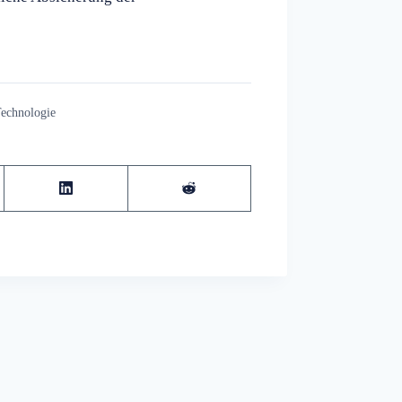
echnologie