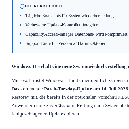
DIE KERNPUNKTE
Tägliche Snapshots für Systemwiederherstellung
Verbesserte Update-Kontrollen integriert
CapabilityAccessManager-Datenbank wird komprimiert
Support-Ende für Version 24H2 im Oktober
Windows 11 erhält eine neue Systemwiederherstellung m
Microsoft rüstet Windows 11 mit einer deutlich verbesser
Das kommende
Patch-Tuesday-Update am 14. Juli 2026
Restore“ mit, die bereits in der optionalen Vorschau KB5
Anwendern eine zuverlässigere Rettung nach Systemabstü
fehlgeschlagenen Updates bieten.