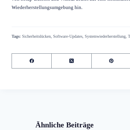
Wiederherstellungsumgebung hin.
Tags:
Sicherheitslücken
,
Software-Updates
,
Systemwiederherstellung
,
T
Ähnliche Beiträge