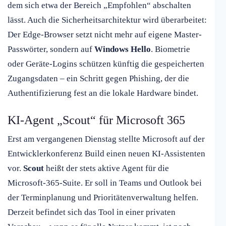
dem sich etwa der Bereich „Empfohlen“ abschalten
lässt. Auch die Sicherheitsarchitektur wird überarbeitet:
Der Edge-Browser setzt nicht mehr auf eigene Master-
Passwörter, sondern auf
Windows Hello
. Biometrie
oder Geräte-Logins schützen künftig die gespeicherten
Zugangsdaten – ein Schritt gegen Phishing, der die
Authentifizierung fest an die lokale Hardware bindet.
KI-Agent „Scout“ für Microsoft 365
Erst am vergangenen Dienstag stellte Microsoft auf der
Entwicklerkonferenz Build einen neuen KI-Assistenten
vor.
Scout
heißt der stets aktive Agent für die
Microsoft-365-Suite. Er soll in Teams und Outlook bei
der Terminplanung und Prioritätenverwaltung helfen.
Derzeit befindet sich das Tool in einer privaten