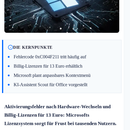
DIE KERNPUNKTE
Fehlercode 0xC004F211 tritt häufig auf
Billig-Lizenzen für 13 Euro erhältlich
Microsoft plant anpassbares Kontextmenü
KI-Assistent Scout für Office vorgestellt
Aktivierungsfehler nach Hardware-Wechseln und
Billig-Lizenzen für 13 Euro: Microsofts
Lizenzsystem sorgt für Frust bei tausenden Nutzern.