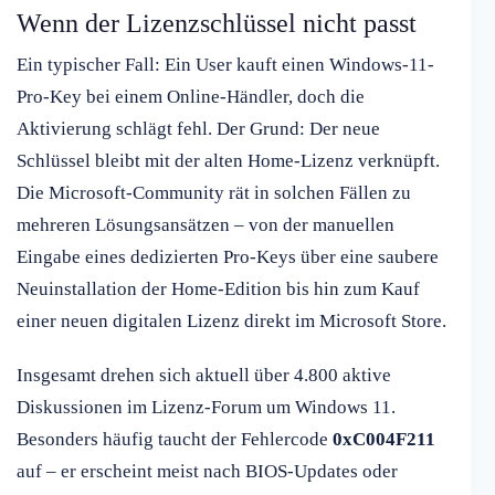
Wenn der Lizenzschlüssel nicht passt
Ein typischer Fall: Ein User kauft einen Windows-11-
Pro-Key bei einem Online-Händler, doch die
Aktivierung schlägt fehl. Der Grund: Der neue
Schlüssel bleibt mit der alten Home-Lizenz verknüpft.
Die Microsoft-Community rät in solchen Fällen zu
mehreren Lösungsansätzen – von der manuellen
Eingabe eines dedizierten Pro-Keys über eine saubere
Neuinstallation der Home-Edition bis hin zum Kauf
einer neuen digitalen Lizenz direkt im Microsoft Store.
Insgesamt drehen sich aktuell über 4.800 aktive
Diskussionen im Lizenz-Forum um Windows 11.
Besonders häufig taucht der Fehlercode
0xC004F211
auf – er erscheint meist nach BIOS-Updates oder