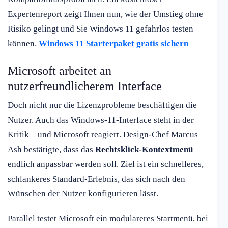
Expertenreport zeigt Ihnen nun, wie der Umstieg ohne
Risiko gelingt und Sie Windows 11 gefahrlos testen
können.
Windows 11 Starterpaket gratis sichern
Microsoft arbeitet an
nutzerfreundlicherem Interface
Doch nicht nur die Lizenzprobleme beschäftigen die
Nutzer. Auch das Windows-11-Interface steht in der
Kritik – und Microsoft reagiert. Design-Chef Marcus
Ash bestätigte, dass das
Rechtsklick-Kontextmenü
endlich anpassbar werden soll. Ziel ist ein schnelleres,
schlankeres Standard-Erlebnis, das sich nach den
Wünschen der Nutzer konfigurieren lässt.
Parallel testet Microsoft ein modulareres Startmenü, bei