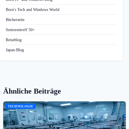
Born's Tech and Windows World
Bücherseite
Seniorentreff 50+
Reiseblog
Japan-Blog
Ähnliche Beiträge
TECHNOLOGIE