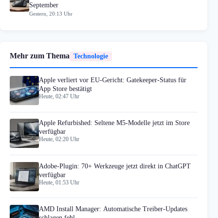
September
Gestern, 20:13 Uhr
Mehr zum Thema
Technologie
Apple verliert vor EU-Gericht: Gatekeeper-Status für
App Store bestätigt
Heute, 02:47 Uhr
Apple Refurbished: Seltene M5-Modelle jetzt im Store
verfügbar
Heute, 02:20 Uhr
Adobe-Plugin: 70+ Werkzeuge jetzt direkt in ChatGPT
verfügbar
Heute, 01:53 Uhr
AMD Install Manager: Automatische Treiber-Updates
schlagen fehl