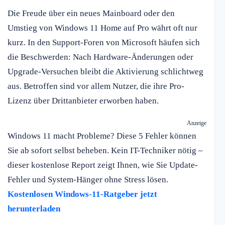
Die Freude über ein neues Mainboard oder den
Umstieg von Windows 11 Home auf Pro währt oft nur
kurz. In den Support-Foren von Microsoft häufen sich
die Beschwerden: Nach Hardware-Änderungen oder
Upgrade-Versuchen bleibt die Aktivierung schlichtweg
aus. Betroffen sind vor allem Nutzer, die ihre Pro-
Lizenz über Drittanbieter erworben haben.
Anzeige
Windows 11 macht Probleme? Diese 5 Fehler können
Sie ab sofort selbst beheben. Kein IT-Techniker nötig –
dieser kostenlose Report zeigt Ihnen, wie Sie Update-
Fehler und System-Hänger ohne Stress lösen.
Kostenlosen Windows-11-Ratgeber jetzt
herunterladen