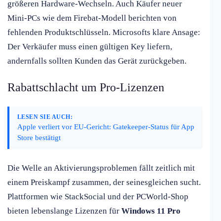
größeren Hardware-Wechseln. Auch Käufer neuer
Mini-PCs wie dem Firebat-Modell berichten von
fehlenden Produktschlüsseln. Microsofts klare Ansage:
Der Verkäufer muss einen gültigen Key liefern,
andernfalls sollten Kunden das Gerät zurückgeben.
Rabattschlacht um Pro-Lizenzen
LESEN SIE AUCH:
Apple verliert vor EU-Gericht: Gatekeeper-Status für App
Store bestätigt
Die Welle an Aktivierungsproblemen fällt zeitlich mit
einem Preiskampf zusammen, der seinesgleichen sucht.
Plattformen wie StackSocial und der PCWorld-Shop
bieten lebenslange Lizenzen für
Windows 11 Pro