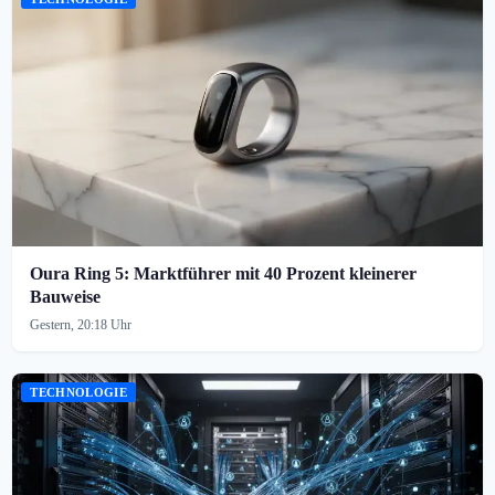
Oura Ring 5: Marktführer mit 40 Prozent kleinerer
Bauweise
Gestern, 20:18 Uhr
TECHNOLOGIE