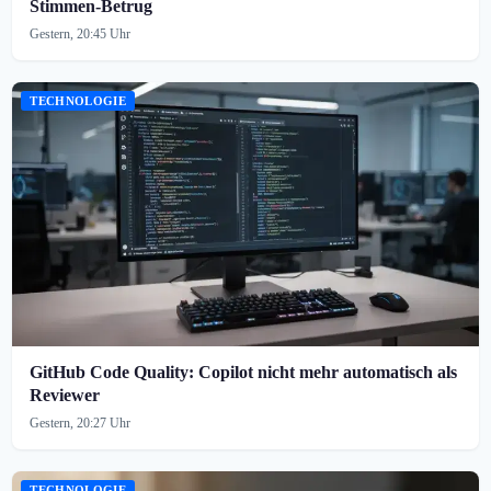
Stimmen-Betrug
Gestern, 20:45 Uhr
TECHNOLOGIE
GitHub Code Quality: Copilot nicht mehr automatisch als
Reviewer
Gestern, 20:27 Uhr
TECHNOLOGIE