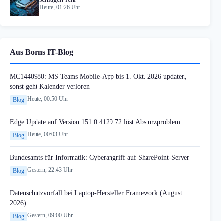
Heute, 01:26 Uhr
Aus Borns IT-Blog
MC1440980: MS Teams Mobile-App bis 1. Okt. 2026 updaten,
sonst geht Kalender verloren
Heute, 00:50 Uhr
Blog
Edge Update auf Version 151.0.4129.72 löst Absturzproblem
Heute, 00:03 Uhr
Blog
Bundesamts für Informatik: Cyberangriff auf SharePoint-Server
Gestern, 22:43 Uhr
Blog
Datenschutzvorfall bei Laptop-Hersteller Framework (August
2026)
Gestern, 09:00 Uhr
Blog