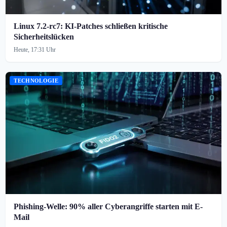
Linux 7.2-rc7: KI-Patches schließen kritische
Sicherheitslücken
Heute, 17:31 Uhr
TECHNOLOGIE
Phishing-Welle: 90% aller Cyberangriffe starten mit E-
Mail