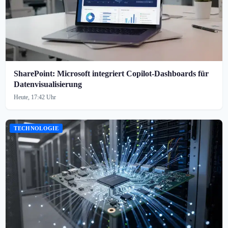
SharePoint: Microsoft integriert Copilot-Dashboards für
Datenvisualisierung
Heute, 17:42 Uhr
TECHNOLOGIE