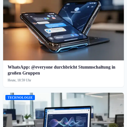
WhatsApp: @everyone durchbricht Stummschaltung in
großen Gruppen
Heute, 18:59 Uhr
TECHNOLOGIE