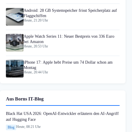
Android: 28 GB Systemspeicher frisst Speicherplatz auf
Flaggschiffen
Heute, 21:20 Uhr
Apple Watch Series 11: Neuer Bestpreis von 336 Euro
bei Amazon
Heute, 20:53 Uhr
iPhone 17: Apple hebt Preise um 74 Dollar schon am
Montag
Heute, 20:44 Uhr
Aus Borns IT-Blog
Black Hat USA 2026: OpenAI-Entwickler erläutern den AI-Angriff
auf Hugging Face
Heute, 08:21 Uhr
Blog