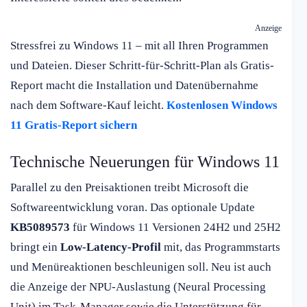
Anzeige
Stressfrei zu Windows 11 – mit all Ihren Programmen
und Dateien. Dieser Schritt-für-Schritt-Plan als Gratis-
Report macht die Installation und Datenübernahme
nach dem Software-Kauf leicht.
Kostenlosen Windows
11 Gratis-Report sichern
Technische Neuerungen für Windows 11
Parallel zu den Preisaktionen treibt Microsoft die
Softwareentwicklung voran. Das optionale Update
KB5089573
für Windows 11 Versionen 24H2 und 25H2
bringt ein
Low-Latency-Profil
mit, das Programmstarts
und Menüreaktionen beschleunigen soll. Neu ist auch
die Anzeige der NPU-Auslastung (Neural Processing
Unit) im Task-Manager sowie die Unterstützung für