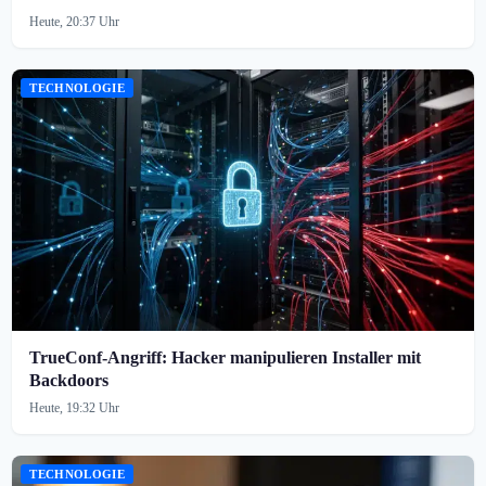
Heute, 20:37 Uhr
TECHNOLOGIE
TrueConf-Angriff: Hacker manipulieren Installer mit
Backdoors
Heute, 19:32 Uhr
TECHNOLOGIE