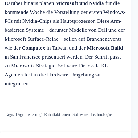
Darüber hinaus planen
Microsoft und Nvidia
für die
kommende Woche die Vorstellung der ersten Windows-
PCs mit Nvidia-Chips als Hauptprozessor. Diese Arm-
basierten Systeme – darunter Modelle von Dell und der
Microsoft Surface-Reihe – sollen auf Branchenevents
wie der
Computex
in Taiwan und der
Microsoft Build
in San Francisco präsentiert werden. Der Schritt passt
zu Microsofts Strategie, Software für lokale KI-
Agenten fest in die Hardware-Umgebung zu
integrieren.
Tags:
Digitalisierung
,
Rabattaktionen
,
Software
,
Technologie