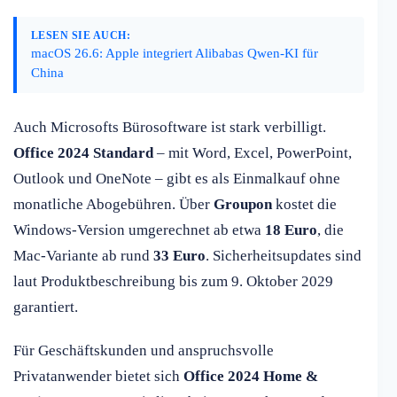
LESEN SIE AUCH:
macOS 26.6: Apple integriert Alibabas Qwen-KI für
China
Auch Microsofts Bürosoftware ist stark verbilligt.
Office 2024 Standard
– mit Word, Excel, PowerPoint,
Outlook und OneNote – gibt es als Einmalkauf ohne
monatliche Abogebühren. Über
Groupon
kostet die
Windows-Version umgerechnet ab etwa
18 Euro
, die
Mac-Variante ab rund
33 Euro
. Sicherheitsupdates sind
laut Produktbeschreibung bis zum 9. Oktober 2029
garantiert.
Für Geschäftskunden und anspruchsvolle
Privatanwender bietet sich
Office 2024 Home &