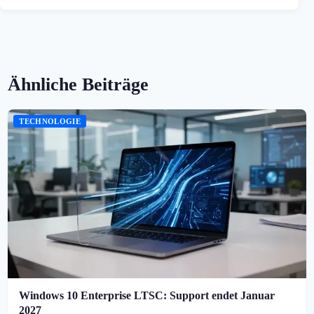
Ähnliche Beiträge
TECHNOLOGIE
Windows 10 Enterprise LTSC: Support endet Januar
2027