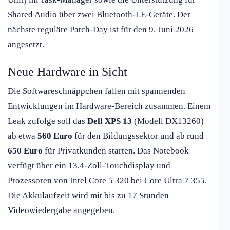
Shared Audio über zwei Bluetooth-LE-Geräte. Der
nächste reguläre Patch-Day ist für den 9. Juni 2026
angesetzt.
Neue Hardware in Sicht
Die Softwareschnäppchen fallen mit spannenden
Entwicklungen im Hardware-Bereich zusammen. Einem
Leak zufolge soll das
Dell XPS 13
(Modell DX13260)
ab etwa
560 Euro
für den Bildungssektor und ab rund
650 Euro
für Privatkunden starten. Das Notebook
verfügt über ein 13,4-Zoll-Touchdisplay und
Prozessoren von Intel Core 5 320 bei Core Ultra 7 355.
Die Akkulaufzeit wird mit bis zu 17 Stunden
Videowiedergabe angegeben.