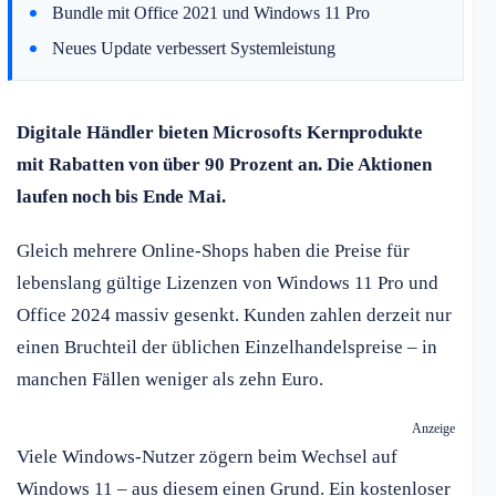
Bundle mit Office 2021 und Windows 11 Pro
Neues Update verbessert Systemleistung
Digitale Händler bieten Microsofts Kernprodukte
mit Rabatten von über 90 Prozent an. Die Aktionen
laufen noch bis Ende Mai.
Gleich mehrere Online-Shops haben die Preise für
lebenslang gültige Lizenzen von Windows 11 Pro und
Office 2024 massiv gesenkt. Kunden zahlen derzeit nur
einen Bruchteil der üblichen Einzelhandelspreise – in
manchen Fällen weniger als zehn Euro.
Anzeige
Viele Windows-Nutzer zögern beim Wechsel auf
Windows 11 – aus diesem einen Grund. Ein kostenloser