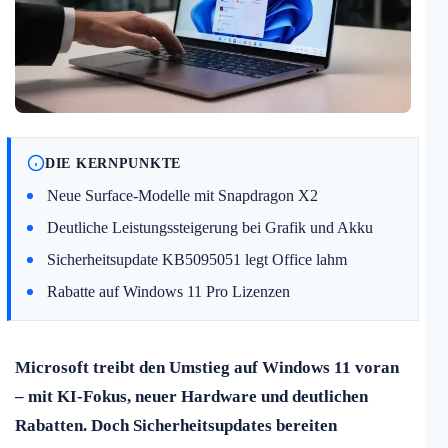
DIE KERNPUNKTE
Neue Surface-Modelle mit Snapdragon X2
Deutliche Leistungssteigerung bei Grafik und Akku
Sicherheitsupdate KB5095051 legt Office lahm
Rabatte auf Windows 11 Pro Lizenzen
Microsoft treibt den Umstieg auf Windows 11 voran
– mit KI-Fokus, neuer Hardware und deutlichen
Rabatten. Doch Sicherheitsupdates bereiten