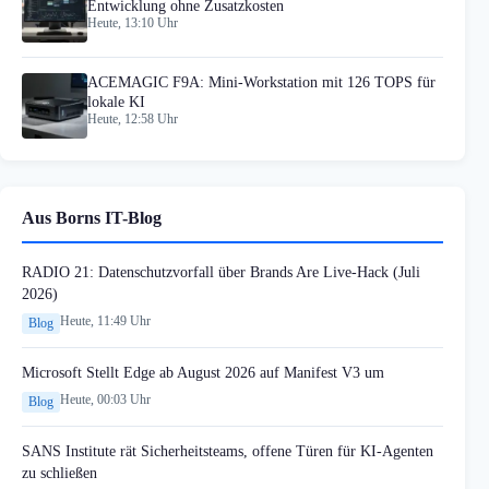
Entwicklung ohne Zusatzkosten
Heute, 13:10 Uhr
ACEMAGIC F9A: Mini-Workstation mit 126 TOPS für
lokale KI
Heute, 12:58 Uhr
Aus Borns IT-Blog
RADIO 21: Datenschutzvorfall über Brands Are Live-Hack (Juli
2026)
Heute, 11:49 Uhr
Blog
Microsoft Stellt Edge ab August 2026 auf Manifest V3 um
Heute, 00:03 Uhr
Blog
SANS Institute rät Sicherheitsteams, offene Türen für KI-Agenten
zu schließen