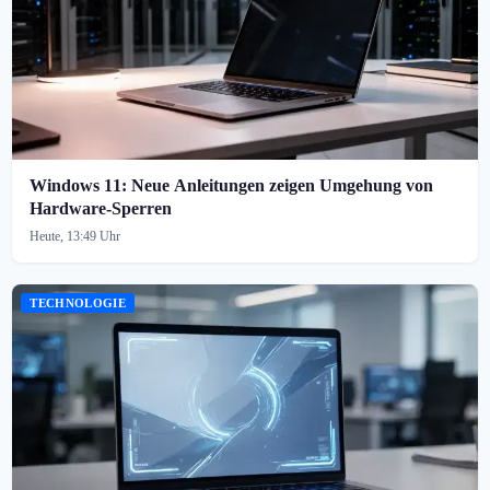
Windows 11: Neue Anleitungen zeigen Umgehung von
Hardware-Sperren
Heute, 13:49 Uhr
TECHNOLOGIE