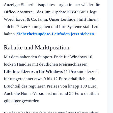
Anzeige: Sicherheitsupdates sorgen immer wieder für
Office-Abstürze – das Juni-Update KB5095051 legt
Word, Excel & Co. lahm. Unser Leitfaden hilft Ihnen,
solche Patzer zu umgehen und Ihre Systeme stabil zu
halten.
Sicherheitsupdate-Leitfaden jetzt sichern
Rabatte und Marktposition
Mit dem nahenden Support-Ende für Windows 10
locken Händler mit deutlichen Preisnachlässen.
Lifetime-Lizenzen für Windows 11 Pro
sind derzeit
für umgerechnet etwa 9 bis 12 Euro erhältlich – ein
Bruchteil des regulären Preises von knapp 180 Euro.
Auch die Home-Version ist mit rund 55 Euro deutlich
günstiger geworden.