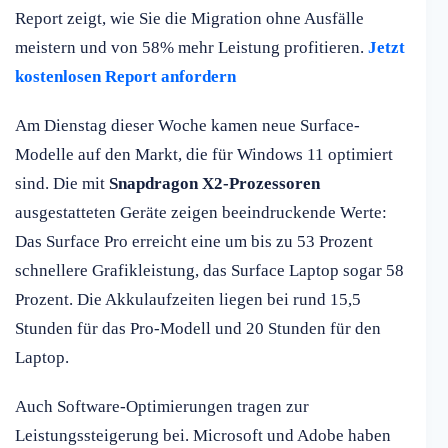
Report zeigt, wie Sie die Migration ohne Ausfälle
meistern und von 58% mehr Leistung profitieren.
Jetzt
kostenlosen Report anfordern
Am Dienstag dieser Woche kamen neue Surface-
Modelle auf den Markt, die für Windows 11 optimiert
sind. Die mit
Snapdragon X2-Prozessoren
ausgestatteten Geräte zeigen beeindruckende Werte:
Das Surface Pro erreicht eine um bis zu 53 Prozent
schnellere Grafikleistung, das Surface Laptop sogar 58
Prozent. Die Akkulaufzeiten liegen bei rund 15,5
Stunden für das Pro-Modell und 20 Stunden für den
Laptop.
Auch Software-Optimierungen tragen zur
Leistungssteigerung bei. Microsoft und Adobe haben