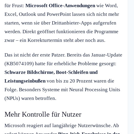
für Frust:
Microsoft Office-Anwendungen
wie Word,
Excel, Outlook und PowerPoint lassen sich nicht mehr
starten, wenn sie über Drittanbieter-Apps aufgerufen
werden. Direkt geöffnet funktionieren die Programme
zwar – ein Korrekturtermin steht aber noch aus.
Das ist nicht der erste Patzer. Bereits das Januar-Update
(KB5074109) hatte für erhebliche Probleme gesorgt:
Schwarze Bildschirme, Boot-Schleifen und
Leistungseinbußen
von bis zu 20 Prozent waren die
Folge. Besonders Systeme mit Neural Processing Units
(NPUs) waren betroffen.
Mehr Kontrolle für Nutzer
Microsoft reagiert auf langjährige Nutzerwünsche. Ab