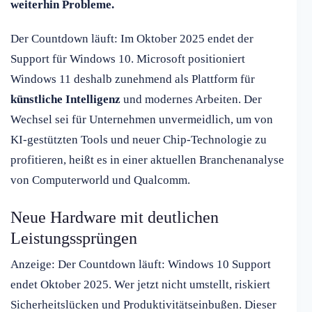
weiterhin Probleme.
Der Countdown läuft: Im Oktober 2025 endet der
Support für Windows 10. Microsoft positioniert
Windows 11 deshalb zunehmend als Plattform für
künstliche Intelligenz
und modernes Arbeiten. Der
Wechsel sei für Unternehmen unvermeidlich, um von
KI-gestützten Tools und neuer Chip-Technologie zu
profitieren, heißt es in einer aktuellen Branchenanalyse
von Computerworld und Qualcomm.
Neue Hardware mit deutlichen
Leistungssprüngen
Anzeige: Der Countdown läuft: Windows 10 Support
endet Oktober 2025. Wer jetzt nicht umstellt, riskiert
Sicherheitslücken und Produktivitätseinbußen. Dieser