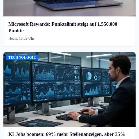
Microsoft Rewards: Punktelimit steigt auf 1.550.000
Punkte
Heute, 13:02 Uhr
TECHNOLOGIE
KI-Jobs boomen: 69% mehr Stellenanzeigen, aber 35%