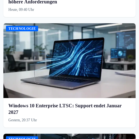
höhere Anforderungen
Heute, 09:40 Uhr
TECHNOLOGIE
Windows 10 Enterprise LTSC: Support endet Januar
2027
Gestern, 20:37 Uhr