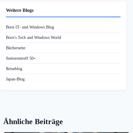
Weitere Blogs
Born IT- und Windows Blog
Born's Tech and Windows World
Bücherseite
Seniorentreff 50+
Reiseblog
Japan-Blog
Ähnliche Beiträge