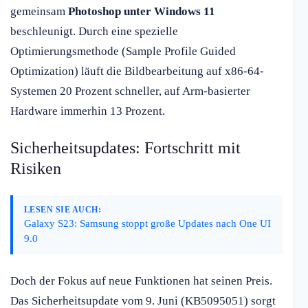
gemeinsam
Photoshop unter Windows 11
beschleunigt. Durch eine spezielle
Optimierungsmethode (Sample Profile Guided
Optimization) läuft die Bildbearbeitung auf x86-64-
Systemen 20 Prozent schneller, auf Arm-basierter
Hardware immerhin 13 Prozent.
Sicherheitsupdates: Fortschritt mit
Risiken
LESEN SIE AUCH:
Galaxy S23: Samsung stoppt große Updates nach One UI
9.0
Doch der Fokus auf neue Funktionen hat seinen Preis.
Das Sicherheitsupdate vom 9. Juni (KB5095051) sorgt