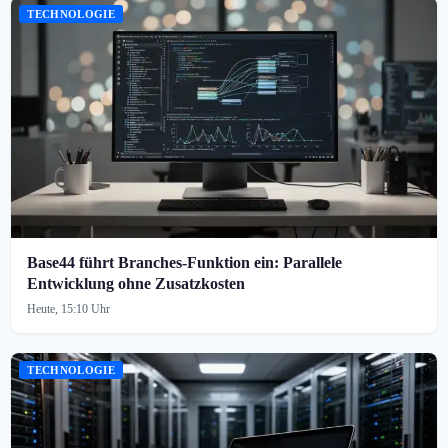
TECHNOLOGIE
Base44 führt Branches-Funktion ein: Parallele
Entwicklung ohne Zusatzkosten
Heute, 15:10 Uhr
TECHNOLOGIE