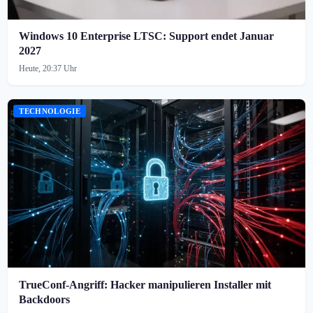
Windows 10 Enterprise LTSC: Support endet Januar
2027
Heute, 20:37 Uhr
TECHNOLOGIE
TrueConf-Angriff: Hacker manipulieren Installer mit
Backdoors