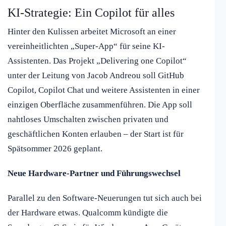
KI-Strategie: Ein Copilot für alles
Hinter den Kulissen arbeitet Microsoft an einer
vereinheitlichten „Super-App“ für seine KI-
Assistenten. Das Projekt „Delivering one Copilot“
unter der Leitung von Jacob Andreou soll GitHub
Copilot, Copilot Chat und weitere Assistenten in einer
einzigen Oberfläche zusammenführen. Die App soll
nahtloses Umschalten zwischen privaten und
geschäftlichen Konten erlauben – der Start ist für
Spätsommer 2026 geplant.
Neue Hardware-Partner und Führungswechsel
Parallel zu den Software-Neuerungen tut sich auch bei
der Hardware etwas. Qualcomm kündigte die