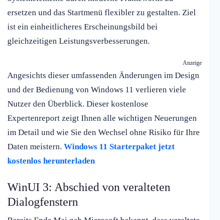
ersetzen und das Startmenü flexibler zu gestalten. Ziel
ist ein einheitlicheres Erscheinungsbild bei
gleichzeitigen Leistungsverbesserungen.
Anzeige
Angesichts dieser umfassenden Änderungen im Design
und der Bedienung von Windows 11 verlieren viele
Nutzer den Überblick. Dieser kostenlose
Expertenreport zeigt Ihnen alle wichtigen Neuerungen
im Detail und wie Sie den Wechsel ohne Risiko für Ihre
Daten meistern.
Windows 11 Starterpaket jetzt
kostenlos herunterladen
WinUI 3: Abschied von veralteten
Dialogfenstern