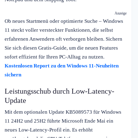
Anzeige
Ob neues Startmenü oder optimierte Suche – Windows
11 steckt voller versteckter Funktionen, die selbst
erfahrenen Anwendern oft verborgen bleiben. Sichern
Sie sich diesen Gratis-Guide, um die neuen Features
sofort effizient für Ihren PC-Alltag zu nutzen.
Kostenlosen Report zu den Windows 11-Neuheiten
sichern
Leistungsschub durch Low-Latency-
Update
Mit dem optionalen Update KB5089573 für Windows
11 24H2 und 25H2 führte Microsoft Ende Mai ein
neues Low-Latency-Profil ein. Es erhöht