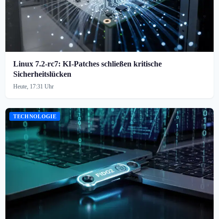
Linux 7.2-rc7: KI-Patches schließen kritische
Sicherheitslücken
Heute, 17:31 Uhr
TECHNOLOGIE