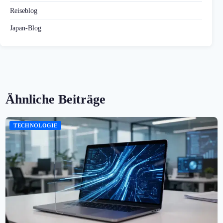
Reiseblog
Japan-Blog
Ähnliche Beiträge
TECHNOLOGIE