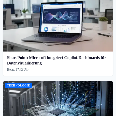
SharePoint: Microsoft integriert Copilot-Dashboards für
Datenvisualisierung
Heute, 17:42 Uhr
TECHNOLOGIE