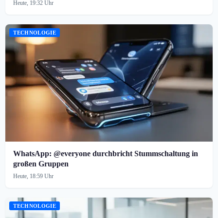
Heute, 19:32 Uhr
TECHNOLOGIE
WhatsApp: @everyone durchbricht Stummschaltung in
großen Gruppen
Heute, 18:59 Uhr
TECHNOLOGIE