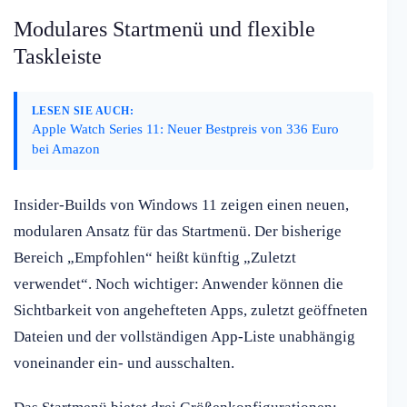
Modulares Startmenü und flexible
Taskleiste
LESEN SIE AUCH:
Apple Watch Series 11: Neuer Bestpreis von 336 Euro
bei Amazon
Insider-Builds von Windows 11 zeigen einen neuen,
modularen Ansatz für das Startmenü. Der bisherige
Bereich „Empfohlen“ heißt künftig „Zuletzt
verwendet“. Noch wichtiger: Anwender können die
Sichtbarkeit von angehefteten Apps, zuletzt geöffneten
Dateien und der vollständigen App-Liste unabhängig
voneinander ein- und ausschalten.