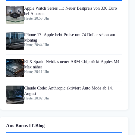
Apple Watch Series 11: Neuer Bestpreis von 336 Euro
bei Amazon
Heute, 20:53 Uhr
iPhone 17: Apple hebt Preise um 74 Dollar schon am
Montag
Heute, 20:44 Uhr
RTX Spark: Nvidias neuer ARM-Chip rückt Apples M4
Max näher
Heute, 20:11 Uhr
Claude Code: Anthropic aktiviert Auto Mode ab 14.
August
Heute, 20:02 Uhr
Aus Borns IT-Blog