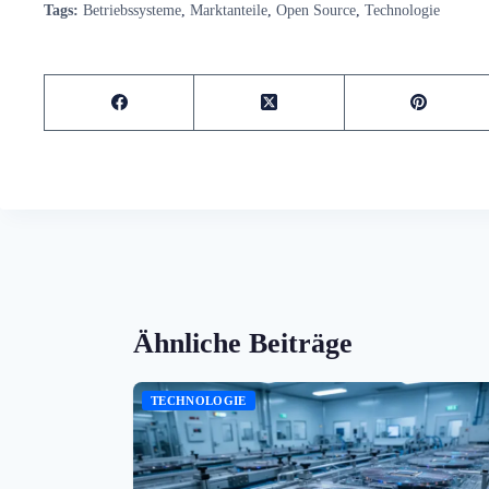
Tags:
Betriebssysteme
,
Marktanteile
,
Open Source
,
Technologie
Ähnliche Beiträge
TECHNOLOGIE