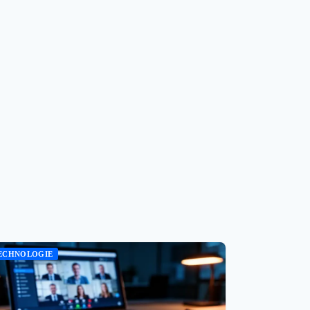
ECHNOLOGIE