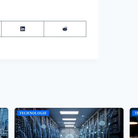
TECHNOLOGIE
T