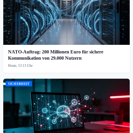
NATO-Auftrag: 200 Millionen Euro für sichere
Kommunikation von 29.000 Nutzern
Heute, 13:13 Uhr
SICHERHEIT