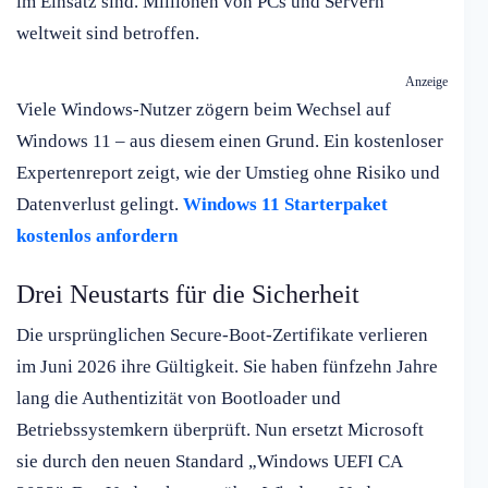
im Einsatz sind. Millionen von PCs und Servern
weltweit sind betroffen.
Anzeige
Viele Windows-Nutzer zögern beim Wechsel auf
Windows 11 – aus diesem einen Grund. Ein kostenloser
Expertenreport zeigt, wie der Umstieg ohne Risiko und
Datenverlust gelingt.
Windows 11 Starterpaket
kostenlos anfordern
Drei Neustarts für die Sicherheit
Die ursprünglichen Secure-Boot-Zertifikate verlieren
im Juni 2026 ihre Gültigkeit. Sie haben fünfzehn Jahre
lang die Authentizität von Bootloader und
Betriebssystemkern überprüft. Nun ersetzt Microsoft
sie durch den neuen Standard „Windows UEFI CA