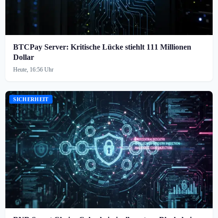
BTCPay Server: Kritische Lücke stiehlt 111 Millionen
Dollar
Heute, 16:56 Uhr
SICHERHEIT