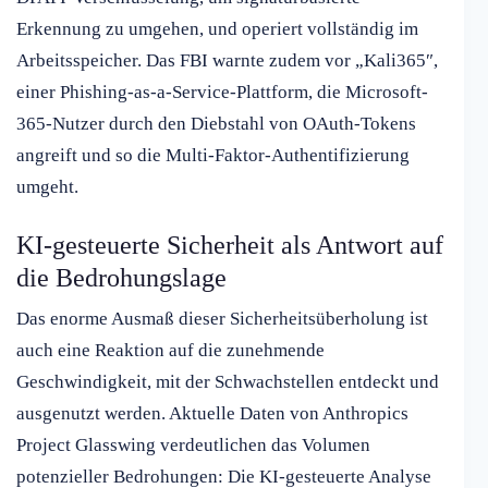
Erkennung zu umgehen, und operiert vollständig im
Arbeitsspeicher. Das FBI warnte zudem vor „Kali365″,
einer Phishing-as-a-Service-Plattform, die Microsoft-
365-Nutzer durch den Diebstahl von OAuth-Tokens
angreift und so die Multi-Faktor-Authentifizierung
umgeht.
KI-gesteuerte Sicherheit als Antwort auf
die Bedrohungslage
Das enorme Ausmaß dieser Sicherheitsüberholung ist
auch eine Reaktion auf die zunehmende
Geschwindigkeit, mit der Schwachstellen entdeckt und
ausgenutzt werden. Aktuelle Daten von Anthropics
Project Glasswing verdeutlichen das Volumen
potenzieller Bedrohungen: Die KI-gesteuerte Analyse