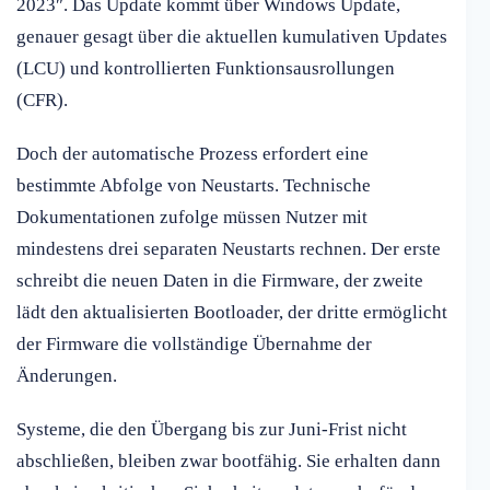
2023″. Das Update kommt über Windows Update,
genauer gesagt über die aktuellen kumulativen Updates
(LCU) und kontrollierten Funktionsausrollungen
(CFR).
Doch der automatische Prozess erfordert eine
bestimmte Abfolge von Neustarts. Technische
Dokumentationen zufolge müssen Nutzer mit
mindestens drei separaten Neustarts rechnen. Der erste
schreibt die neuen Daten in die Firmware, der zweite
lädt den aktualisierten Bootloader, der dritte ermöglicht
der Firmware die vollständige Übernahme der
Änderungen.
Systeme, die den Übergang bis zur Juni-Frist nicht
abschließen, bleiben zwar bootfähig. Sie erhalten dann