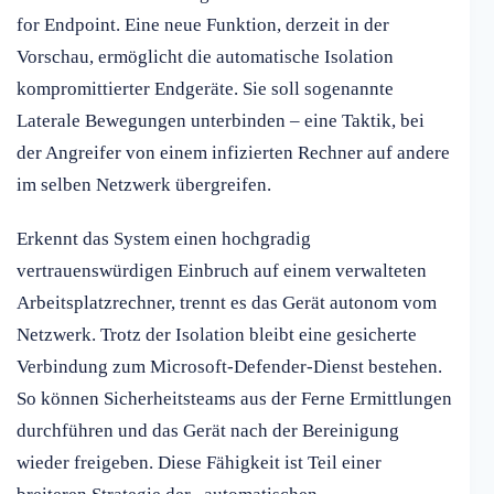
for Endpoint. Eine neue Funktion, derzeit in der
Vorschau, ermöglicht die automatische Isolation
kompromittierter Endgeräte. Sie soll sogenannte
Laterale Bewegungen unterbinden – eine Taktik, bei
der Angreifer von einem infizierten Rechner auf andere
im selben Netzwerk übergreifen.
Erkennt das System einen hochgradig
vertrauenswürdigen Einbruch auf einem verwalteten
Arbeitsplatzrechner, trennt es das Gerät autonom vom
Netzwerk. Trotz der Isolation bleibt eine gesicherte
Verbindung zum Microsoft-Defender-Dienst bestehen.
So können Sicherheitsteams aus der Ferne Ermittlungen
durchführen und das Gerät nach der Bereinigung
wieder freigeben. Diese Fähigkeit ist Teil einer