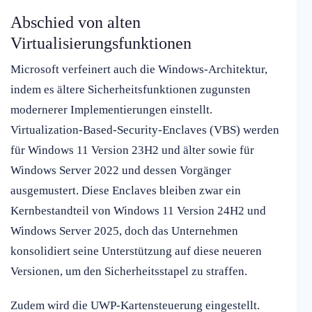
Abschied von alten
Virtualisierungsfunktionen
Microsoft verfeinert auch die Windows-Architektur,
indem es ältere Sicherheitsfunktionen zugunsten
modernerer Implementierungen einstellt.
Virtualization-Based-Security-Enclaves (VBS) werden
für Windows 11 Version 23H2 und älter sowie für
Windows Server 2022 und dessen Vorgänger
ausgemustert. Diese Enclaves bleiben zwar ein
Kernbestandteil von Windows 11 Version 24H2 und
Windows Server 2025, doch das Unternehmen
konsolidiert seine Unterstützung auf diese neueren
Versionen, um den Sicherheitsstapel zu straffen.
Zudem wird die UWP-Kartensteuerung eingestellt.