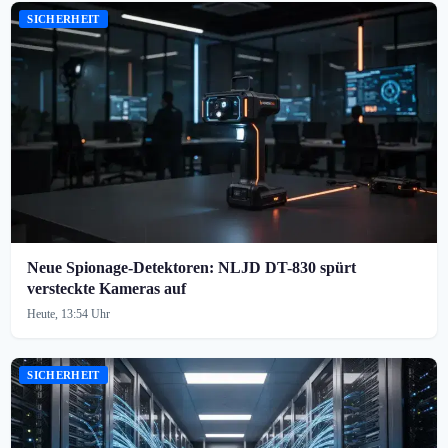
SICHERHEIT
Neue Spionage-Detektoren: NLJD DT-830 spürt
versteckte Kameras auf
Heute, 13:54 Uhr
SICHERHEIT