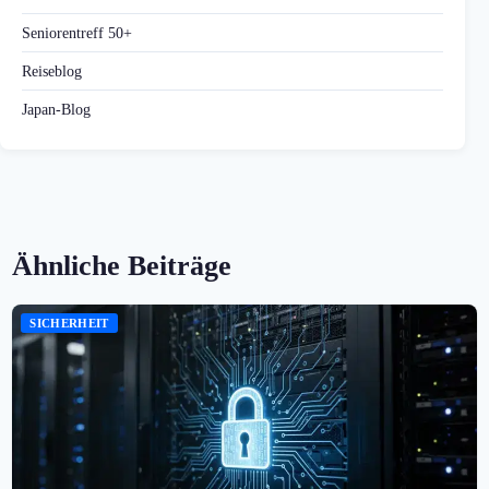
Seniorentreff 50+
Reiseblog
Japan-Blog
Ähnliche Beiträge
SICHERHEIT