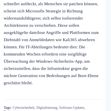
schneller aufdeckt, als Menschen sie patchen können,
scheint sich Microsofts Strategie in Richtung
widerstandsfähigerer, sich selbst isolierender
Architekturen zu verschieben. Diese sollen
ausgeklügelte dateilose Angriffe und Plattformen zum
Diebstahl von Anmeldedaten wie Kali365 abwehren
können. Für IT-Abteilungen bedeutet dies: Die
kommenden Wochen erfordern eine sorgfältige
Überwachung der Windows-Sicherheits-App, um
sicherzustellen, dass die Infrastruktur gegen die
nächste Generation von Bedrohungen auf Boot-Ebene
geschützt bleibt.
Tags:
Cybersicherheit
,
Digitalisierung
,
Software-Updates
,