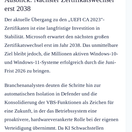
erst 2038
Der aktuelle Übergang zu den „UEFI CA 2023″-
Zertifikaten ist eine langfristige Investition in
Stabilität. Microsoft erwartet den nächsten großen
Zertifikatswechsel erst im Jahr 2038. Das unmittelbare
Ziel bleibt jedoch, die Millionen aktiven Windows-10-
und Windows-11-Systeme erfolgreich durch die Juni-
Frist 2026 zu bringen.
Branchenanalysten deuten die Schritte hin zur
automatischen Isolation in Defender und die
Konsolidierung der VBS-Funktionen als Zeichen für
eine Zukunft, in der das Betriebssystem eine
proaktivere, hardwareverankerte Rolle bei der eigenen
Verteidigung übernimmt. Da KI Schwachstellen