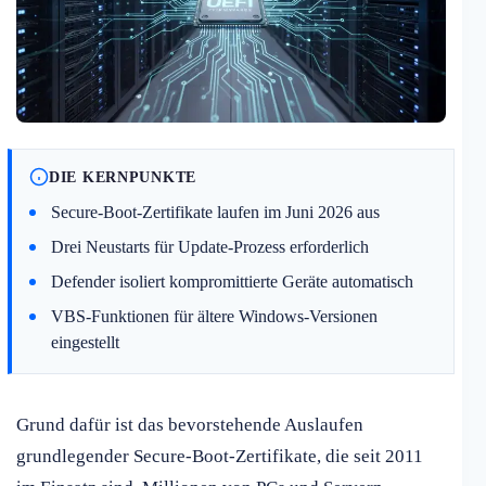
DIE KERNPUNKTE
Secure-Boot-Zertifikate laufen im Juni 2026 aus
Drei Neustarts für Update-Prozess erforderlich
Defender isoliert kompromittierte Geräte automatisch
VBS-Funktionen für ältere Windows-Versionen
eingestellt
Grund dafür ist das bevorstehende Auslaufen
grundlegender Secure-Boot-Zertifikate, die seit 2011