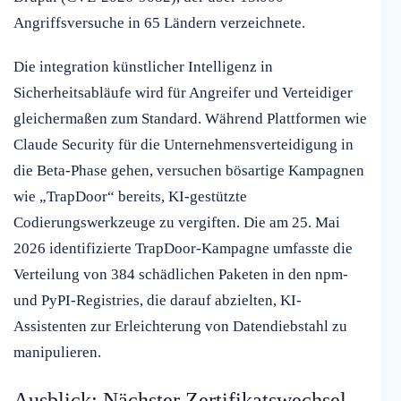
Angriffsversuche in 65 Ländern verzeichnete.
Die integration künstlicher Intelligenz in
Sicherheitsabläufe wird für Angreifer und Verteidiger
gleichermaßen zum Standard. Während Plattformen wie
Claude Security für die Unternehmensverteidigung in
die Beta-Phase gehen, versuchen bösartige Kampagnen
wie „TrapDoor“ bereits, KI-gestützte
Codierungswerkzeuge zu vergiften. Die am 25. Mai
2026 identifizierte TrapDoor-Kampagne umfasste die
Verteilung von 384 schädlichen Paketen in den npm-
und PyPI-Registries, die darauf abzielten, KI-
Assistenten zur Erleichterung von Datendiebstahl zu
manipulieren.
Ausblick: Nächster Zertifikatswechsel