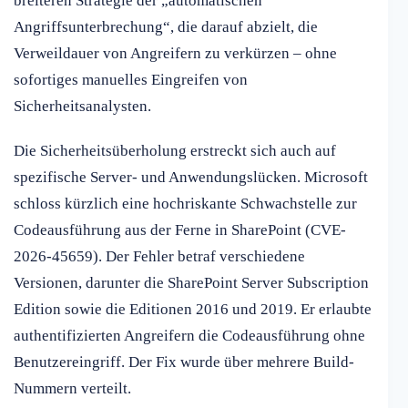
breiteren Strategie der „automatischen
Angriffsunterbrechung“, die darauf abzielt, die
Verweildauer von Angreifern zu verkürzen – ohne
sofortiges manuelles Eingreifen von
Sicherheitsanalysten.
Die Sicherheitsüberholung erstreckt sich auch auf
spezifische Server- und Anwendungslücken. Microsoft
schloss kürzlich eine hochriskante Schwachstelle zur
Codeausführung aus der Ferne in SharePoint (CVE-
2026-45659). Der Fehler betraf verschiedene
Versionen, darunter die SharePoint Server Subscription
Edition sowie die Editionen 2016 und 2019. Er erlaubte
authentifizierten Angreifern die Codeausführung ohne
Benutzereingriff. Der Fix wurde über mehrere Build-
Nummern verteilt.