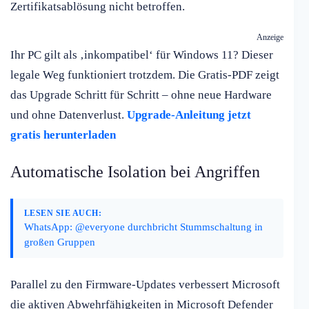
Zertifikatsablösung nicht betroffen.
Anzeige
Ihr PC gilt als ‚inkompatibel‘ für Windows 11? Dieser
legale Weg funktioniert trotzdem. Die Gratis-PDF zeigt
das Upgrade Schritt für Schritt – ohne neue Hardware
und ohne Datenverlust.
Upgrade-Anleitung jetzt
gratis herunterladen
Automatische Isolation bei Angriffen
LESEN SIE AUCH:
WhatsApp: @everyone durchbricht Stummschaltung in
großen Gruppen
Parallel zu den Firmware-Updates verbessert Microsoft
die aktiven Abwehrfähigkeiten in Microsoft Defender