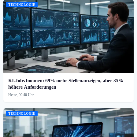
TECHNOLOGIE
KI-Jobs boomen: 69% mehr Stellenanzeigen, aber 35%
höhere Anforderungen
Heute, 09:40 Uhr
TECHNOLOGIE