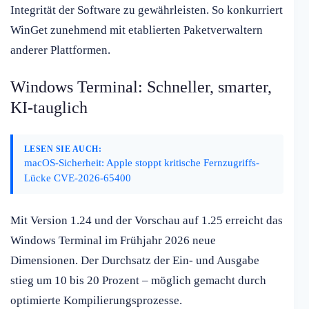
Integrität der Software zu gewährleisten. So konkurriert
WinGet zunehmend mit etablierten Paketverwaltern
anderer Plattformen.
Windows Terminal: Schneller, smarter,
KI-tauglich
LESEN SIE AUCH:
macOS-Sicherheit: Apple stoppt kritische Fernzugriffs-
Lücke CVE-2026-65400
Mit Version 1.24 und der Vorschau auf 1.25 erreicht das
Windows Terminal im Frühjahr 2026 neue
Dimensionen. Der Durchsatz der Ein- und Ausgabe
stieg um 10 bis 20 Prozent – möglich gemacht durch
optimierte Kompilierungsprozesse.