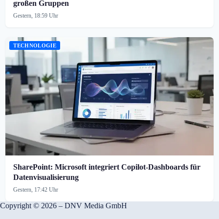
großen Gruppen
Gestern, 18:59 Uhr
TECHNOLOGIE
SharePoint: Microsoft integriert Copilot-Dashboards für
Datenvisualisierung
Gestern, 17:42 Uhr
Copyright © 2026 – DNV Media GmbH