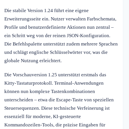
Die stabile Version 1.24 führt eine eigene
Erweiterungsseite ein. Nutzer verwalten Farbschemata,
Profile und benutzerdefinierte Aktionen nun zentral –
ein Schritt weg von der reinen JSON-Konfiguration.
Die Befehlspalette unterstützt zudem mehrere Sprachen
und schlägt englische Schlüsselwörter vor, was die
globale Nutzung erleichtert.
Die Vorschauversion 1.25 unterstützt erstmals das
Kitty-Tastaturprotokoll. Terminal-Anwendungen
können nun komplexe Tastenkombinationen
unterscheiden – etwa die Escape-Taste von speziellen
Steuersequenzen. Diese technische Verfeinerung ist
essenziell für moderne, KI-gesteuerte
Kommandozeilen-Tools, die präzise Eingaben für