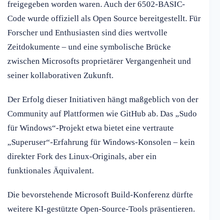
freigegeben worden waren. Auch der 6502-BASIC-
Code wurde offiziell als Open Source bereitgestellt. Für
Forscher und Enthusiasten sind dies wertvolle
Zeitdokumente – und eine symbolische Brücke
zwischen Microsofts proprietärer Vergangenheit und
seiner kollaborativen Zukunft.
Der Erfolg dieser Initiativen hängt maßgeblich von der
Community auf Plattformen wie GitHub ab. Das „Sudo
für Windows“-Projekt etwa bietet eine vertraute
„Superuser“-Erfahrung für Windows-Konsolen – kein
direkter Fork des Linux-Originals, aber ein
funktionales Äquivalent.
Die bevorstehende Microsoft Build-Konferenz dürfte
weitere KI-gestützte Open-Source-Tools präsentieren.