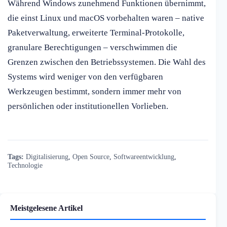
Während Windows zunehmend Funktionen übernimmt,
die einst Linux und macOS vorbehalten waren – native
Paketverwaltung, erweiterte Terminal-Protokolle,
granulare Berechtigungen – verschwimmen die
Grenzen zwischen den Betriebssystemen. Die Wahl des
Systems wird weniger von den verfügbaren
Werkzeugen bestimmt, sondern immer mehr von
persönlichen oder institutionellen Vorlieben.
Tags:
Digitalisierung
,
Open Source
,
Softwareentwicklung
,
Technologie
Meistgelesene Artikel