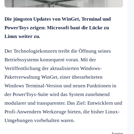
Die jüngsten Updates von WinGet, Terminal und
PowerToys zeigen: Microsoft baut die Lücke zu
Linux weiter zu.
Der Technologiekonzern treibt die Öffnung seines
Betriebssystems konsequent voran. Mit der
Veröffentlichung der aktualisierten Windows-
Paketverwaltung WinGet, einer überarbeiteten
Windows Terminal-Version und neuen Funktionen in
der PowerToys-Suite wird das System zunehmend
modularer und transparenter. Das Ziel: Entwicklern und
Profi-Anwendern Werkzeuge bieten, die bisher Linux-
Umgebungen vorbehalten waren.
Anzeige