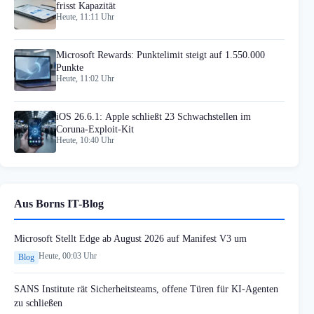
frisst Kapazität
Heute, 11:11 Uhr
Microsoft Rewards: Punktelimit steigt auf 1.550.000
Punkte
Heute, 11:02 Uhr
iOS 26.6.1: Apple schließt 23 Schwachstellen im
Coruna-Exploit-Kit
Heute, 10:40 Uhr
Aus Borns IT-Blog
Microsoft Stellt Edge ab August 2026 auf Manifest V3 um
Heute, 00:03 Uhr
Blog
SANS Institute rät Sicherheitsteams, offene Türen für KI-Agenten
zu schließen