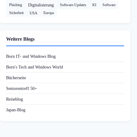
Phishing
Digitalisierung
Software-Updates
KI
Software
Sicherheit
USA
Europa
Weitere Blogs
Born IT- und Windows Blog
Born's Tech and Windows World
Bücherseite
Seniorentreff 50+
Reiseblog
Japan-Blog