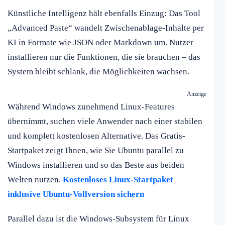
Künstliche Intelligenz hält ebenfalls Einzug: Das Tool
„Advanced Paste“ wandelt Zwischenablage-Inhalte per
KI in Formate wie JSON oder Markdown um. Nutzer
installieren nur die Funktionen, die sie brauchen – das
System bleibt schlank, die Möglichkeiten wachsen.
Anzeige
Während Windows zunehmend Linux-Features
übernimmt, suchen viele Anwender nach einer stabilen
und komplett kostenlosen Alternative. Das Gratis-
Startpaket zeigt Ihnen, wie Sie Ubuntu parallel zu
Windows installieren und so das Beste aus beiden
Welten nutzen.
Kostenloses Linux-Startpaket
inklusive Ubuntu-Vollversion sichern
Parallel dazu ist die Windows-Subsystem für Linux