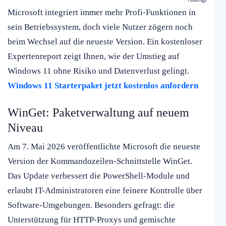
Microsoft integriert immer mehr Profi-Funktionen in
sein Betriebssystem, doch viele Nutzer zögern noch
beim Wechsel auf die neueste Version. Ein kostenloser
Expertenreport zeigt Ihnen, wie der Umstieg auf
Windows 11 ohne Risiko und Datenverlust gelingt.
Windows 11 Starterpaket jetzt kostenlos anfordern
WinGet: Paketverwaltung auf neuem
Niveau
Am 7. Mai 2026 veröffentlichte Microsoft die neueste
Version der Kommandozeilen-Schnittstelle WinGet.
Das Update verbessert die PowerShell-Module und
erlaubt IT-Administratoren eine feinere Kontrolle über
Software-Umgebungen. Besonders gefragt: die
Unterstützung für HTTP-Proxys und gemischte