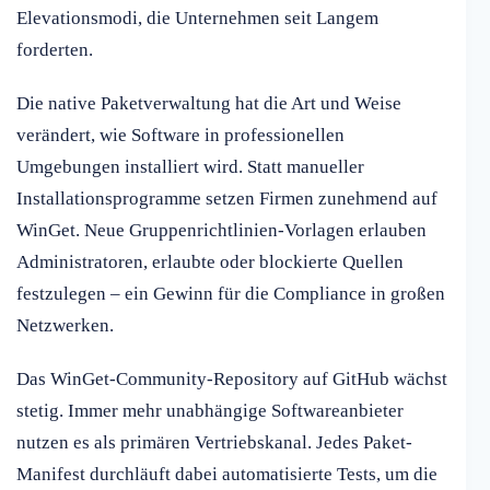
Elevationsmodi, die Unternehmen seit Langem
forderten.
Die native Paketverwaltung hat die Art und Weise
verändert, wie Software in professionellen
Umgebungen installiert wird. Statt manueller
Installationsprogramme setzen Firmen zunehmend auf
WinGet. Neue Gruppenrichtlinien-Vorlagen erlauben
Administratoren, erlaubte oder blockierte Quellen
festzulegen – ein Gewinn für die Compliance in großen
Netzwerken.
Das WinGet-Community-Repository auf GitHub wächst
stetig. Immer mehr unabhängige Softwareanbieter
nutzen es als primären Vertriebskanal. Jedes Paket-
Manifest durchläuft dabei automatisierte Tests, um die