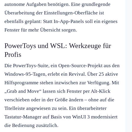
autonome Aufgaben benötigen. Eine grundlegende
Überarbeitung der Einstellungen-Oberfläche ist
ebenfalls geplant: Statt In-App-Panels soll ein eigenes
Fenster für mehr Übersicht sorgen.
PowerToys und WSL: Werkzeuge für
Profis
Die PowerToys-Suite, ein Open-Source-Projekt aus den
Windows-95-Tagen, erlebt ein Revival. Über 25 aktive
Hilfsprogramme stehen inzwischen zur Verfügung. Mit
„Grab and Move“ lassen sich Fenster per Alt-Klick
verschieben oder in der Größe ändern – ohne auf die
Titelleiste angewiesen zu sein. Ein überarbeiteter
Tastatur-Manager auf Basis von WinUI 3 modernisiert
die Bedienung zusätzlich.