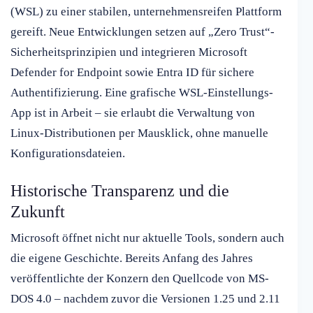
(WSL) zu einer stabilen, unternehmensreifen Plattform
gereift. Neue Entwicklungen setzen auf „Zero Trust“-
Sicherheitsprinzipien und integrieren Microsoft
Defender for Endpoint sowie Entra ID für sichere
Authentifizierung. Eine grafische WSL-Einstellungs-
App ist in Arbeit – sie erlaubt die Verwaltung von
Linux-Distributionen per Mausklick, ohne manuelle
Konfigurationsdateien.
Historische Transparenz und die
Zukunft
Microsoft öffnet nicht nur aktuelle Tools, sondern auch
die eigene Geschichte. Bereits Anfang des Jahres
veröffentlichte der Konzern den Quellcode von MS-
DOS 4.0 – nachdem zuvor die Versionen 1.25 und 2.11