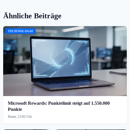
Ähnliche Beiträge
TECHNOLOGIE
Microsoft Rewards: Punktelimit steigt auf 1.550.000
Punkte
Heute, 13:02 Uhr