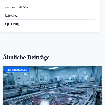
Seniorentreff 50+
Reiseblog
Japan-Blog
Ähnliche Beiträge
TECHNOLOGIE