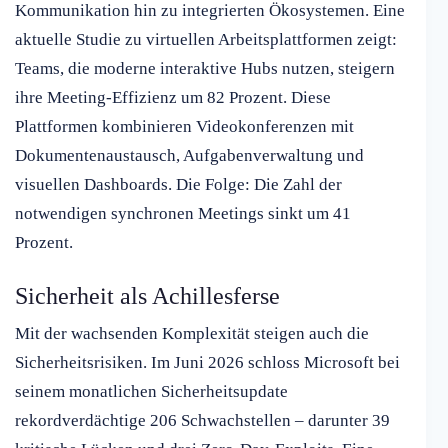
Kommunikation hin zu integrierten Ökosystemen. Eine
aktuelle Studie zu virtuellen Arbeitsplattformen zeigt:
Teams, die moderne interaktive Hubs nutzen, steigern
ihre Meeting-Effizienz um 82 Prozent. Diese
Plattformen kombinieren Videokonferenzen mit
Dokumentenaustausch, Aufgabenverwaltung und
visuellen Dashboards. Die Folge: Die Zahl der
notwendigen synchronen Meetings sinkt um 41
Prozent.
Sicherheit als Achillesferse
Mit der wachsenden Komplexität steigen auch die
Sicherheitsrisiken. Im Juni 2026 schloss Microsoft bei
seinem monatlichen Sicherheitsupdate
rekordverdächtige 206 Schwachstellen – darunter 39