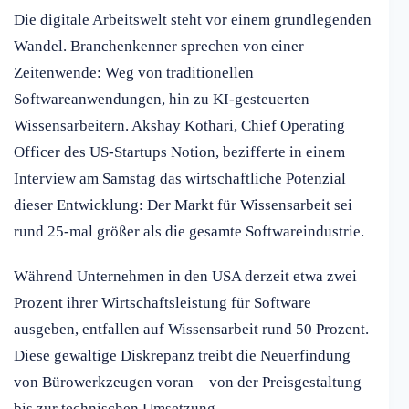
Die digitale Arbeitswelt steht vor einem grundlegenden
Wandel. Branchenkenner sprechen von einer
Zeitenwende: Weg von traditionellen
Softwareanwendungen, hin zu KI-gesteuerten
Wissensarbeitern. Akshay Kothari, Chief Operating
Officer des US-Startups Notion, bezifferte in einem
Interview am Samstag das wirtschaftliche Potenzial
dieser Entwicklung: Der Markt für Wissensarbeit sei
rund 25-mal größer als die gesamte Softwareindustrie.
Während Unternehmen in den USA derzeit etwa zwei
Prozent ihrer Wirtschaftsleistung für Software
ausgeben, entfallen auf Wissensarbeit rund 50 Prozent.
Diese gewaltige Diskrepanz treibt die Neuerfindung
von Bürowerkzeugen voran – von der Preisgestaltung
bis zur technischen Umsetzung.