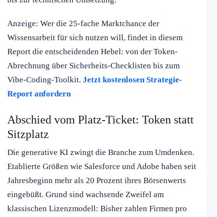
Anzeige: Wer die 25-fache Marktchance der
Wissensarbeit für sich nutzen will, findet in diesem
Report die entscheidenden Hebel: von der Token-
Abrechnung über Sicherheits-Checklisten bis zum
Vibe-Coding-Toolkit.
Jetzt kostenlosen Strategie-
Report anfordern
Abschied vom Platz-Ticket: Token statt
Sitzplatz
Die generative KI zwingt die Branche zum Umdenken.
Etablierte Größen wie Salesforce und Adobe haben seit
Jahresbeginn mehr als 20 Prozent ihres Börsenwerts
eingebüßt. Grund sind wachsende Zweifel am
klassischen Lizenzmodell: Bisher zahlen Firmen pro