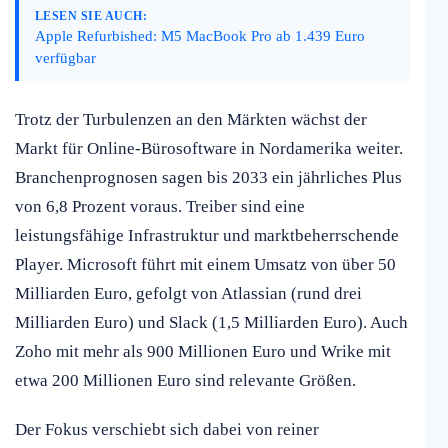
LESEN SIE AUCH:
Apple Refurbished: M5 MacBook Pro ab 1.439 Euro
verfügbar
Trotz der Turbulenzen an den Märkten wächst der
Markt für Online-Bürosoftware in Nordamerika weiter.
Branchenprognosen sagen bis 2033 ein jährliches Plus
von 6,8 Prozent voraus. Treiber sind eine
leistungsfähige Infrastruktur und marktbeherrschende
Player. Microsoft führt mit einem Umsatz von über 50
Milliarden Euro, gefolgt von Atlassian (rund drei
Milliarden Euro) und Slack (1,5 Milliarden Euro). Auch
Zoho mit mehr als 900 Millionen Euro und Wrike mit
etwa 200 Millionen Euro sind relevante Größen.
Der Fokus verschiebt sich dabei von reiner