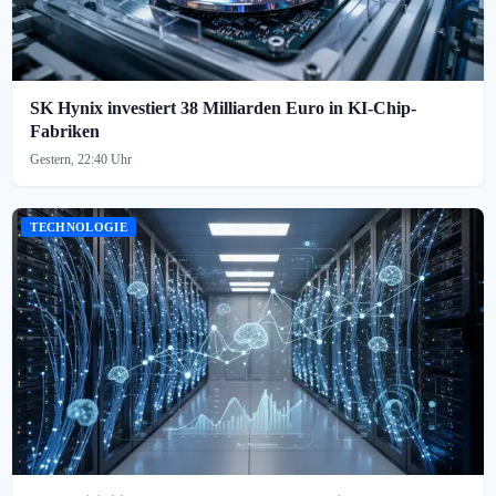
SK Hynix investiert 38 Milliarden Euro in KI-Chip-
Fabriken
Gestern, 22:40 Uhr
TECHNOLOGIE