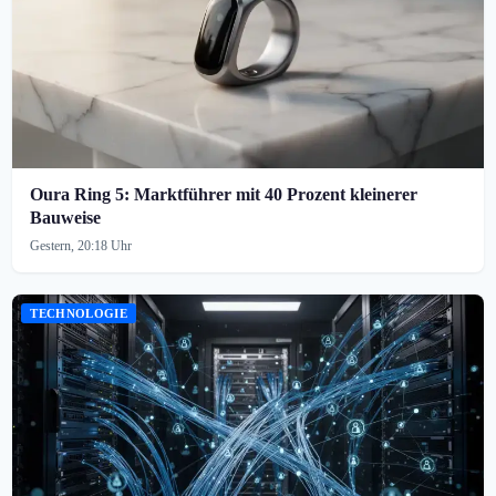
Oura Ring 5: Marktführer mit 40 Prozent kleinerer
Bauweise
Gestern, 20:18 Uhr
TECHNOLOGIE