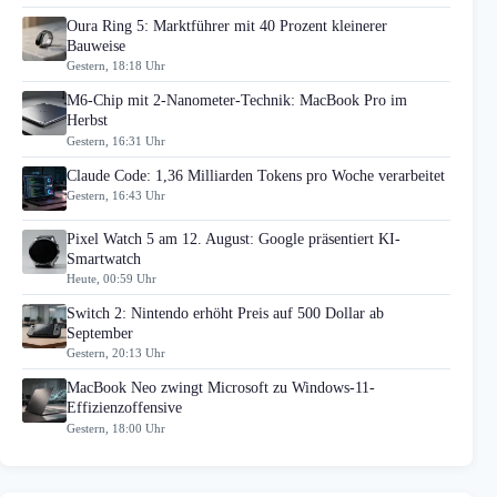
Oura Ring 5: Marktführer mit 40 Prozent kleinerer
Bauweise
Gestern, 18:18 Uhr
M6-Chip mit 2-Nanometer-Technik: MacBook Pro im
Herbst
Gestern, 16:31 Uhr
Claude Code: 1,36 Milliarden Tokens pro Woche verarbeitet
Gestern, 16:43 Uhr
Pixel Watch 5 am 12. August: Google präsentiert KI-
Smartwatch
Heute, 00:59 Uhr
Switch 2: Nintendo erhöht Preis auf 500 Dollar ab
September
Gestern, 20:13 Uhr
MacBook Neo zwingt Microsoft zu Windows-11-
Effizienzoffensive
Gestern, 18:00 Uhr