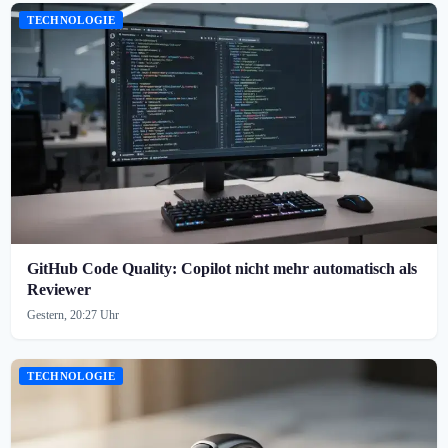
TECHNOLOGIE
GitHub Code Quality: Copilot nicht mehr automatisch als
Reviewer
Gestern, 20:27 Uhr
TECHNOLOGIE