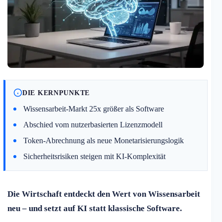
DIE KERNPUNKTE
Wissensarbeit-Markt 25x größer als Software
Abschied vom nutzerbasierten Lizenzmodell
Token-Abrechnung als neue Monetarisierungslogik
Sicherheitsrisiken steigen mit KI-Komplexität
Die Wirtschaft entdeckt den Wert von Wissensarbeit
neu – und setzt auf KI statt klassische Software.