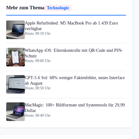
Mehr zum Thema
Technologie
Apple Refurbished: M5 MacBook Pro ab 1.439 Euro
verfügbar
Heute, 09:19 Uhr
WhatsApp iOS: Elternkontrolle mit QR-Code und PIN-
Schutz
Heute, 09:00 Uhr
GPT-5.6 Sol: 68% weniger Faktenfehler, neues Interface
ab August
Heute, 08:50 Uhr
MacMagic: 100+ Bildformate und Systemtools für 29,99
Dollar
Heute, 08:40 Uhr