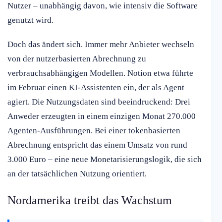
Nutzer – unabhängig davon, wie intensiv die Software
genutzt wird.
Doch das ändert sich. Immer mehr Anbieter wechseln
von der nutzerbasierten Abrechnung zu
verbrauchsabhängigen Modellen. Notion etwa führte
im Februar einen KI-Assistenten ein, der als Agent
agiert. Die Nutzungsdaten sind beeindruckend: Drei
Anweder erzeugten in einem einzigen Monat 270.000
Agenten-Ausführungen. Bei einer tokenbasierten
Abrechnung entspricht das einem Umsatz von rund
3.000 Euro – eine neue Monetarisierungslogik, die sich
an der tatsächlichen Nutzung orientiert.
Nordamerika treibt das Wachstum