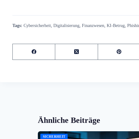
Tags:
Cybersicherheit
,
Digitalisierung
,
Finanzwesen
,
KI-Betrug
,
Phishi
Ähnliche Beiträge
SICHERHEIT