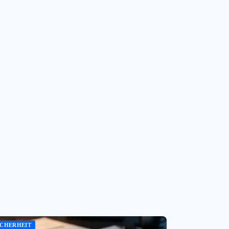
ICHERHEIT