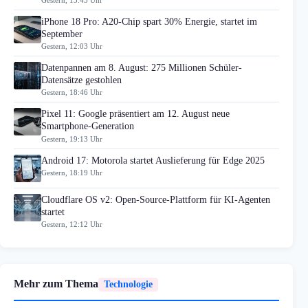
iPhone 18 Pro: A20-Chip spart 30% Energie, startet im
September
Gestern, 12:03 Uhr
Datenpannen am 8. August: 275 Millionen Schüler-
Datensätze gestohlen
Gestern, 18:46 Uhr
Pixel 11: Google präsentiert am 12. August neue
Smartphone-Generation
Gestern, 19:13 Uhr
Android 17: Motorola startet Auslieferung für Edge 2025
Gestern, 18:19 Uhr
Cloudflare OS v2: Open-Source-Plattform für KI-Agenten
startet
Gestern, 12:12 Uhr
Mehr zum Thema
Technologie