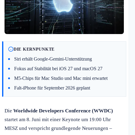
DIE KERNPUNKTE
Siri erhält Google-Gemini-Unterstützung
Fokus auf Stabilität bei iOS 27 und macOS 27
M5-Chips für Mac Studio und Mac mini erwartet
Falt-iPhone für September 2026 geplant
Die
Worldwide Developers Conference (WWDC)
startet am 8. Juni mit einer Keynote um 19:00 Uhr
MESZ und verspricht grundlegende Neuerungen –