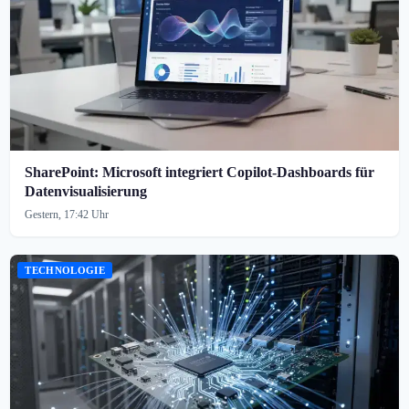
SharePoint: Microsoft integriert Copilot-Dashboards für
Datenvisualisierung
Gestern, 17:42 Uhr
TECHNOLOGIE