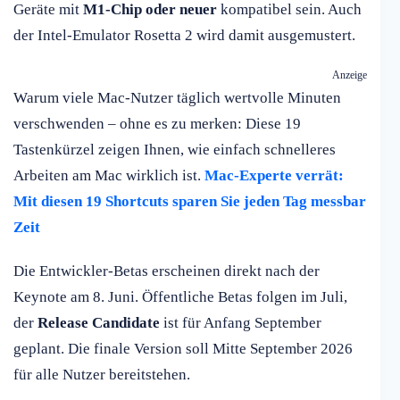
Geräte mit
M1-Chip oder neuer
kompatibel sein. Auch
der Intel-Emulator Rosetta 2 wird damit ausgemustert.
Anzeige
Warum viele Mac-Nutzer täglich wertvolle Minuten
verschwenden – ohne es zu merken: Diese 19
Tastenkürzel zeigen Ihnen, wie einfach schnelleres
Arbeiten am Mac wirklich ist.
Mac-Experte verrät:
Mit diesen 19 Shortcuts sparen Sie jeden Tag messbar
Zeit
Die Entwickler-Betas erscheinen direkt nach der
Keynote am 8. Juni. Öffentliche Betas folgen im Juli,
der
Release Candidate
ist für Anfang September
geplant. Die finale Version soll Mitte September 2026
für alle Nutzer bereitstehen.