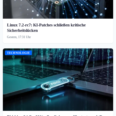
Linux 7.2-rc7: KI-Patches schließen kritische
Sicherheitslücken
Gestern, 17:31 Uhr
TECHNOLOGIE