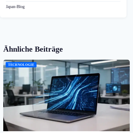
Japan-Blog
Ähnliche Beiträge
TECHNOLOGIE