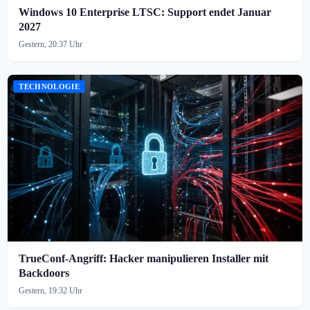
Windows 10 Enterprise LTSC: Support endet Januar
2027
Gestern, 20:37 Uhr
TECHNOLOGIE
TrueConf-Angriff: Hacker manipulieren Installer mit
Backdoors
Gestern, 19:32 Uhr