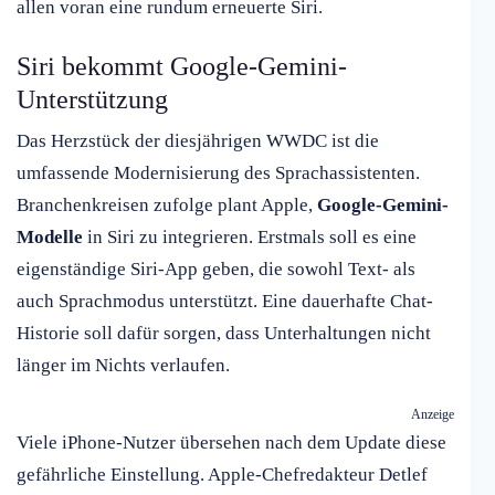
allen voran eine rundum erneuerte Siri.
Siri bekommt Google-Gemini-
Unterstützung
Das Herzstück der diesjährigen WWDC ist die
umfassende Modernisierung des Sprachassistenten.
Branchenkreisen zufolge plant Apple,
Google-Gemini-
Modelle
in Siri zu integrieren. Erstmals soll es eine
eigenständige Siri-App geben, die sowohl Text- als
auch Sprachmodus unterstützt. Eine dauerhafte Chat-
Historie soll dafür sorgen, dass Unterhaltungen nicht
länger im Nichts verlaufen.
Anzeige
Viele iPhone-Nutzer übersehen nach dem Update diese
gefährliche Einstellung. Apple-Chefredakteur Detlef