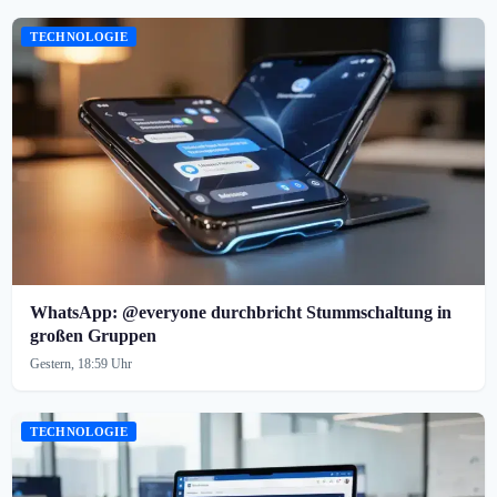
TECHNOLOGIE
WhatsApp: @everyone durchbricht Stummschaltung in
großen Gruppen
Gestern, 18:59 Uhr
TECHNOLOGIE