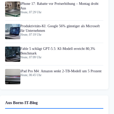
iPhone 17: Rabatte vor Preiserhöhung – Montag droht
Aus
Heute, 07:29 Uhr
Produktivitäts-KI: Google 56% günstiger als Microsoft
für Unternehmen
Heute, 07:19 Uhr
Fable 5 schlägt GPT-5.5: KI-Modell erreicht 80,3%
Benchmark
Heute, 07:09 Uhr
iPad Pro M4: Amazon senkt 2-TB-Modell um 5 Prozent
Heute, 06:45 Uhr
Aus Borns IT-Blog