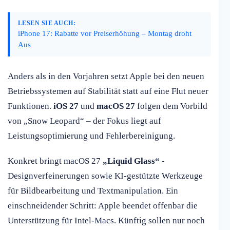
LESEN SIE AUCH:
iPhone 17: Rabatte vor Preiserhöhung – Montag droht
Aus
Anders als in den Vorjahren setzt Apple bei den neuen
Betriebssystemen auf Stabilität statt auf eine Flut neuer
Funktionen.
iOS 27
und
macOS 27
folgen dem Vorbild
von „Snow Leopard“ – der Fokus liegt auf
Leistungsoptimierung und Fehlerbereinigung.
Konkret bringt macOS 27
„Liquid Glass“
-
Designverfeinerungen sowie KI-gestützte Werkzeuge
für Bildbearbeitung und Textmanipulation. Ein
einschneidender Schritt: Apple beendet offenbar die
Unterstützung für Intel-Macs. Künftig sollen nur noch