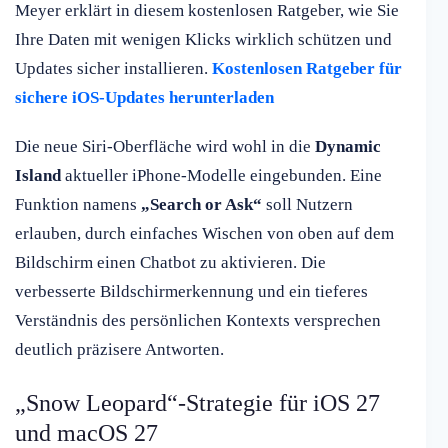
Meyer erklärt in diesem kostenlosen Ratgeber, wie Sie
Ihre Daten mit wenigen Klicks wirklich schützen und
Updates sicher installieren.
Kostenlosen Ratgeber für
sichere iOS-Updates herunterladen
Die neue Siri-Oberfläche wird wohl in die
Dynamic
Island
aktueller iPhone-Modelle eingebunden. Eine
Funktion namens
„Search or Ask“
soll Nutzern
erlauben, durch einfaches Wischen von oben auf dem
Bildschirm einen Chatbot zu aktivieren. Die
verbesserte Bildschirmerkennung und ein tieferes
Verständnis des persönlichen Kontexts versprechen
deutlich präzisere Antworten.
„Snow Leopard“-Strategie für iOS 27
und macOS 27