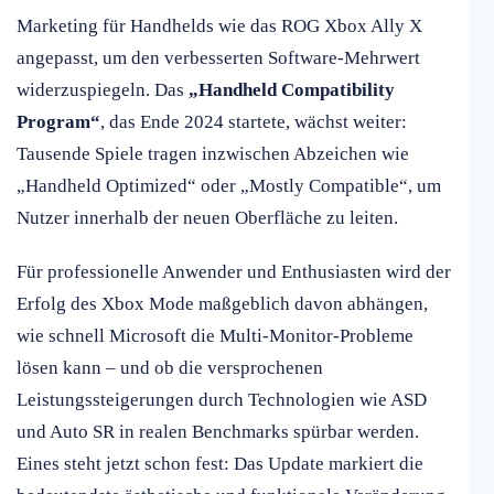
Marketing für Handhelds wie das ROG Xbox Ally X
angepasst, um den verbesserten Software-Mehrwert
widerzuspiegeln. Das
„Handheld Compatibility
Program“
, das Ende 2024 startete, wächst weiter:
Tausende Spiele tragen inzwischen Abzeichen wie
„Handheld Optimized“ oder „Mostly Compatible“, um
Nutzer innerhalb der neuen Oberfläche zu leiten.
Für professionelle Anwender und Enthusiasten wird der
Erfolg des Xbox Mode maßgeblich davon abhängen,
wie schnell Microsoft die Multi-Monitor-Probleme
lösen kann – und ob die versprochenen
Leistungssteigerungen durch Technologien wie ASD
und Auto SR in realen Benchmarks spürbar werden.
Eines steht jetzt schon fest: Das Update markiert die