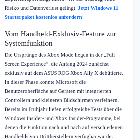
Risiko und Datenverlust gelingt.
Jetzt Windows 11
Starterpaket kostenlos anfordern
Vom Handheld-Exklusiv-Feature zur
Systemfunktion
Die Ursprünge des Xbox Mode liegen in der „Full
Screen Experience“, die Anfang 2024 zunächst
exklusiv auf dem ASUS ROG Xbox Ally X debütierte.
In dieser Phase konnte Microsoft die
Benutzeroberfläche auf Geräten mit integrierten
Controllern und kleineren Bildschirmen verfeinern.
Bereits im Frühjahr liefen erfolgreiche Tests über die
Windows Insider- und Xbox Insider-Programme, bei
denen die Funktion nach und nach auf verschiedenen
Handhelds von Drittherstellern verfügbar wurde.