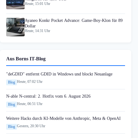
Heute, 15:01 Uhr
Ayaneo Konkr Pocket Advance: Game-Boy-Klon für 89
Dollar
Heute, 14:31 Uhr
Aus Borns IT-Blog
"deGDID" entfernt GDID in Windows und blockt Neuanlage
Heute, 07:02 Uhr
Blog
N-able N-central: 2. Hotfix vom 6. August 2026
Heute, 06:51 Uhr
Blog
Weitere Hacks durch KI-Modelle von Anthropic, Meta & OpenAI
Gestern, 20:30 Uhr
Blog