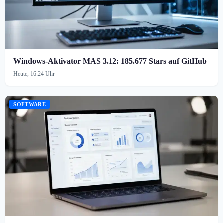
Windows-Aktivator MAS 3.12: 185.677 Stars auf GitHub
Heute, 16:24 Uhr
SOFTWARE