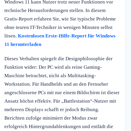
Windows 11 kann Nutzer trotz neuer Funktionen vor
technische Herausforderungen stellen. In diesem
Gratis-Report erfahren Sie, wie Sie typische Probleme
ohne teuren IT-Techniker in wenigen Minuten selbst
lösen.
Kostenlosen Erste-Hilfe-Report für Windows
11 herunterladen
Dieses Verhalten spiegelt die Designphilosophie der
Funktion wider: Der PC wird als reine Gaming-
Maschine betrachtet, nicht als Multitasking-
Workstation. Für Handhelds und an den Fernseher
angeschlossene PCs mit nur einem Bildschirm ist dieser
Ansatz höchst effektiv. Für „Battlestation“-Nutzer mit
mehreren Displays schafft er jedoch Reibung.
Berichten zufolge minimiert der Modus zwar
erfolgreich Hintergrundablenkungen und entlädt die