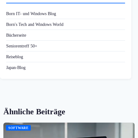
Born IT- und Windows Blog
Born's Tech and Windows World
Bücherseite
Seniorentreff 50+
Reiseblog
Japan-Blog
Ähnliche Beiträge
SOFTWARE