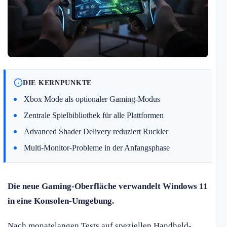
DIE KERNPUNKTE
Xbox Mode als optionaler Gaming-Modus
Zentrale Spielbibliothek für alle Plattformen
Advanced Shader Delivery reduziert Ruckler
Multi-Monitor-Probleme in der Anfangsphase
Die neue Gaming-Oberfläche verwandelt Windows 11
in eine Konsolen-Umgebung.
Nach monatelangen Tests auf speziellen Handheld-