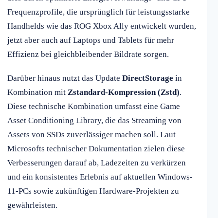
Frequenzprofile, die ursprünglich für leistungsstarke
Handhelds wie das ROG Xbox Ally entwickelt wurden,
jetzt aber auch auf Laptops und Tablets für mehr
Effizienz bei gleichbleibender Bildrate sorgen.
Darüber hinaus nutzt das Update
DirectStorage
in
Kombination mit
Zstandard-Kompression (Zstd)
.
Diese technische Kombination umfasst eine Game
Asset Conditioning Library, die das Streaming von
Assets von SSDs zuverlässiger machen soll. Laut
Microsofts technischer Dokumentation zielen diese
Verbesserungen darauf ab, Ladezeiten zu verkürzen
und ein konsistentes Erlebnis auf aktuellen Windows-
11-PCs sowie zukünftigen Hardware-Projekten zu
gewährleisten.