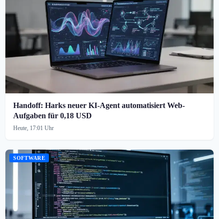
Handoff: Harks neuer KI-Agent automatisiert Web-
Aufgaben für 0,18 USD
Heute, 17:01 Uhr
SOFTWARE