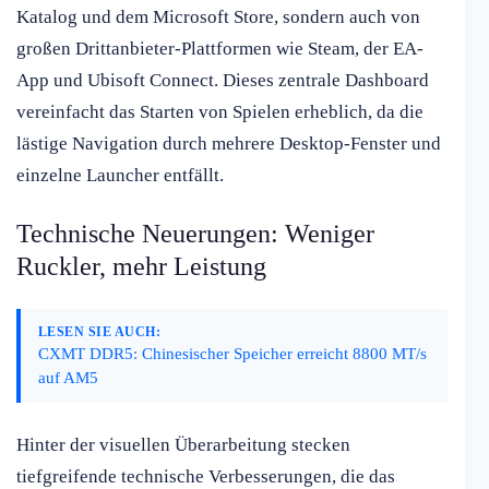
Katalog und dem Microsoft Store, sondern auch von
großen Drittanbieter-Plattformen wie Steam, der EA-
App und Ubisoft Connect. Dieses zentrale Dashboard
vereinfacht das Starten von Spielen erheblich, da die
lästige Navigation durch mehrere Desktop-Fenster und
einzelne Launcher entfällt.
Technische Neuerungen: Weniger
Ruckler, mehr Leistung
LESEN SIE AUCH:
CXMT DDR5: Chinesischer Speicher erreicht 8800 MT/s
auf AM5
Hinter der visuellen Überarbeitung stecken
tiefgreifende technische Verbesserungen, die das