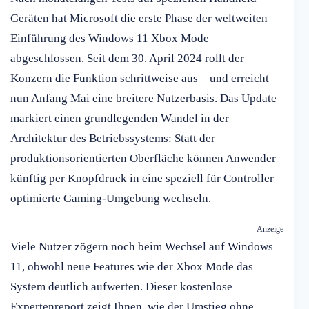
Geräten hat Microsoft die erste Phase der weltweiten
Einführung des Windows 11 Xbox Mode
abgeschlossen. Seit dem 30. April 2024 rollt der
Konzern die Funktion schrittweise aus – und erreicht
nun Anfang Mai eine breitere Nutzerbasis. Das Update
markiert einen grundlegenden Wandel in der
Architektur des Betriebssystems: Statt der
produktionsorientierten Oberfläche können Anwender
künftig per Knopfdruck in eine speziell für Controller
optimierte Gaming-Umgebung wechseln.
Anzeige
Viele Nutzer zögern noch beim Wechsel auf Windows
11, obwohl neue Features wie der Xbox Mode das
System deutlich aufwerten. Dieser kostenlose
Expertenreport zeigt Ihnen, wie der Umstieg ohne