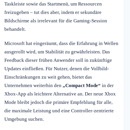
Taskleiste sowie das Startmenü, um Ressourcen
freizugeben – tut dies aber, indem er sekundäre
Bildschirme als irrelevant für die Gaming-Session
behandelt.
Microsoft hat eingeräumt, dass die Erfahrung in Wellen
ausgerollt wird, um Stabilität zu gewährleisten. Das
Feedback dieser frühen Anwender soll in zukünftige
Updates einfließen. Für Nutzer, denen die Vollbild-
Einschränkungen zu weit gehen, bietet das
Unternehmen weiterhin den
„Compact Mode“
in der
Xbox-App als leichtere Alternative an. Der neue Xbox
Mode bleibt jedoch die primäre Empfehlung für alle,
die maximale Leistung und eine Controller-zentrierte
Umgebung suchen.