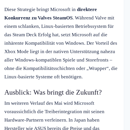
Diese Strategie bringt Microsoft in
direktere
Konkurrenz zu Valves SteamOS
. Während Valve mit
einem schlanken, Linux-basierten Betriebssystem für
das Steam Deck Erfolg hat, setzt Microsoft auf die
inhärente Kompatibilität von Windows. Der Vorteil des
Xbox Mode liegt in der nativen Unterstützung nahezu
aller Windows-kompatiblen Spiele und Storefronts –
ohne die Kompatibilitätsschichten oder „Wrapper“, die
Linux-basierte Systeme oft benötigen.
Ausblick: Was bringt die Zukunft?
Im weiteren Verlauf des Mai wird Microsoft
voraussichtlich die Treiberintegration mit seinen
Hardware-Partnern verfeinern. In Japan haben
Hersteller wie ASUS bereits die Preise und das