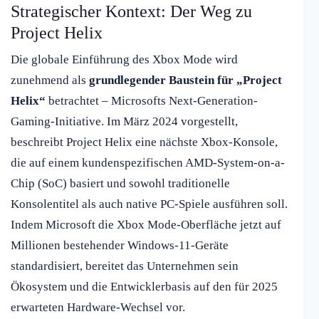
Strategischer Kontext: Der Weg zu
Project Helix
Die globale Einführung des Xbox Mode wird
zunehmend als
grundlegender Baustein für „Project
Helix“
betrachtet – Microsofts Next-Generation-
Gaming-Initiative. Im März 2024 vorgestellt,
beschreibt Project Helix eine nächste Xbox-Konsole,
die auf einem kundenspezifischen AMD-System-on-a-
Chip (SoC) basiert und sowohl traditionelle
Konsolentitel als auch native PC-Spiele ausführen soll.
Indem Microsoft die Xbox Mode-Oberfläche jetzt auf
Millionen bestehender Windows-11-Geräte
standardisiert, bereitet das Unternehmen sein
Ökosystem und die Entwicklerbasis auf den für 2025
erwarteten Hardware-Wechsel vor.