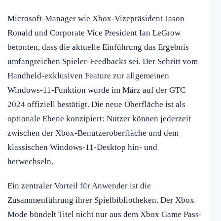
Microsoft-Manager wie Xbox-Vizepräsident Jason
Ronald und Corporate Vice President Ian LeGrow
betonten, dass die aktuelle Einführung das Ergebnis
umfangreichen Spieler-Feedbacks sei. Der Schritt vom
Handheld-exklusiven Feature zur allgemeinen
Windows-11-Funktion wurde im März auf der GTC
2024 offiziell bestätigt. Die neue Oberfläche ist als
optionale Ebene konzipiert: Nutzer können jederzeit
zwischen der Xbox-Benutzeroberfläche und dem
klassischen Windows-11-Desktop hin- und
herwechseln.
Ein zentraler Vorteil für Anwender ist die
Zusammenführung ihrer Spielbibliotheken. Der Xbox
Mode bündelt Titel nicht nur aus dem Xbox Game Pass-