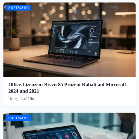
SOFTWARE
Office-Lizenzen: Bis zu 85 Prozent Rabatt auf Microsoft
2024 und 2021
Heute, 13:49 Uhr
SOFTWARE