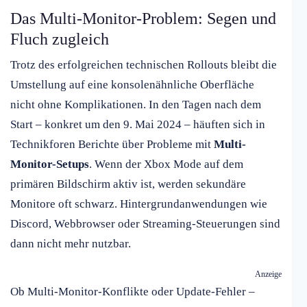
Das Multi-Monitor-Problem: Segen und
Fluch zugleich
Trotz des erfolgreichen technischen Rollouts bleibt die
Umstellung auf eine konsolenähnliche Oberfläche
nicht ohne Komplikationen. In den Tagen nach dem
Start – konkret um den 9. Mai 2024 – häuften sich in
Technikforen Berichte über Probleme mit
Multi-
Monitor-Setups
. Wenn der Xbox Mode auf dem
primären Bildschirm aktiv ist, werden sekundäre
Monitore oft schwarz. Hintergrundanwendungen wie
Discord, Webbrowser oder Streaming-Steuerungen sind
dann nicht mehr nutzbar.
Anzeige
Ob Multi-Monitor-Konflikte oder Update-Fehler –