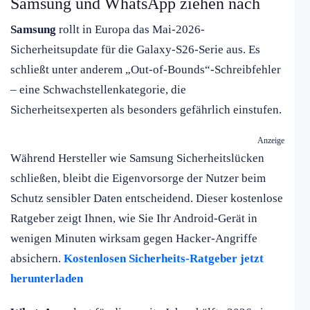
Samsung und WhatsApp ziehen nach
Samsung
rollt in Europa das Mai-2026-
Sicherheitsupdate für die Galaxy-S26-Serie aus. Es
schließt unter anderem „Out-of-Bounds“-Schreibfehler
– eine Schwachstellenkategorie, die
Sicherheitsexperten als besonders gefährlich einstufen.
Anzeige
Während Hersteller wie Samsung Sicherheitslücken
schließen, bleibt die Eigenvorsorge der Nutzer beim
Schutz sensibler Daten entscheidend. Dieser kostenlose
Ratgeber zeigt Ihnen, wie Sie Ihr Android-Gerät in
wenigen Minuten wirksam gegen Hacker-Angriffe
absichern.
Kostenlosen Sicherheits-Ratgeber jetzt
herunterladen