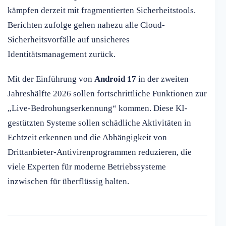
kämpfen derzeit mit fragmentierten Sicherheitstools.
Berichten zufolge gehen nahezu alle Cloud-
Sicherheitsvorfälle auf unsicheres
Identitätsmanagement zurück.
Mit der Einführung von
Android 17
in der zweiten
Jahreshälfte 2026 sollen fortschrittliche Funktionen zur
„Live-Bedrohungserkennung“ kommen. Diese KI-
gestützten Systeme sollen schädliche Aktivitäten in
Echtzeit erkennen und die Abhängigkeit von
Drittanbieter-Antivirenprogrammen reduzieren, die
viele Experten für moderne Betriebssysteme
inzwischen für überflüssig halten.