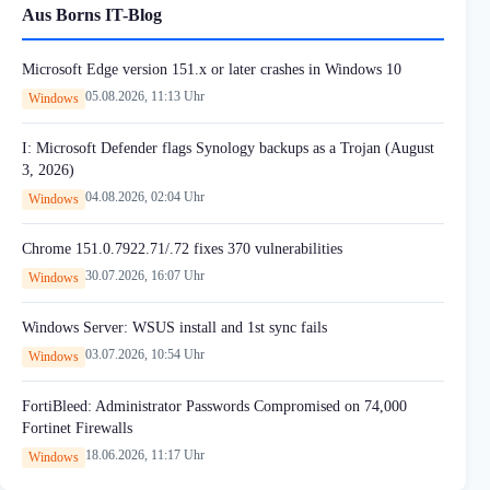
Aus Borns IT-Blog
Microsoft Edge version 151.x or later crashes in Windows 10
05.08.2026, 11:13 Uhr
Windows
I: Microsoft Defender flags Synology backups as a Trojan (August
3, 2026)
04.08.2026, 02:04 Uhr
Windows
Chrome 151.0.7922.71/.72 fixes 370 vulnerabilities
30.07.2026, 16:07 Uhr
Windows
Windows Server: WSUS install and 1st sync fails
03.07.2026, 10:54 Uhr
Windows
FortiBleed: Administrator Passwords Compromised on 74,000
Fortinet Firewalls
18.06.2026, 11:17 Uhr
Windows