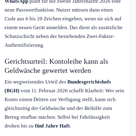
WhatsApp
plant für die zweite Jahreshälfte 2026 eine
neue Passwortfunktion. Nutzer müssen dann einen
Code aus 6 bis 20 Zeichen eingeben, wenn sie sich auf
einem neuen Gerät anmelden. Das dient als zusätzliche
Schutzschicht neben der bestehenden Zwei-Faktor-
Authentifizierung.
Gerichtsurteil: Kontoleihe kann als
Geldwäsche gewertet werden
Ein wegweisendes Urteil des
Bundesgerichtshofs
(BGH)
vom 11. Februar 2026 schafft Klarheit: Wer sein
Konto einem Dritten zur Verfügung stellt, kann sich
gleichzeitig der Geldwäsche und der Beihilfe zum
Betrug strafbar machen. Selbst bei Fahrlässigkeit
drohen bis zu
fünf Jahre Haft
.