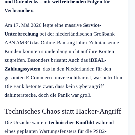
und Datenlecks – mit weitreichenden Folgen für
Verbraucher.
Am 17. Mai 2026 legte eine massive
Service-
Unterbrechung
bei der niederländischen Großbank
ABN AMRO das Online-Banking lahm. Zehntausende
Kunden konnten stundenlang nicht auf ihre Konten
zugreifen. Besonders brisant: Auch das
iDEAL-
Zahlungssystem
, das in den Niederlanden für den
gesamten E-Commerce unverzichtbar ist, war betroffen.
Die Bank betonte zwar, dass kein Cyberangriff
dahinterstecke, doch die Panik war groß.
Technisches Chaos statt Hacker-Angriff
Die Ursache war ein
technischer Konflikt
während
eines geplanten Wartungsfensters für die PSD2-