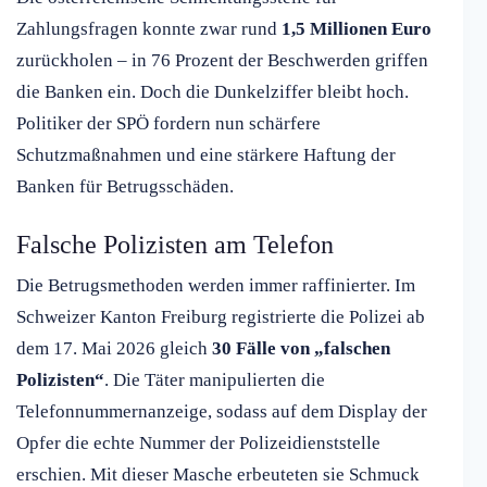
Zahlungsfragen konnte zwar rund
1,5 Millionen Euro
zurückholen – in 76 Prozent der Beschwerden griffen
die Banken ein. Doch die Dunkelziffer bleibt hoch.
Politiker der SPÖ fordern nun schärfere
Schutzmaßnahmen und eine stärkere Haftung der
Banken für Betrugsschäden.
Falsche Polizisten am Telefon
Die Betrugsmethoden werden immer raffinierter. Im
Schweizer Kanton Freiburg registrierte die Polizei ab
dem 17. Mai 2026 gleich
30 Fälle von „falschen
Polizisten“
. Die Täter manipulierten die
Telefonnummernanzeige, sodass auf dem Display der
Opfer die echte Nummer der Polizeidienststelle
erschien. Mit dieser Masche erbeuteten sie Schmuck