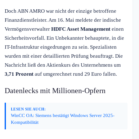
Doch ABN AMRO war nicht der einzige betroffene
Finanzdienstleister. Am 16. Mai meldete der indische
Vermögensverwalter
HDFC Asset Management
einen
Sicherheitsvorfall. Ein Unbekannter behauptete, in die
IT-Infrastruktur eingedrungen zu sein. Spezialisten
wurden mit einer detaillierten Prüfung beauftragt. Die
Nachricht ließ den Aktienkurs des Unternehmens um
3,71 Prozent
auf umgerechnet rund 29 Euro fallen.
Datenlecks mit Millionen-Opfern
LESEN SIE AUCH:
WinCC OA: Siemens bestätigt Windows Server 2025-
Kompatibilität