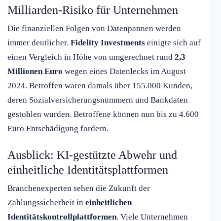
Milliarden-Risiko für Unternehmen
Die finanziellen Folgen von Datenpannen werden
immer deutlicher.
Fidelity Investments
einigte sich auf
einen Vergleich in Höhe von umgerechnet rund
2,3
Millionen Euro
wegen eines Datenlecks im August
2024. Betroffen waren damals über 155.000 Kunden,
deren Sozialversicherungsnummern und Bankdaten
gestohlen wurden. Betroffene können nun bis zu 4.600
Euro Entschädigung fordern.
Ausblick: KI-gestützte Abwehr und
einheitliche Identitätsplattformen
Branchenexperten sehen die Zukunft der
Zahlungssicherheit in
einheitlichen
Identitätskontrollplattformen
. Viele Unternehmen