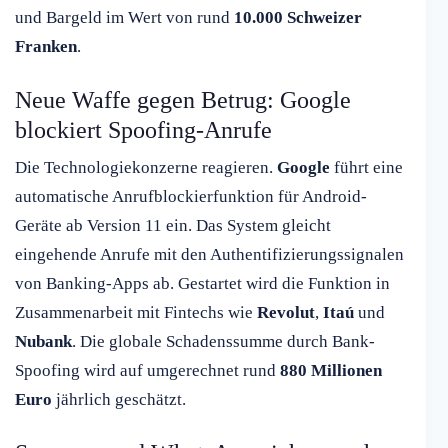
und Bargeld im Wert von rund
10.000 Schweizer
Franken
.
Neue Waffe gegen Betrug: Google
blockiert Spoofing-Anrufe
Die Technologiekonzerne reagieren.
Google
führt eine
automatische Anrufblockierfunktion für Android-
Geräte ab Version 11 ein. Das System gleicht
eingehende Anrufe mit den Authentifizierungssignalen
von Banking-Apps ab. Gestartet wird die Funktion in
Zusammenarbeit mit Fintechs wie
Revolut
,
Itaú
und
Nubank
. Die globale Schadenssumme durch Bank-
Spoofing wird auf umgerechnet rund
880 Millionen
Euro
jährlich geschätzt.