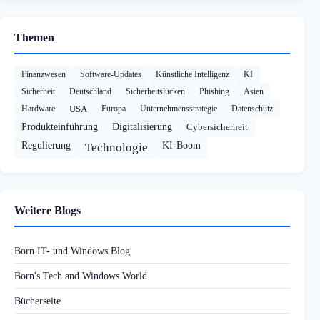
Themen
Finanzwesen
Software-Updates
Künstliche Intelligenz
KI
Sicherheit
Deutschland
Sicherheitslücken
Phishing
Asien
Hardware
USA
Europa
Unternehmensstrategie
Datenschutz
Produkteinführung
Digitalisierung
Cybersicherheit
Regulierung
KI-Boom
Technologie
Weitere Blogs
Born IT- und Windows Blog
Born's Tech and Windows World
Bücherseite