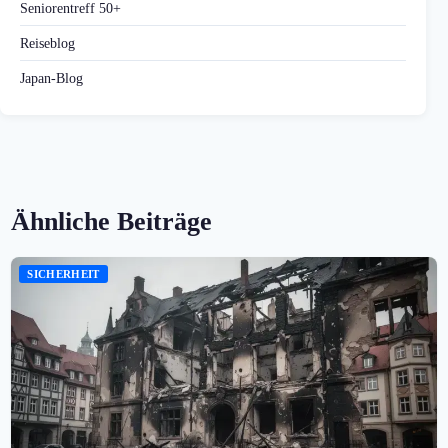
Seniorentreff 50+
Reiseblog
Japan-Blog
Ähnliche Beiträge
SICHERHEIT