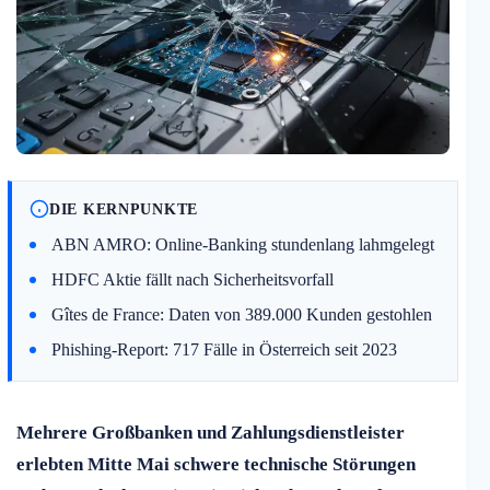
DIE KERNPUNKTE
ABN AMRO: Online-Banking stundenlang lahmgelegt
HDFC Aktie fällt nach Sicherheitsvorfall
Gîtes de France: Daten von 389.000 Kunden gestohlen
Phishing-Report: 717 Fälle in Österreich seit 2023
Mehrere Großbanken und Zahlungsdienstleister
erlebten Mitte Mai schwere technische Störungen