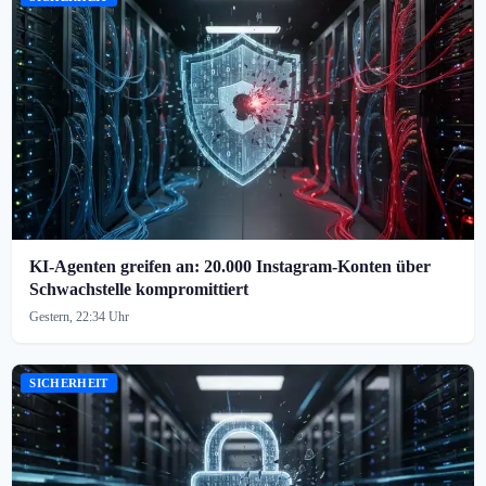
KI-Agenten greifen an: 20.000 Instagram-Konten über
Schwachstelle kompromittiert
Gestern, 22:34 Uhr
SICHERHEIT