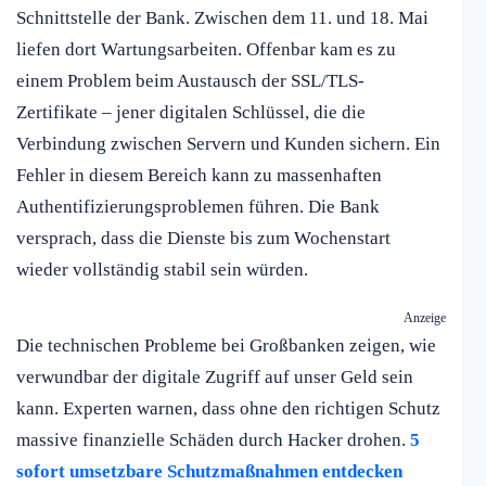
Schnittstelle der Bank. Zwischen dem 11. und 18. Mai
liefen dort Wartungsarbeiten. Offenbar kam es zu
einem Problem beim Austausch der SSL/TLS-
Zertifikate – jener digitalen Schlüssel, die die
Verbindung zwischen Servern und Kunden sichern. Ein
Fehler in diesem Bereich kann zu massenhaften
Authentifizierungsproblemen führen. Die Bank
versprach, dass die Dienste bis zum Wochenstart
wieder vollständig stabil sein würden.
Anzeige
Die technischen Probleme bei Großbanken zeigen, wie
verwundbar der digitale Zugriff auf unser Geld sein
kann. Experten warnen, dass ohne den richtigen Schutz
massive finanzielle Schäden durch Hacker drohen.
5
sofort umsetzbare Schutzmaßnahmen entdecken