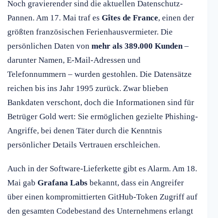
Noch gravierender sind die aktuellen Datenschutz-
Pannen. Am 17. Mai traf es
Gîtes de France
, einen der
größten französischen Ferienhausvermieter. Die
persönlichen Daten von
mehr als 389.000 Kunden
–
darunter Namen, E-Mail-Adressen und
Telefonnummern – wurden gestohlen. Die Datensätze
reichen bis ins Jahr 1995 zurück. Zwar blieben
Bankdaten verschont, doch die Informationen sind für
Betrüger Gold wert: Sie ermöglichen gezielte Phishing-
Angriffe, bei denen Täter durch die Kenntnis
persönlicher Details Vertrauen erschleichen.
Auch in der Software-Lieferkette gibt es Alarm. Am 18.
Mai gab
Grafana Labs
bekannt, dass ein Angreifer
über einen kompromittierten GitHub-Token Zugriff auf
den gesamten Codebestand des Unternehmens erlangt