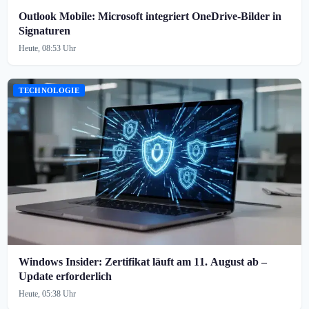
Outlook Mobile: Microsoft integriert OneDrive-Bilder in
Signaturen
Heute, 08:53 Uhr
TECHNOLOGIE
Windows Insider: Zertifikat läuft am 11. August ab –
Update erforderlich
Heute, 05:38 Uhr