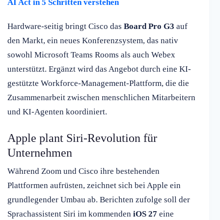
AI Act in 5 Schritten verstehen
Hardware-seitig bringt Cisco das
Board Pro G3
auf
den Markt, ein neues Konferenzsystem, das nativ
sowohl Microsoft Teams Rooms als auch Webex
unterstützt. Ergänzt wird das Angebot durch eine KI-
gestützte Workforce-Management-Plattform, die die
Zusammenarbeit zwischen menschlichen Mitarbeitern
und KI-Agenten koordiniert.
Apple plant Siri-Revolution für
Unternehmen
Während Zoom und Cisco ihre bestehenden
Plattformen aufrüsten, zeichnet sich bei Apple ein
grundlegender Umbau ab. Berichten zufolge soll der
Sprachassistent Siri im kommenden
iOS 27
eine