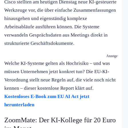
Cisco stellten am heutigen Dienstag neue KI-gesteuerte
Werkzeuge vor, die über einfache Zusammenfassungen
hinausgehen und eigenständig komplexe
Arbeitsabläufe ausführen können. Die Systeme
verwandeln Gesprächsdaten aus Meetings direkt in
strukturierte Geschäftsdokumente.
Anzeige
Welche KI-Systeme gelten als Hochrisiko – und was
müssen Unternehmen jetzt konkret tun? Die EU-KI-
Verordnung stellt neue Regeln auf, die viele noch nicht
kennen – dieser kostenlose Report klärt auf.
Kostenloses E-Book zum EU AI Act jetzt
herunterladen
ZoomMate: Der KI-Kollege für 20 Euro