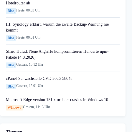
Hotelrouter ab
Heute, 00:03 Uhr
Blog
III: Synology erklärt, warum die zweite Backup-Warnung nie
kommt
Heute, 00:01 Uhr
Blog
Shaid Hulud: Neue Angriffe kompromittieren Hunderte npm-
Pakete (4.8.2026)
Gestern, 15:12 Uhr
Blog
cPanel-Schwachstelle CVE-2026-58048
Gestern, 15:01 Uhr
Blog
Microsoft Edge version 151.x or later crashes in Windows 10
Gestern, 11:13 Uhr
Windows
Themen