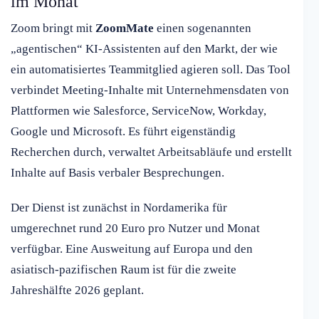
im Monat
Zoom bringt mit
ZoomMate
einen sogenannten
„agentischen“ KI-Assistenten auf den Markt, der wie
ein automatisiertes Teammitglied agieren soll. Das Tool
verbindet Meeting-Inhalte mit Unternehmensdaten von
Plattformen wie Salesforce, ServiceNow, Workday,
Google und Microsoft. Es führt eigenständig
Recherchen durch, verwaltet Arbeitsabläufe und erstellt
Inhalte auf Basis verbaler Besprechungen.
Der Dienst ist zunächst in Nordamerika für
umgerechnet rund 20 Euro pro Nutzer und Monat
verfügbar. Eine Ausweitung auf Europa und den
asiatisch-pazifischen Raum ist für die zweite
Jahreshälfte 2026 geplant.