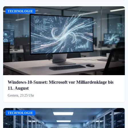
TECHNOLOGIE
Windows-10-Sunset: Microsoft vor Milliardenklage bis
11. August
Gestern, 23:25 Uhr
TECHNOLOGIE