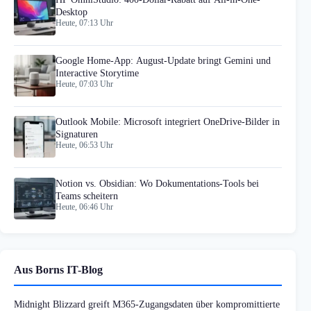
Desktop
Heute, 07:13 Uhr
Google Home-App: August-Update bringt Gemini und
Interactive Storytime
Heute, 07:03 Uhr
Outlook Mobile: Microsoft integriert OneDrive-Bilder in
Signaturen
Heute, 06:53 Uhr
Notion vs. Obsidian: Wo Dokumentations-Tools bei
Teams scheitern
Heute, 06:46 Uhr
Aus Borns IT-Blog
Midnight Blizzard greift M365-Zugangsdaten über kompromittierte