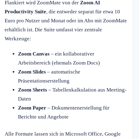
Flankiert wird ZoomMate von der
Zoom AI
Productivity Suite
, die entweder separat für etwa 10
Euro pro Nutzer und Monat oder im Abo mit ZoomMate
erhältlich ist. Die Suite umfasst vier zentrale
Werkzeuge:
Zoom Canvas
– ein kollaborativer
Arbeitsbereich (ehemals Zoom Docs)
Zoom Slides
– automatische
Präsentationserstellung
Zoom Sheets
– Tabellenkalkulation aus Meeting-
Daten
Zoom Paper
– Dokumentenerstellung für
Berichte und Angebote
Alle Formate lassen sich in Microsoft Office, Google