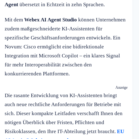
Agent
übersetzt in Echtzeit in zehn Sprachen.
Mit dem
Webex AI Agent Studio
können Unternehmen
zudem maßgeschneiderte KI-Assistenten für
spezifische Geschäftsanforderungen entwickeln. Ein
Novum: Cisco ermöglicht eine bidirektionale
Integration mit Microsoft Copilot – ein klares Signal
für mehr Interoperabilität zwischen den
konkurrierenden Plattformen.
Anzeige
Die rasante Entwicklung von KI-Assistenten bringt
auch neue rechtliche Anforderungen für Betriebe mit
sich. Dieser kompakte Leitfaden verschafft Ihnen den
nötigen Überblick über Fristen, Pflichten und
Risikoklassen, den Ihre IT-Abteilung jetzt braucht.
EU