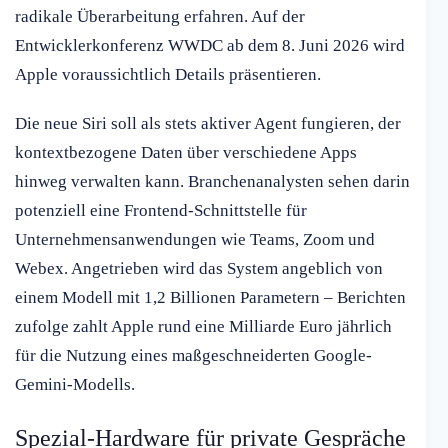
radikale Überarbeitung erfahren. Auf der
Entwicklerkonferenz WWDC ab dem 8. Juni 2026 wird
Apple voraussichtlich Details präsentieren.
Die neue Siri soll als stets aktiver Agent fungieren, der
kontextbezogene Daten über verschiedene Apps
hinweg verwalten kann. Branchenanalysten sehen darin
potenziell eine Frontend-Schnittstelle für
Unternehmensanwendungen wie Teams, Zoom und
Webex. Angetrieben wird das System angeblich von
einem Modell mit 1,2 Billionen Parametern – Berichten
zufolge zahlt Apple rund eine Milliarde Euro jährlich
für die Nutzung eines maßgeschneiderten Google-
Gemini-Modells.
Spezial-Hardware für private Gespräche