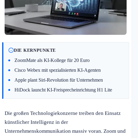
DIE KERNPUNKTE
ZoomMate als KI-Kollege für 20 Euro
Cisco Webex mit spezialisierten KI-Agenten
Apple plant Siri-Revolution für Unternehmen
HiDock launcht KI-Freisprecheinrichtung H1 Lite
Die großen Technologiekonzerne treiben den Einsatz
künstlicher Intelligenz in der
Unternehmenskommunikation massiv voran. Zoom und