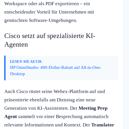
Workspace oder als PDF exportieren – ein
entscheidender Vorteil für Unternehmen mit
gemischten Software-Umgebungen.
Cisco setzt auf spezialisierte KI-
Agenten
LESEN SIE AUCH:
HP OmniStudio: 400-Dollar-Rabatt auf All-in-One-
Desktop
Auch Cisco rüstet seine Webex-Plattform auf und
präsentierte ebenfalls am Dienstag eine neue
Generation von KI-Assistenten. Der
Meeting Prep
Agent
sammelt vor einer Besprechung automatisch
relevante Informationen und Kontext. Der
Translator