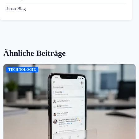
Japan-Blog
Ähnliche Beiträge
TECHNOLOGIE