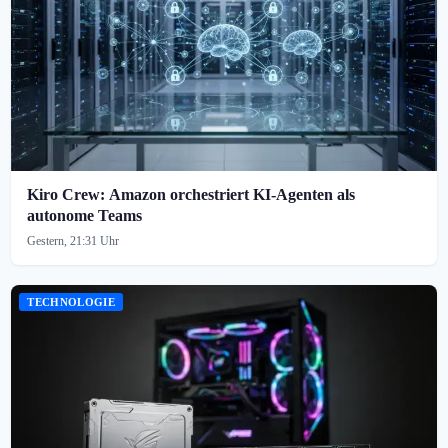
Kiro Crew: Amazon orchestriert KI-Agenten als
autonome Teams
Gestern, 21:31 Uhr
TECHNOLOGIE