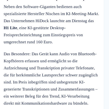
Neben den Software-Giganten bedienen auch
spezialisierte Hersteller Nischen im KI-Meeting-Markt.
Das Unternehmen HiDock launchte am Dienstag das
H1 Lite
, eine KI-gestützte Desktop-
Freisprecheinrichtung zum Einstiegspreis von
umgerechnet rund 160 Euro.
Das Besondere: Das Gerät kann Audio von Bluetooth-
Kopfhörern erfassen und ermöglicht so die
Aufzeichnung und Transkription privater Telefonate,
die für herkömmliche Lautsprecher schwer zugänglich
sind. Im Preis inbegriffen sind unbegrenzte KI-
generierte Transkriptionen und Zusammenfassungen –
ein weiterer Beleg für den Trend, KI-Verarbeitung
direkt mit Kommunikationshardware zu bündeln.