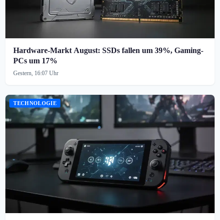
Hardware-Markt August: SSDs fallen um 39%, Gaming-
PCs um 17%
Gestern, 16:07 Uhr
TECHNOLOGIE