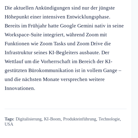
Die aktuellen Ankündigungen sind nur der jüngste
Höhepunkt einer intensiven Entwicklungsphase.
Bereits im Frühjahr hatte Google Gemini nativ in seine
Workspace-Suite integriert, während Zoom mit
Funktionen wie Zoom Tasks und Zoom Drive die
Infrastruktur seines KI-Begleiters ausbaute. Der
Wettlauf um die Vorherrschaft im Bereich der KI-
gestützten Bürokommunikation ist in vollem Gange –
und die nächsten Monate versprechen weitere
Innovationen.
Tags:
Digitalisierung
,
KI-Boom
,
Produkteinführung
,
Technologie
,
USA