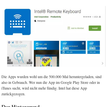
Die Apps wurden wohl um die 500.000 Mal heruntergeladen, sind
also in Gebrauch. Wer nun die App im Google Play Store oder in
iTunes sucht, wird nicht mehr fündig. Intel hat diese App
zurückgezogen.
Der Hintergrund