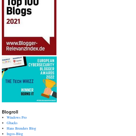
Blogroll
Windows Pro
Ghacks
Hans Brenders Blog
Ingos-Blog