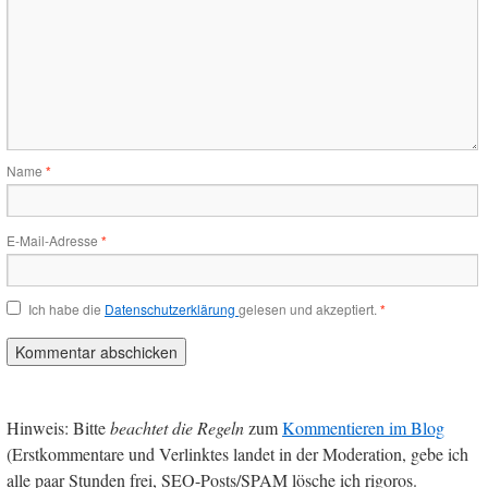
Name
*
E-Mail-Adresse
*
Ich habe die
Datenschutzerklärung
gelesen und akzeptiert.
*
Hinweis: Bitte
beachtet die Regeln
zum
Kommentieren im Blog
(Erstkommentare und Verlinktes landet in der Moderation, gebe ich
alle paar Stunden frei, SEO-Posts/SPAM lösche ich rigoros.