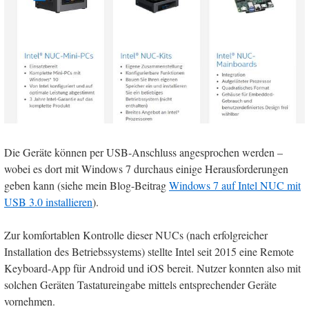
Die Geräte können per USB-Anschluss angesprochen werden –
wobei es dort mit Windows 7 durchaus einige Herausforderungen
geben kann (siehe mein Blog-Beitrag
Windows 7 auf Intel NUC mit
USB 3.0 installieren
).
Zur komfortablen Kontrolle dieser NUCs (nach erfolgreicher
Installation des Betriebssystems) stellte Intel seit 2015 eine Remote
Keyboard-App für Android und iOS bereit. Nutzer konnten also mit
solchen Geräten Tastatureingabe mittels entsprechender Geräte
vornehmen.