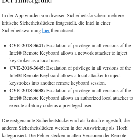
In der App wurden von diversen Sicherheitsforschern mehrere
kritische Sicherheitslücken festgestellt, die Intel in einer
Sicherheitswarnung
hier
thematisiert.
CVE-2018-3641:
Escalation of privilege in all versions of the
Intel® Remote Keyboard allows a network attacker to inject
keystrokes as a local user.
CVE-2018-3645:
Escalation of privilege in all versions of the
Intel® Remote Keyboard allows a local attacker to inject
keystrokes into another remote keyboard session.
CVE-2018-3638:
Escalation of privilege in all versions of the
Intel® Remote Keyboard allows an authorized local attacker to
execute arbitrary code as a privileged user.
Die erstgenannte Sicherheitslücke wird als kritisch eingestuft, die
anderen Sicherheitslücken werden in der Auswirkung als 'Hoch'
kategorisiert. Die Fehler stecken in allen Versionen der Remote