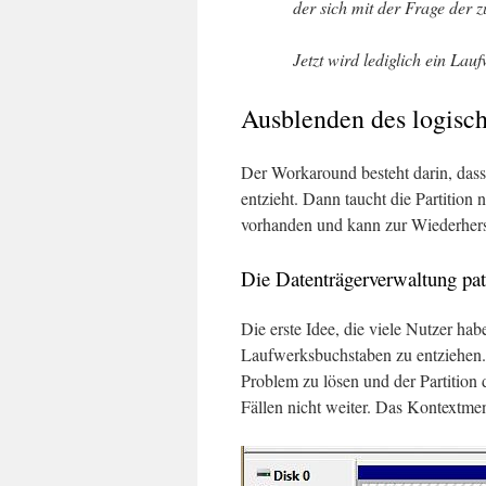
der sich mit der Frage der z
Jetzt wird lediglich ein Lau
Ausblenden des logisc
Der Workaround besteht darin, dass
entzieht. Dann taucht die Partition 
vorhanden und kann zur Wiederher
Die Datenträgerverwaltung pat
Die erste Idee, die viele Nutzer hab
Laufwerksbuchstaben zu entziehen
Problem zu lösen und der Partition
Fällen nicht weiter. Das Kontextmen