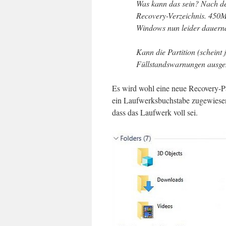
Was kann das sein? Nach de
Recovery-Verzeichnis. 450M
Windows nun leider dauernd
Kann die Partition (scheint 
Füllstandswarnungen ausg
Es wird wohl eine neue Recovery-Pa
ein Laufwerksbuchstabe zugewiese
dass das Laufwerk voll sei.