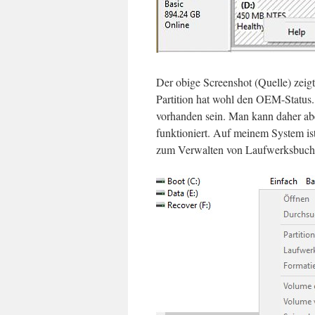
Der obige Screenshot (Quelle) zeigt
Partition hat wohl den OEM-Status.
vorhanden sein. Man kann daher abe
funktioniert. Auf meinem System is
zum Verwalten von Laufwerksbuchsta