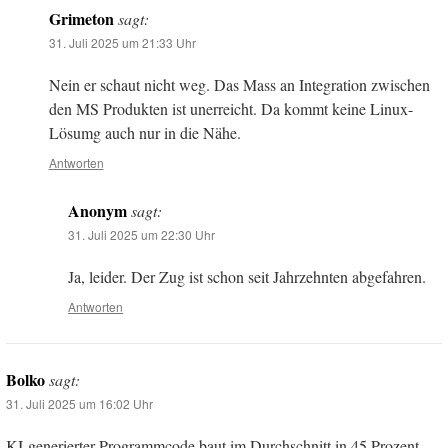
Grimeton
sagt:
31. Juli 2025 um 21:33 Uhr
Nein er schaut nicht weg. Das Mass an Integration zwischen
den MS Produkten ist unerreicht. Da kommt keine Linux-
Lösumg auch nur in die Nähe.
Antworten
Anonym
sagt:
31. Juli 2025 um 22:30 Uhr
Ja, leider. Der Zug ist schon seit Jahrzehnten abgefahren.
Antworten
Bolko
sagt:
31. Juli 2025 um 16:02 Uhr
KI-generierter Programmcode baut im Durchschnitt in 45 Prozent