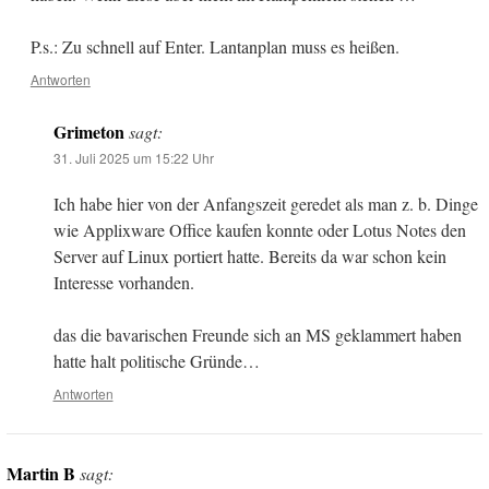
P.s.: Zu schnell auf Enter. Lantanplan muss es heißen.
Antworten
Grimeton
sagt:
31. Juli 2025 um 15:22 Uhr
Ich habe hier von der Anfangszeit geredet als man z. b. Dinge
wie Applixware Office kaufen konnte oder Lotus Notes den
Server auf Linux portiert hatte. Bereits da war schon kein
Interesse vorhanden.
das die bavarischen Freunde sich an MS geklammert haben
hatte halt politische Gründe…
Antworten
Martin B
sagt: