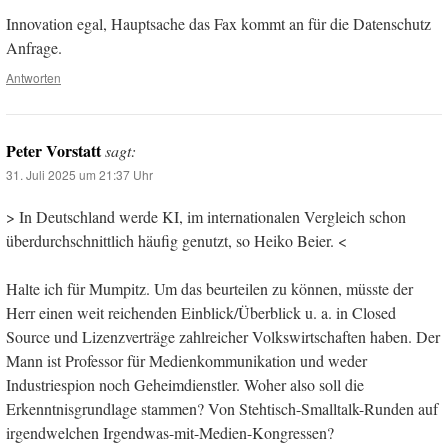
Innovation egal, Hauptsache das Fax kommt an für die Datenschutz
Anfrage.
Antworten
Peter Vorstatt
sagt:
31. Juli 2025 um 21:37 Uhr
> In Deutschland werde KI, im internationalen Vergleich schon
überdurchschnittlich häufig genutzt, so Heiko Beier. <
Halte ich für Mumpitz. Um das beurteilen zu können, müsste der
Herr einen weit reichenden Einblick/Überblick u. a. in Closed
Source und Lizenzverträge zahlreicher Volkswirtschaften haben. Der
Mann ist Professor für Medienkommunikation und weder
Industriespion noch Geheimdienstler. Woher also soll die
Erkenntnisgrundlage stammen? Von Stehtisch-Smalltalk-Runden auf
irgendwelchen Irgendwas-mit-Medien-Kongressen?