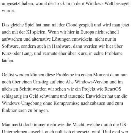
umgesetzt haben, womit der Lock-In in dern Windows-Welt besiegelt
wurde.
Das gleiche Spiel hat man mit der Cloud gespielt und wird man jetzt
auch mit der KI spielen. Wenn wir hier in Europa nicht schnell
aufwachen und alternative Lösungen entwickeln, nicht nur in
Software, sondern auch in Hardware, dann werden wir hier über
Kurz oder Lang, und vermute eher über Kurz, in echte Probleme
laufen.
Gelöst werden können diese Probleme im ersten Moment dann nur
noch über einen Umstieg auf eine Alte Windows-Version und im
nächsten Schritt werden wir sehen wie ein Projekt wie ReactOS
schlagartig im Geld schwimmt und tausende Entwickler hat um die
Windows-Umgebung ohne Kompromisse nachzubauen und zum
funktionieren zu bringen.
Man merkt doch immer mehr wie die Macht, welche durch die US-
Unternehmen ausgeht, auch politisch eingesetzt wird. Und egal wer