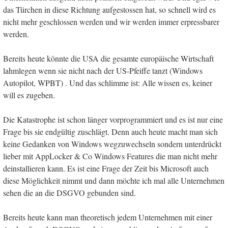
das Türchen in diese Richtung aufgestossen hat, so schnell wird es
nicht mehr geschlossen werden und wir werden immer erpressbarer
werden.
Bereits heute könnte die USA die gesamte europäische Wirtschaft
lahmlegen wenn sie nicht nach der US-Pfeiffe tanzt (Windows
Autopilot, WPBT) . Und das schlimme ist: Alle wissen es, keiner
will es zugeben.
Die Katastrophe ist schon länger vorprogrammiert und es ist nur eine
Frage bis sie endgültig zuschlägt. Denn auch heute macht man sich
keine Gedanken von Windows wegzuwechseln sondern unterdrückt
lieber mit AppLocker & Co Windows Features die man nicht mehr
deinstallieren kann. Es ist eine Frage der Zeit bis Microsoft auch
diese Möglichkeit nimmt und dann möchte ich mal alle Unternehmen
sehen die an die DSGVO gebunden sind.
Bereits heute kann man theoretisch jedem Unternehmen mit einer