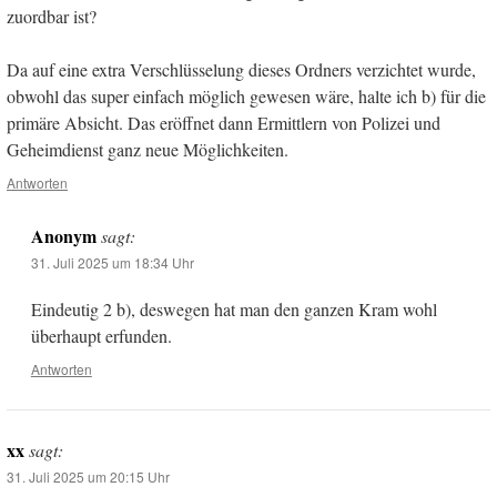
zuordbar ist?
Da auf eine extra Verschlüsselung dieses Ordners verzichtet wurde,
obwohl das super einfach möglich gewesen wäre, halte ich b) für die
primäre Absicht. Das eröffnet dann Ermittlern von Polizei und
Geheimdienst ganz neue Möglichkeiten.
Antworten
Anonym
sagt:
31. Juli 2025 um 18:34 Uhr
Eindeutig 2 b), deswegen hat man den ganzen Kram wohl
überhaupt erfunden.
Antworten
xx
sagt:
31. Juli 2025 um 20:15 Uhr