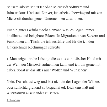
Seltsam arbeite seit 2007 ohne Microsoft Software und
Infrastruktur. Und stell Dir vor, ich arbeite überwiegend mit von
Microsoft durchzogenen Unternehmen zusammen.
Für ein gutes Gefühl macht niemand was, es liegen immer
knallharte und belegbare Fakten für Migrationen von Servern und
Funktionen am Tisch, die ich ausführe und für die ich den
Unternehmen Rechnungen schreibe.
> Man zeige mir die Lösung, die es aus europäischer Hand mit
der Welt von Microsoft aufnehmen kann und ich bin gerne mit
dabei. Sonst ist das alles nur "Wollen und Wünschen".
Nein, Du schaust weg und bist nicht in der Lage oder Willens
oder schlichtergreifend zu bequem/faul, Dich ernsthaft mit
Alternativen auseinander zu setzen.
Antworten