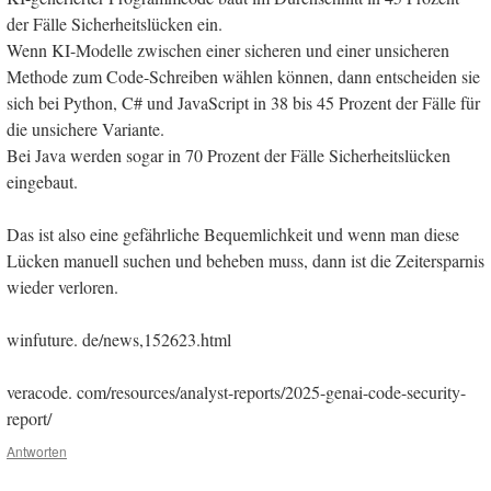
der Fälle Sicherheitslücken ein.
Wenn KI-Modelle zwischen einer sicheren und einer unsicheren
Methode zum Code-Schreiben wählen können, dann entscheiden sie
sich bei Python, C# und JavaScript in 38 bis 45 Prozent der Fälle für
die unsichere Variante.
Bei Java werden sogar in 70 Prozent der Fälle Sicherheitslücken
eingebaut.
Das ist also eine gefährliche Bequemlichkeit und wenn man diese
Lücken manuell suchen und beheben muss, dann ist die Zeitersparnis
wieder verloren.
winfuture. de/news,152623.html
veracode. com/resources/analyst-reports/2025-genai-code-security-
report/
Antworten