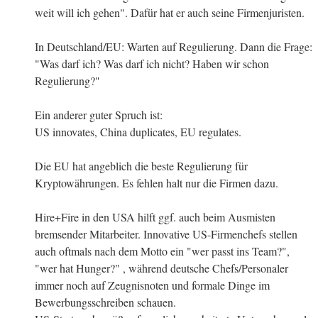
weit will ich gehen". Dafür hat er auch seine Firmenjuristen.
In Deutschland/EU: Warten auf Regulierung. Dann die Frage:
"Was darf ich? Was darf ich nicht? Haben wir schon
Regulierung?"
Ein anderer guter Spruch ist:
US innovates, China duplicates, EU regulates.
Die EU hat angeblich die beste Regulierung für
Kryptowährungen. Es fehlen halt nur die Firmen dazu.
Hire+Fire in den USA hilft ggf. auch beim Ausmisten
bremsender Mitarbeiter. Innovative US-Firmenchefs stellen
auch oftmals nach dem Motto ein "wer passt ins Team?",
"wer hat Hunger?" , während deutsche Chefs/Personaler
immer noch auf Zeugnisnoten und formale Dinge im
Bewerbungsschreiben schauen.