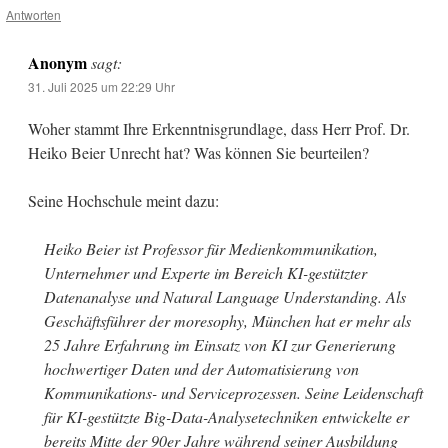
Antworten
Anonym
sagt:
31. Juli 2025 um 22:29 Uhr
Woher stammt Ihre Erkenntnisgrundlage, dass Herr Prof. Dr.
Heiko Beier Unrecht hat? Was können Sie beurteilen?
Seine Hochschule meint dazu:
Heiko Beier ist Professor für Medienkommunikation,
Unternehmer und Experte im Bereich KI-gestützter
Datenanalyse und Natural Language Understanding. Als
Geschäftsführer der moresophy, München hat er mehr als
25 Jahre Erfahrung im Einsatz von KI zur Generierung
hochwertiger Daten und der Automatisierung von
Kommunikations- und Serviceprozessen. Seine Leidenschaft
für KI-gestützte Big-Data-Analysetechniken entwickelte er
bereits Mitte der 90er Jahre während seiner Ausbildung