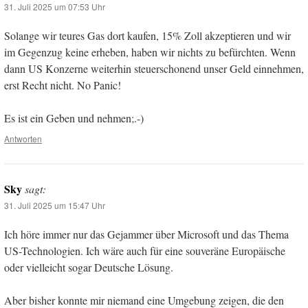
31. Juli 2025 um 07:53 Uhr
Solange wir teures Gas dort kaufen, 15% Zoll akzeptieren und wir
im Gegenzug keine erheben, haben wir nichts zu befürchten. Wenn
dann US Konzerne weiterhin steuerschonend unser Geld einnehmen,
erst Recht nicht. No Panic!
Es ist ein Geben und nehmen;.-)
Antworten
Sky
sagt:
31. Juli 2025 um 15:47 Uhr
Ich höre immer nur das Gejammer über Microsoft und das Thema
US-Technologien. Ich wäre auch für eine souveräne Europäische
oder vielleicht sogar Deutsche Lösung.
Aber bisher konnte mir niemand eine Umgebung zeigen, die den