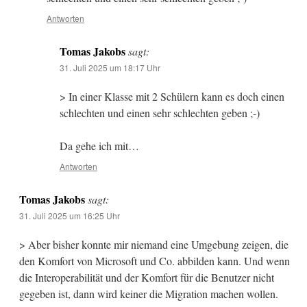
Antworten
Tomas Jakobs
sagt:
31. Juli 2025 um 18:17 Uhr
> In einer Klasse mit 2 Schülern kann es doch einen
schlechten und einen sehr schlechten geben ;-)
Da gehe ich mit…
Antworten
Tomas Jakobs
sagt:
31. Juli 2025 um 16:25 Uhr
> Aber bisher konnte mir niemand eine Umgebung zeigen, die
den Komfort von Microsoft und Co. abbilden kann. Und wenn
die Interoperabilität und der Komfort für die Benutzer nicht
gegeben ist, dann wird keiner die Migration machen wollen.