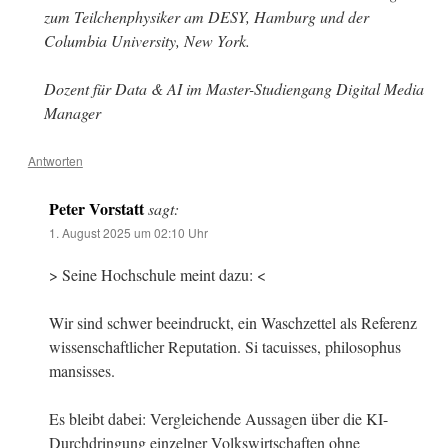
zum Teilchenphysiker am DESY, Hamburg und der
Columbia University, New York.
Dozent für Data & AI im Master-Studiengang Digital Media
Manager
Antworten
Peter Vorstatt
sagt:
1. August 2025 um 02:10 Uhr
> Seine Hochschule meint dazu: <
Wir sind schwer beeindruckt, ein Waschzettel als Referenz
wissenschaftlicher Reputation. Si tacuisses, philosophus
mansisses.
Es bleibt dabei: Vergleichende Aussagen über die KI-
Durchdringung einzelner Volkswirtschaften ohne