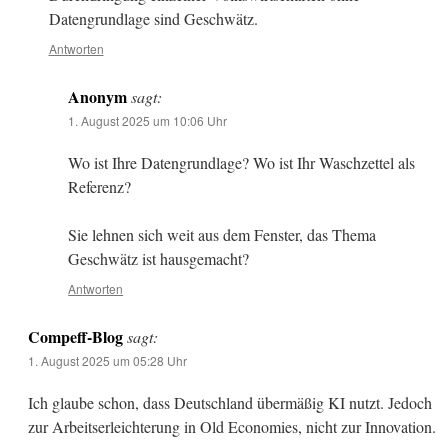
Datengrundlage sind Geschwätz.
Antworten
Anonym
sagt:
1. August 2025 um 10:06 Uhr
Wo ist Ihre Datengrundlage? Wo ist Ihr Waschzettel als
Referenz?
Sie lehnen sich weit aus dem Fenster, das Thema
Geschwätz ist hausgemacht?
Antworten
Compeff-Blog
sagt:
1. August 2025 um 05:28 Uhr
Ich glaube schon, dass Deutschland übermäßig KI nutzt. Jedoch
zur Arbeitserleichterung in Old Economies, nicht zur Innovation.