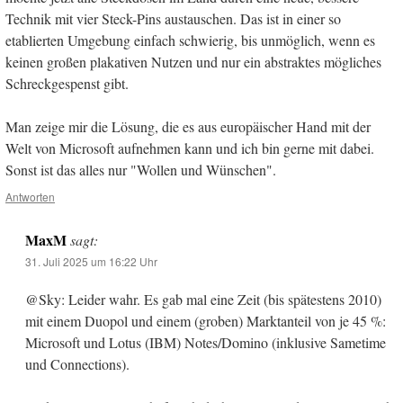
Technik mit vier Steck-Pins austauschen. Das ist in einer so
etablierten Umgebung einfach schwierig, bis unmöglich, wenn es
keinen großen plakativen Nutzen und nur ein abstraktes mögliches
Schreckgespenst gibt.
Man zeige mir die Lösung, die es aus europäischer Hand mit der
Welt von Microsoft aufnehmen kann und ich bin gerne mit dabei.
Sonst ist das alles nur "Wollen und Wünschen".
Antworten
MaxM
sagt:
31. Juli 2025 um 16:22 Uhr
@Sky: Leider wahr. Es gab mal eine Zeit (bis spätestens 2010)
mit einem Duopol und einem (groben) Marktanteil von je 45 %:
Microsoft und Lotus (IBM) Notes/Domino (inklusive Sametime
und Connections).