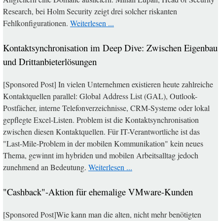
Research, bei Holm Security zeigt drei solcher riskanten
Fehlkonfigurationen.
Weiterlesen ...
Kontaktsynchronisation im Deep Dive: Zwischen Eigenbau
und Drittanbieterlösungen
[Sponsored Post] In vielen Unternehmen existieren heute zahlreiche
Kontaktquellen parallel: Global Address List (GAL), Outlook-
Postfächer, interne Telefonverzeichnisse, CRM-Systeme oder lokal
gepflegte Excel-Listen. Problem ist die Kontaktsynchronisation
zwischen diesen Kontaktquellen. Für IT-Verantwortliche ist das
"Last-Mile-Problem in der mobilen Kommunikation" kein neues
Thema, gewinnt im hybriden und mobilen Arbeitsalltag jedoch
zunehmend an Bedeutung.
Weiterlesen ...
"Cashback"-Aktion für ehemalige VMware-Kunden
[Sponsored Post]Wie kann man die alten, nicht mehr benötigten