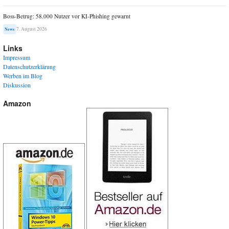
Boss-Betrug: 58.000 Nutzer vor KI-Phishing gewarnt
7. August 2026
News
Links
Impressum
Datenschutzerklärung
Werben im Blog
Diskussion
Amazon