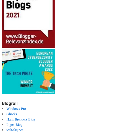
Blogroll
Windows Pro
Ghacks
Hans Brenders Blog
Ingos-Blog
tech-faq.net