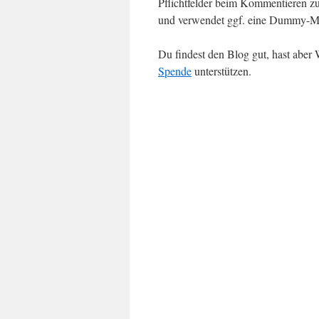
Pflichtfelder beim Kommentieren zu
und verwendet ggf. eine Dummy-Ma
Du findest den Blog gut, hast abe
Spende
unterstützen.